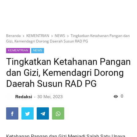
Beranda
KEMENTRIAN
NEWS
Tingkatkan Ketahanan Pangan dan
Gizi, Kemendagri Dorong Daerah Susun RAD PG
KEMENTRIAN
NEWS
Tingkatkan Ketahanan Pangan
dan Gizi, Kemendagri Dorong
Daerah Susun RAD PG
0
Redaksi
30 Mei, 2023
Ketahanan Pangan dan Gizi Menjadi Salah Satu Upaya