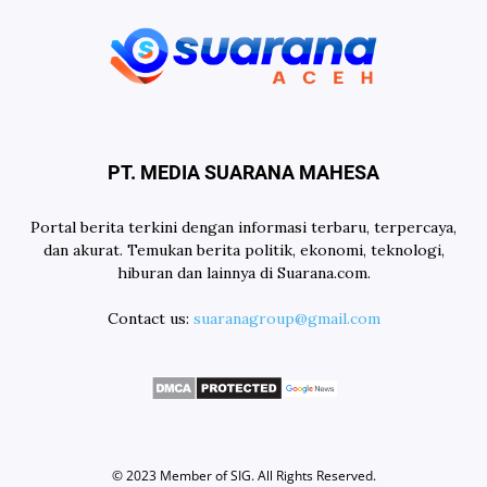
PT. MEDIA SUARANA MAHESA
Portal berita terkini dengan informasi terbaru, terpercaya,
dan akurat. Temukan berita politik, ekonomi, teknologi,
hiburan dan lainnya di Suarana.com.
Contact us:
suaranagroup@gmail.com
© 2023 Member of
SIG
. All Rights Reserved.