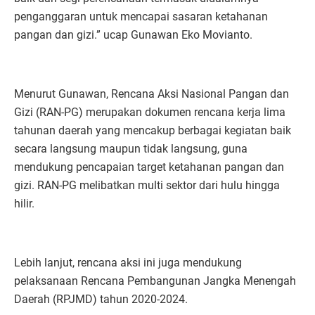
penganggaran untuk mencapai sasaran ketahanan
pangan dan gizi.” ucap Gunawan Eko Movianto.
Menurut Gunawan, Rencana Aksi Nasional Pangan dan
Gizi (RAN-PG) merupakan dokumen rencana kerja lima
tahunan daerah yang mencakup berbagai kegiatan baik
secara langsung maupun tidak langsung, guna
mendukung pencapaian target ketahanan pangan dan
gizi. RAN-PG melibatkan multi sektor dari hulu hingga
hilir.
Lebih lanjut, rencana aksi ini juga mendukung
pelaksanaan Rencana Pembangunan Jangka Menengah
Daerah (RPJMD) tahun 2020-2024.