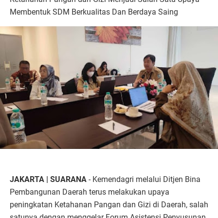
Membentuk SDM Berkualitas Dan Berdaya Saing
JAKARTA | SUARANA
- Kemendagri melalui Ditjen Bina
Pembangunan Daerah terus melakukan upaya
peningkatan Ketahanan Pangan dan Gizi di Daerah, salah
satunya dengan menggelar Forum Asistensi Penyusunan