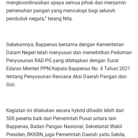
mengkoordinasikan upaya semua pihak dan menjamin
pemenuhan pangan yang mencukupi bagi seluruh
penduduk negara,” terang Nita.
Sebelumnya, Bappenas bersama dengan Kementerian
Dalam Negeri telah menyusun dan menerbitkan Pedoman
Penyusunan RAD-PG yang ditetapkan dengan Surat
Edaran Menteri PPN/Kepala Bappenas No. 4 Tahun 2021
tentang Penyusunan Rencana Aksi Daerah Pangan dan
Gizi.
Kegiatan ini dilakukan secara hybrid dihadiri lebih dari
500 peserta baik dari Pemerintah Pusat antara lain
Bappenas, Badan Pangan Nasional, Sekretariat Wakil
Presiden, BKKBN, juga Pemerintah Daerah yaitu Sekda,