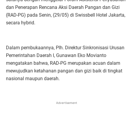
dan Penerapan Rencana Aksi Daerah Pangan dan Gizi
(RAD-PG) pada Senin, (29/05) di Swissbell Hotel Jakarta,
secara hybrid.
Dalam pembukaannya, Plh. Direktur Sinkronisasi Urusan
Pemerintahan Daerah I, Gunawan Eko Movianto
mengatakan bahwa, RAD-PG merupakan acuan dalam
mewujudkan ketahanan pangan dan gizi baik di tingkat
nasional maupun daerah.
Advertisement