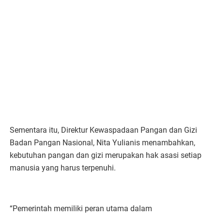
Sementara itu, Direktur Kewaspadaan Pangan dan Gizi
Badan Pangan Nasional, Nita Yulianis menambahkan,
kebutuhan pangan dan gizi merupakan hak asasi setiap
manusia yang harus terpenuhi.
“Pemerintah memiliki peran utama dalam