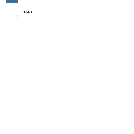
Tiktok