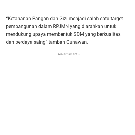
“Ketahanan Pangan dan Gizi menjadi salah satu target
pembangunan dalam RPJMN yang diarahkan untuk
mendukung upaya membentuk SDM yang berkualitas
dan berdaya saing” tambah Gunawan.
- Advertisment -