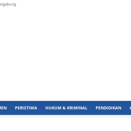
Bergabung
MEN
PERISTIWA
HUKUM & KRIMINAL
PENDIDIKAN