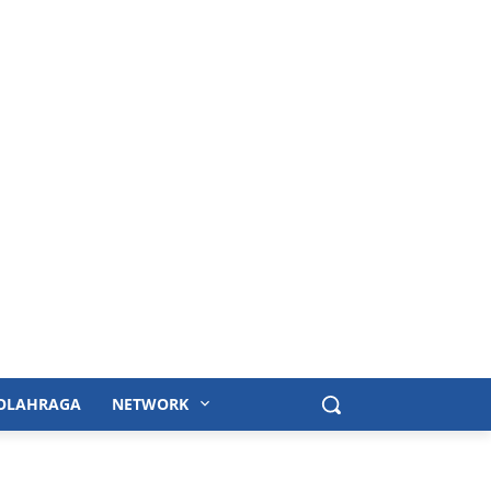
OLAHRAGA
NETWORK