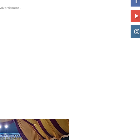
Advertisment -