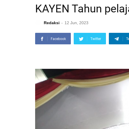
KAYEN Tahun pelaj
Redaksi
12 Jun, 2023
Facebook
Twitter
T