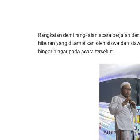
Rangkaian demi rangkaian acara berjalan den
hiburan yang ditampilkan oleh siswa dan s
hingar bingar pada acara tersebut.