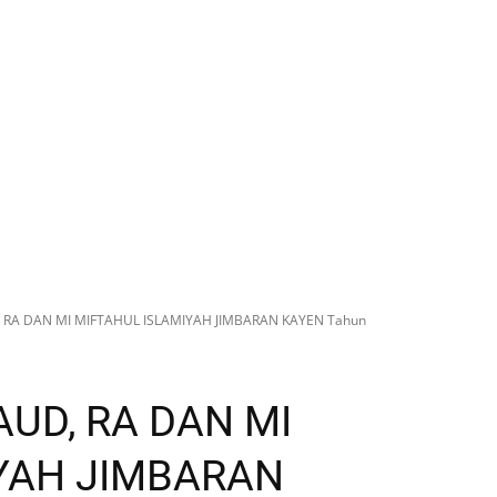
RA DAN MI MIFTAHUL ISLAMIYAH JIMBARAN KAYEN Tahun
UD, RA DAN MI
YAH JIMBARAN