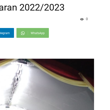
aran 2022/2023
0
elegram
WhatsApp