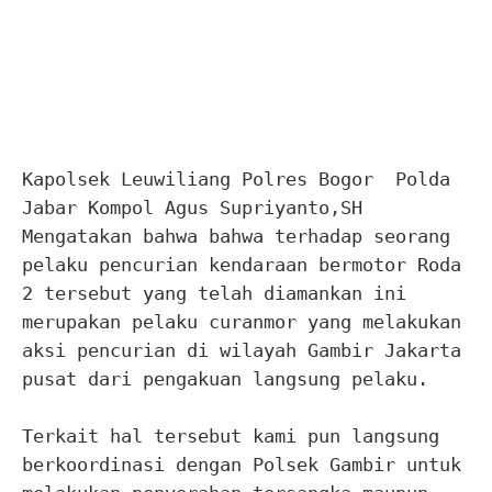
Kapolsek Leuwiliang Polres Bogor Polda
Jabar Kompol Agus Supriyanto,SH
Mengatakan bahwa bahwa terhadap seorang
pelaku pencurian kendaraan bermotor Roda
2 tersebut yang telah diamankan ini
merupakan pelaku curanmor yang melakukan
aksi pencurian di wilayah Gambir Jakarta
pusat dari pengakuan langsung pelaku.
Terkait hal tersebut kami pun langsung
berkoordinasi dengan Polsek Gambir untuk