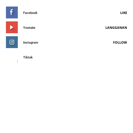
LIKE
Facebook
LANGGANAN
Youtube
FOLLOW
Instagram
Tiktok