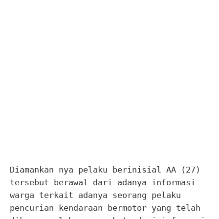
Diamankan nya pelaku berinisial AA (27)
tersebut berawal dari adanya informasi
warga terkait adanya seorang pelaku
pencurian kendaraan bermotor yang telah