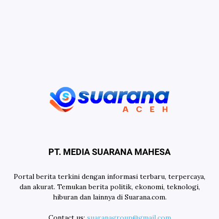
PT. MEDIA SUARANA MAHESA
Portal berita terkini dengan informasi terbaru, terpercaya,
dan akurat. Temukan berita politik, ekonomi, teknologi,
hiburan dan lainnya di Suarana.com.
Contact us:
suaranagroup@gmail.com