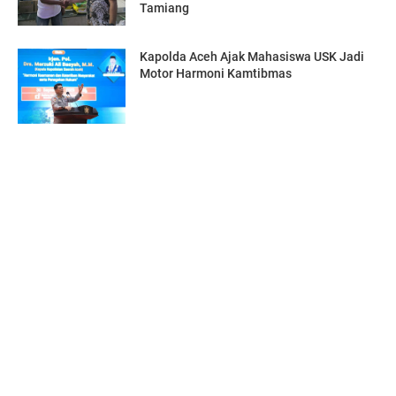
Tamiang
Kapolda Aceh Ajak Mahasiswa USK Jadi
Motor Harmoni Kamtibmas