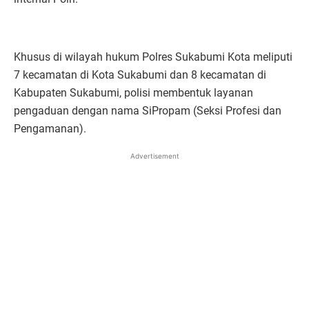
Khusus di wilayah hukum Polres Sukabumi Kota meliputi
7 kecamatan di Kota Sukabumi dan 8 kecamatan di
Kabupaten Sukabumi, polisi membentuk layanan
pengaduan dengan nama SiPropam (Seksi Profesi dan
Pengamanan).
Advertisement