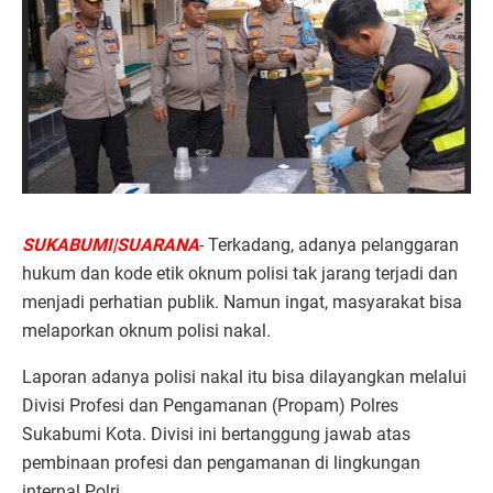
SUKABUMI|SUARANA
- Terkadang, adanya pelanggaran
hukum dan kode etik oknum polisi tak jarang terjadi dan
menjadi perhatian publik. Namun ingat, masyarakat bisa
melaporkan oknum polisi nakal.
Laporan adanya polisi nakal itu bisa dilayangkan melalui
Divisi Profesi dan Pengamanan (Propam) Polres
Sukabumi Kota. Divisi ini bertanggung jawab atas
pembinaan profesi dan pengamanan di lingkungan
internal Polri.