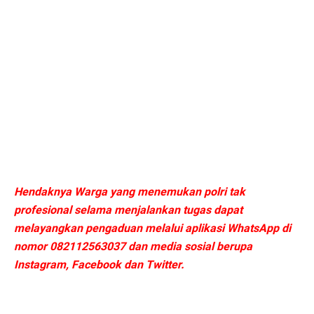
Hendaknya Warga yang menemukan polri tak
profesional selama menjalankan tugas dapat
melayangkan pengaduan melalui aplikasi WhatsApp di
nomor 082112563037 dan media sosial berupa
Instagram, Facebook dan Twitter.