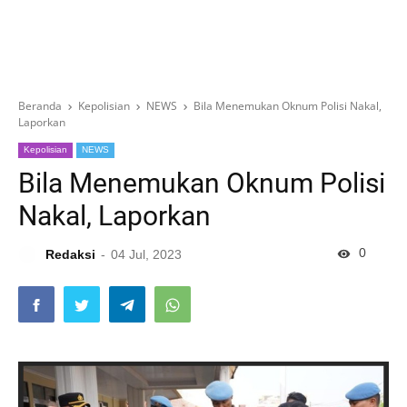
Beranda
Kepolisian
NEWS
Bila Menemukan Oknum Polisi Nakal,
Laporkan
Kepolisian
NEWS
Bila Menemukan Oknum Polisi
Nakal, Laporkan
0
Redaksi
04 Jul, 2023