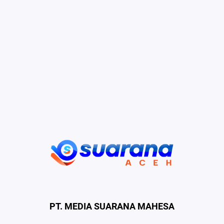
PT. MEDIA SUARANA MAHESA