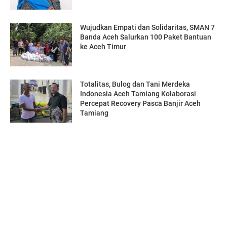
Wujudkan Empati dan Solidaritas, SMAN 7
Banda Aceh Salurkan 100 Paket Bantuan
ke Aceh Timur
Totalitas, Bulog dan Tani Merdeka
Indonesia Aceh Tamiang Kolaborasi
Percepat Recovery Pasca Banjir Aceh
Tamiang