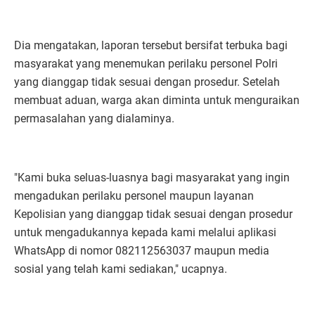
Dia mengatakan, laporan tersebut bersifat terbuka bagi
masyarakat yang menemukan perilaku personel Polri
yang dianggap tidak sesuai dengan prosedur. Setelah
membuat aduan, warga akan diminta untuk menguraikan
permasalahan yang dialaminya.
"Kami buka seluas-luasnya bagi masyarakat yang ingin
mengadukan perilaku personel maupun layanan
Kepolisian yang dianggap tidak sesuai dengan prosedur
untuk mengadukannya kepada kami melalui aplikasi
WhatsApp di nomor 082112563037 maupun media
sosial yang telah kami sediakan," ucapnya.