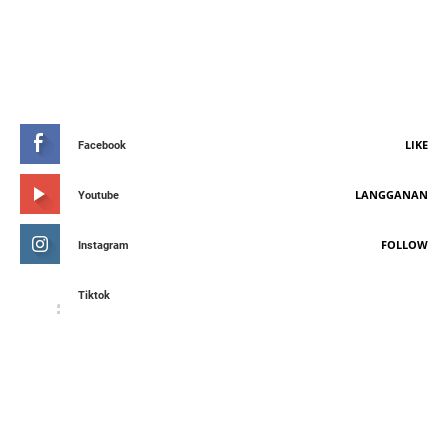
STAY CONNETED
LIKE
Facebook
LANGGANAN
Youtube
FOLLOW
Instagram
Tiktok