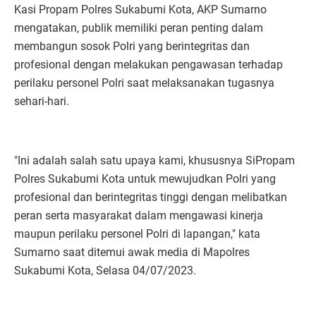
Kasi Propam Polres Sukabumi Kota, AKP Sumarno
mengatakan, publik memiliki peran penting dalam
membangun sosok Polri yang berintegritas dan
profesional dengan melakukan pengawasan terhadap
perilaku personel Polri saat melaksanakan tugasnya
sehari-hari.
"Ini adalah salah satu upaya kami, khususnya SiPropam
Polres Sukabumi Kota untuk mewujudkan Polri yang
profesional dan berintegritas tinggi dengan melibatkan
peran serta masyarakat dalam mengawasi kinerja
maupun perilaku personel Polri di lapangan," kata
Sumarno saat ditemui awak media di Mapolres
Sukabumi Kota, Selasa 04/07/2023.