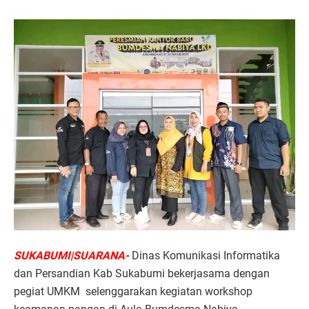
SUKABUMI|SUARANA-
Dinas Komunikasi Informatika
dan Persandian Kab Sukabumi bekerjasama dengan
pegiat UMKM selenggarakan kegiatan workshop