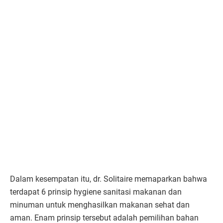
Dalam kesempatan itu, dr. Solitaire memaparkan bahwa
terdapat 6 prinsip hygiene sanitasi makanan dan
minuman untuk menghasilkan makanan sehat dan
aman. Enam prinsip tersebut adalah pemilihan bahan