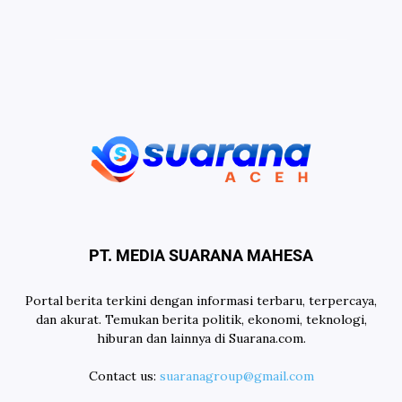
PT. MEDIA SUARANA MAHESA
Portal berita terkini dengan informasi terbaru, terpercaya,
dan akurat. Temukan berita politik, ekonomi, teknologi,
hiburan dan lainnya di Suarana.com.
Contact us:
suaranagroup@gmail.com