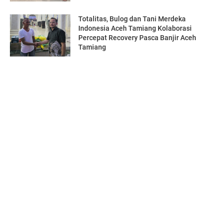
Totalitas, Bulog dan Tani Merdeka
Indonesia Aceh Tamiang Kolaborasi
Percepat Recovery Pasca Banjir Aceh
Tamiang