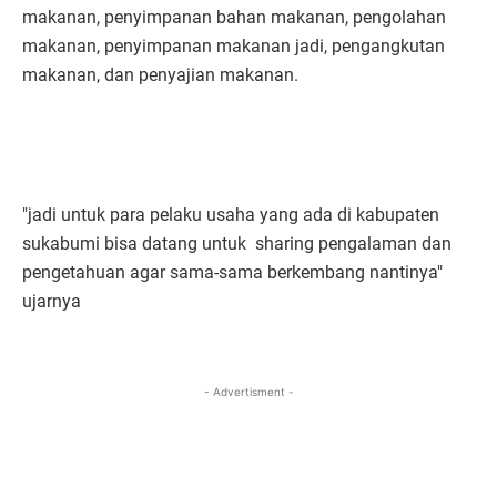
makanan, penyimpanan bahan makanan, pengolahan
makanan, penyimpanan makanan jadi, pengangkutan
makanan, dan penyajian makanan.
"jadi untuk para pelaku usaha yang ada di kabupaten
sukabumi bisa datang untuk sharing pengalaman dan
pengetahuan agar sama-sama berkembang nantinya"
ujarnya
- Advertisment -