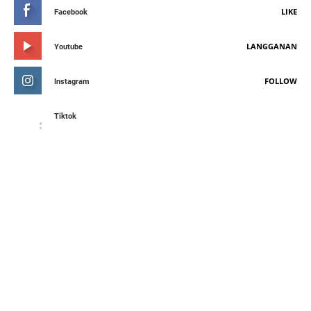
LIKE
Facebook
LANGGANAN
Youtube
FOLLOW
Instagram
Tiktok