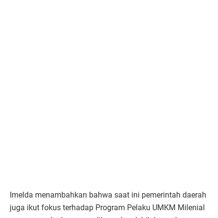
Imelda menambahkan bahwa saat ini pemerintah daerah
juga ikut fokus terhadap Program Pelaku UMKM Milenial