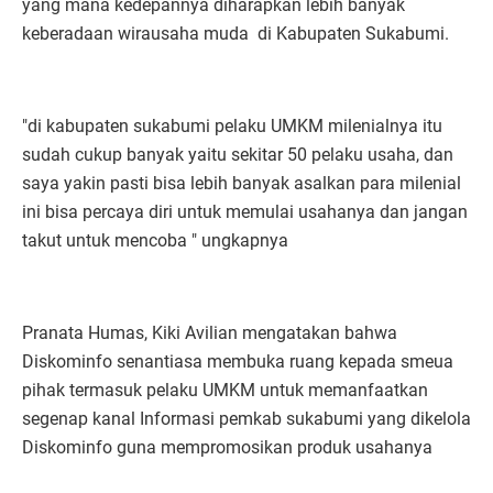
yang mana kedepannya diharapkan lebih banyak
keberadaan wirausaha muda di Kabupaten Sukabumi.
"di kabupaten sukabumi pelaku UMKM milenialnya itu
sudah cukup banyak yaitu sekitar 50 pelaku usaha, dan
saya yakin pasti bisa lebih banyak asalkan para milenial
ini bisa percaya diri untuk memulai usahanya dan jangan
takut untuk mencoba " ungkapnya
Pranata Humas, Kiki Avilian mengatakan bahwa
Diskominfo senantiasa membuka ruang kepada smeua
pihak termasuk pelaku UMKM untuk memanfaatkan
segenap kanal Informasi pemkab sukabumi yang dikelola
Diskominfo guna mempromosikan produk usahanya