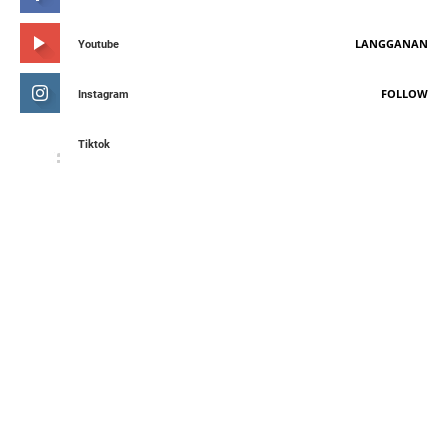
LANGGANAN
Youtube
FOLLOW
Instagram
Tiktok