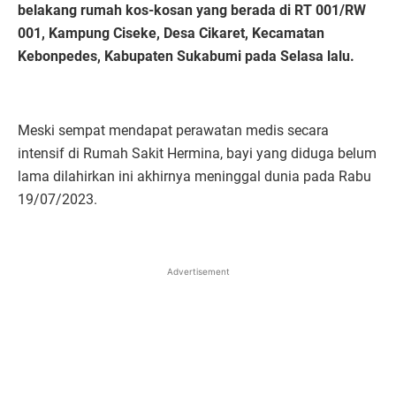
belakang rumah kos-kosan yang berada di RT 001/RW
001, Kampung Ciseke, Desa Cikaret, Kecamatan
Kebonpedes, Kabupaten Sukabumi pada Selasa lalu.
Meski sempat mendapat perawatan medis secara
intensif di Rumah Sakit Hermina, bayi yang diduga belum
lama dilahirkan ini akhirnya meninggal dunia pada Rabu
19/07/2023.
Advertisement