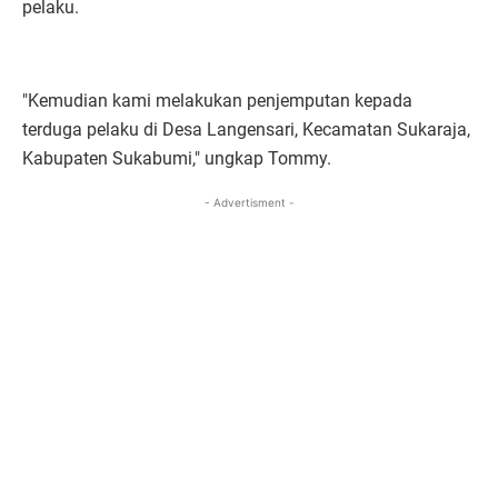
pelaku.
"Kemudian kami melakukan penjemputan kepada
terduga pelaku di Desa Langensari, Kecamatan Sukaraja,
Kabupaten Sukabumi," ungkap Tommy.
- Advertisment -