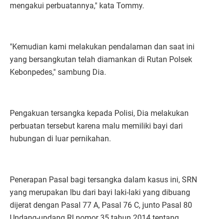
mengakui perbuatannya," kata Tommy.
"Kemudian kami melakukan pendalaman dan saat ini
yang bersangkutan telah diamankan di Rutan Polsek
Kebonpedes," sambung Dia.
Pengakuan tersangka kepada Polisi, Dia melakukan
perbuatan tersebut karena malu memiliki bayi dari
hubungan di luar pernikahan.
Penerapan Pasal bagi tersangka dalam kasus ini, SRN
yang merupakan Ibu dari bayi laki-laki yang dibuang
dijerat dengan Pasal 77 A, Pasal 76 C, junto Pasal 80
Undang-undang RI nomor 35 tahun 2014 tentang