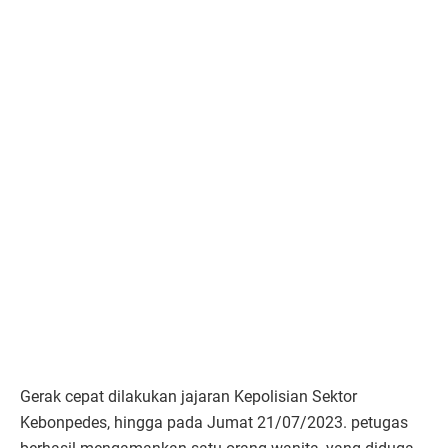
Gerak cepat dilakukan jajaran Kepolisian Sektor
Kebonpedes, hingga pada Jumat 21/07/2023. petugas