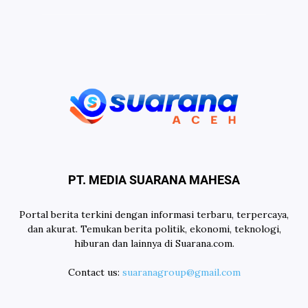
PT. MEDIA SUARANA MAHESA
Portal berita terkini dengan informasi terbaru, terpercaya,
dan akurat. Temukan berita politik, ekonomi, teknologi,
hiburan dan lainnya di Suarana.com.
Contact us:
suaranagroup@gmail.com