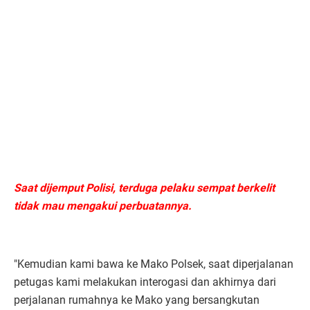
Saat dijemput Polisi, terduga pelaku sempat berkelit
tidak mau mengakui perbuatannya.
"Kemudian kami bawa ke Mako Polsek, saat diperjalanan
petugas kami melakukan interogasi dan akhirnya dari
perjalanan rumahnya ke Mako yang bersangkutan