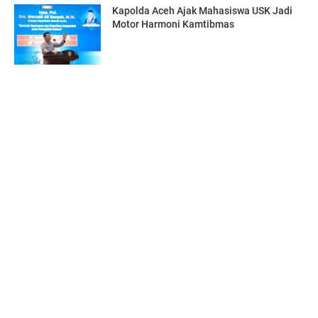
Kapolda Aceh Ajak Mahasiswa USK Jadi
Motor Harmoni Kamtibmas