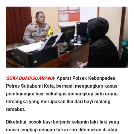
SUKABUMI|SUARANA
-
Aparat Polsek Kebonpedes
Polres Sukabumi Kota, berhasil mengungkap kasus
pembuangan bayi sekaligus menangkap satu orang
tersangka yang merupakan ibu dari bayi malang
tersebut.
Diketahui, sosok bayi berjenis kelamin laki-laki yang
masih lengkap dengan tali ari-ari ditemukan di atap