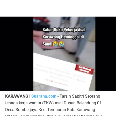
KARAWANG |
Suarana.com
- Tarsih Sapitri Seorang
tenaga kerja wanita (TKW) asal Dusun Belendung 01
Desa Sumberjaya Kec. Tempuran Kab. Karawang