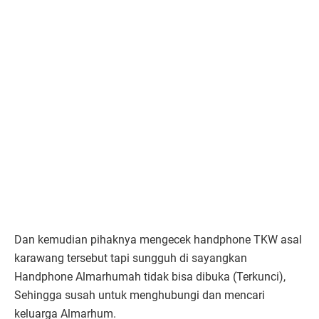
Dan kemudian pihaknya mengecek handphone TKW asal
karawang tersebut tapi sungguh di sayangkan
Handphone Almarhumah tidak bisa dibuka (Terkunci),
Sehingga susah untuk menghubungi dan mencari
keluarga Almarhum.