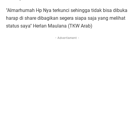
"Almarhumah Hp Nya terkunci sehingga tidak bisa dibuka
harap di share dibagikan segera siapa saja yang melihat
status saya" Herlan Maulana (TKW Arab)
- Advertisment -