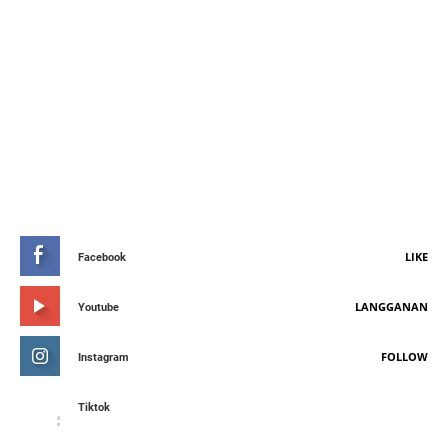
STAY CONNETED
LIKE
Facebook
LANGGANAN
Youtube
FOLLOW
Instagram
Tiktok