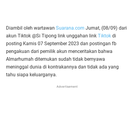
Diambil oleh wartawan
Suarana.com
Jumat, (08/09) dari
akun Tiktok @Si Tipong link unggahan link
Tiktok
di
posting Kamis 07 September 2023 dan postingan fb
pengakuan dari pemilik akun menceritakan bahwa
Almarhumah ditemukan sudah tidak bernyawa
meninggal dunia di kontrakannya dan tidak ada yang
tahu siapa keluarganya.
Advertisement