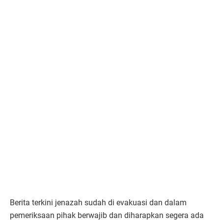
Berita terkini jenazah sudah di evakuasi dan dalam
pemeriksaan pihak berwajib dan diharapkan segera ada