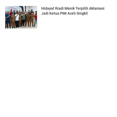
Hidayat Riadi Manik Terpilih Aklamasi
Jadi Ketua PMI Aceh Singkil