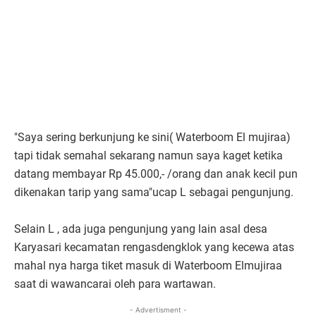
"Saya sering berkunjung ke sini( Waterboom El mujiraa)
tapi tidak semahal sekarang namun saya kaget ketika
datang membayar Rp 45.000,- /orang dan anak kecil pun
dikenakan tarip yang sama"ucap L sebagai pengunjung.
Selain L , ada juga pengunjung yang lain asal desa
Karyasari kecamatan rengasdengklok yang kecewa atas
mahal nya harga tiket masuk di Waterboom Elmujiraa
saat di wawancarai oleh para wartawan.
- Advertisment -