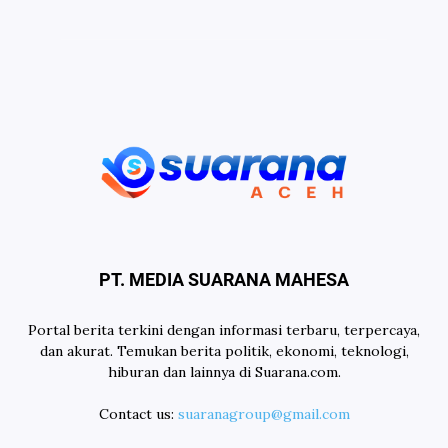
PT. MEDIA SUARANA MAHESA
Portal berita terkini dengan informasi terbaru, terpercaya,
dan akurat. Temukan berita politik, ekonomi, teknologi,
hiburan dan lainnya di Suarana.com.
Contact us:
suaranagroup@gmail.com