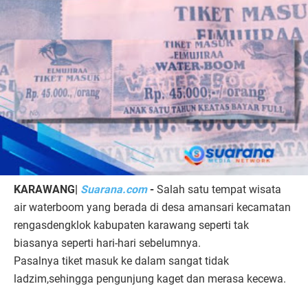
KARAWANG|
Suarana.com
-
Salah satu tempat wisata
air waterboom yang berada di desa amansari kecamatan
rengasdengklok kabupaten karawang seperti tak
biasanya seperti hari-hari sebelumnya.
Pasalnya tiket masuk ke dalam sangat tidak
ladzim,sehingga pengunjung kaget dan merasa kecewa.