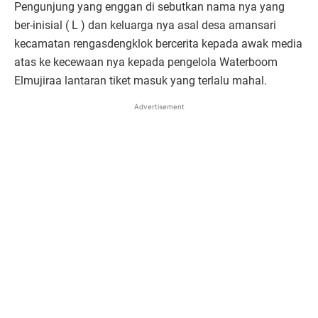
Pengunjung yang enggan di sebutkan nama nya yang
ber-inisial ( L ) dan keluarga nya asal desa amansari
kecamatan rengasdengklok bercerita kepada awak media
atas ke kecewaan nya kepada pengelola Waterboom
Elmujiraa lantaran tiket masuk yang terlalu mahal.
Advertisement