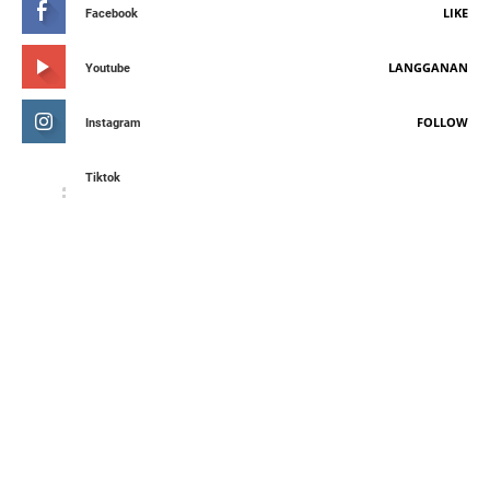
LIKE
Facebook
LANGGANAN
Youtube
FOLLOW
Instagram
Tiktok