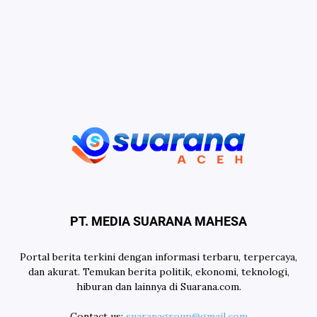
PT. MEDIA SUARANA MAHESA
Portal berita terkini dengan informasi terbaru, terpercaya,
dan akurat. Temukan berita politik, ekonomi, teknologi,
hiburan dan lainnya di Suarana.com.
Contact us:
suaranagroup@gmail.com