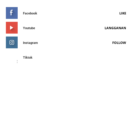
LIKE
Facebook
LANGGANAN
Youtube
FOLLOW
Instagram
Tiktok