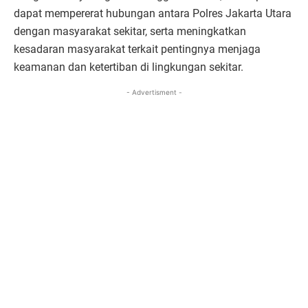
dapat mempererat hubungan antara Polres Jakarta Utara
dengan masyarakat sekitar, serta meningkatkan
kesadaran masyarakat terkait pentingnya menjaga
keamanan dan ketertiban di lingkungan sekitar.
- Advertisment -