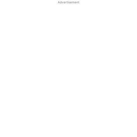
Advertisement