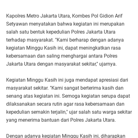
Kapolres Metro Jakarta Utara, Kombes Pol Gidion Arif
Setyawan menyatakan bahwa kegiatan ini merupakan
salah satu bentuk kepedulian Polres Jakarta Utara
terhadap masyarakat. "Kami berharap dengan adanya
kegiatan Minggu Kasih ini, dapat meningkatkan rasa
kebersamaan dan saling menghargai antara Polres
Jakarta Utara dengan masyarakat sekitar," ujarnya.
Kegiatan Minggu Kasih ini juga mendapat apresiasi dari
masyarakat sekitar. "Kami sangat berterima kasih dan
senang atas kegiatan ini. Semoga kegiatan serupa dapat
dilaksanakan secara rutin agar rasa kebersamaan dan
kepedulian semakin terjalin," ujar salah satu warga sekitar
yang menerima bantuan dari Polres Jakarta Utara.
Dengan adanya kegiatan Minggu Kasih ini, diharapkan