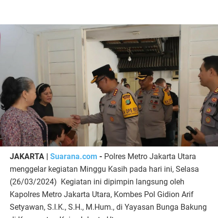
JAKARTA |
Suarana.com
-
Polres Metro Jakarta Utara
menggelar kegiatan Minggu Kasih pada hari ini, Selasa
(26/03/2024) Kegiatan ini dipimpin langsung oleh
Kapolres Metro Jakarta Utara, Kombes Pol Gidion Arif
Setyawan, S.I.K., S.H., M.Hum., di Yayasan Bunga Bakung