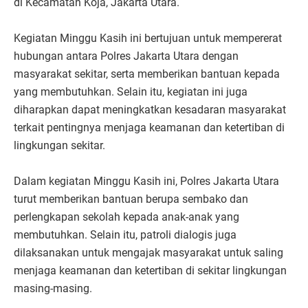
di Kecamatan Koja, Jakarta Utara.
Kegiatan Minggu Kasih ini bertujuan untuk mempererat
hubungan antara Polres Jakarta Utara dengan
masyarakat sekitar, serta memberikan bantuan kepada
yang membutuhkan. Selain itu, kegiatan ini juga
diharapkan dapat meningkatkan kesadaran masyarakat
terkait pentingnya menjaga keamanan dan ketertiban di
lingkungan sekitar.
Dalam kegiatan Minggu Kasih ini, Polres Jakarta Utara
turut memberikan bantuan berupa sembako dan
perlengkapan sekolah kepada anak-anak yang
membutuhkan. Selain itu, patroli dialogis juga
dilaksanakan untuk mengajak masyarakat untuk saling
menjaga keamanan dan ketertiban di sekitar lingkungan
masing-masing.