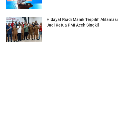
Hidayat Riadi Manik Terpilih Aklamasi
Jadi Ketua PMI Aceh Singkil