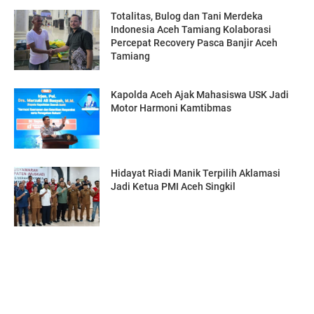
Totalitas, Bulog dan Tani Merdeka
Indonesia Aceh Tamiang Kolaborasi
Percepat Recovery Pasca Banjir Aceh
Tamiang
Kapolda Aceh Ajak Mahasiswa USK Jadi
Motor Harmoni Kamtibmas
Hidayat Riadi Manik Terpilih Aklamasi
Jadi Ketua PMI Aceh Singkil