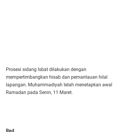
Prosesi sidang Isbat dilakukan dengan
mempertimbangkan hisab dan pemantauan hilal
lapangan. Muhammadiyah telah menetapkan awal
Ramadan pada Senin, 11 Maret.
Red