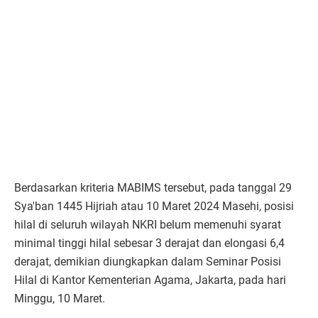
Berdasarkan kriteria MABIMS tersebut, pada tanggal 29
Sya'ban 1445 Hijriah atau 10 Maret 2024 Masehi, posisi
hilal di seluruh wilayah NKRI belum memenuhi syarat
minimal tinggi hilal sebesar 3 derajat dan elongasi 6,4
derajat, demikian diungkapkan dalam Seminar Posisi
Hilal di Kantor Kementerian Agama, Jakarta, pada hari
Minggu, 10 Maret.