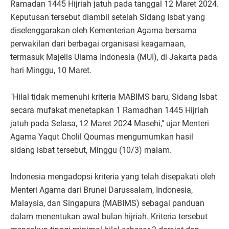
Ramadan 1445 Hijriah jatuh pada tanggal 12 Maret 2024.
Keputusan tersebut diambil setelah Sidang Isbat yang
diselenggarakan oleh Kementerian Agama bersama
perwakilan dari berbagai organisasi keagamaan,
termasuk Majelis Ulama Indonesia (MUI), di Jakarta pada
hari Minggu, 10 Maret.
"Hilal tidak memenuhi kriteria MABIMS baru, Sidang Isbat
secara mufakat menetapkan 1 Ramadhan 1445 Hijriah
jatuh pada Selasa, 12 Maret 2024 Masehi," ujar Menteri
Agama Yaqut Cholil Qoumas mengumumkan hasil
sidang isbat tersebut, Minggu (10/3) malam.
Indonesia mengadopsi kriteria yang telah disepakati oleh
Menteri Agama dari Brunei Darussalam, Indonesia,
Malaysia, dan Singapura (MABIMS) sebagai panduan
dalam menentukan awal bulan hijriah. Kriteria tersebut