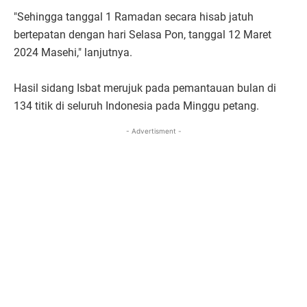
"Sehingga tanggal 1 Ramadan secara hisab jatuh
bertepatan dengan hari Selasa Pon, tanggal 12 Maret
2024 Masehi," lanjutnya.
Hasil sidang Isbat merujuk pada pemantauan bulan di
134 titik di seluruh Indonesia pada Minggu petang.
- Advertisment -