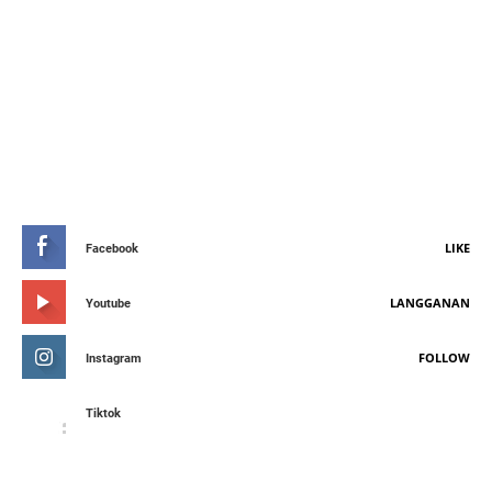
STAY CONNETED
LIKE
Facebook
LANGGANAN
Youtube
FOLLOW
Instagram
Tiktok