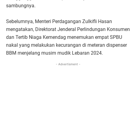
sambungnya.
Sebelumnya, Menteri Perdagangan Zulkifli Hasan
mengatakan, Direktorat Jenderal Perlindungan Konsumen
dan Tertib Niaga Kemendag menemukan empat SPBU
nakal yang melakukan kecurangan di meteran dispenser
BBM menjelang musim mudik Lebaran 2024.
- Advertisment -