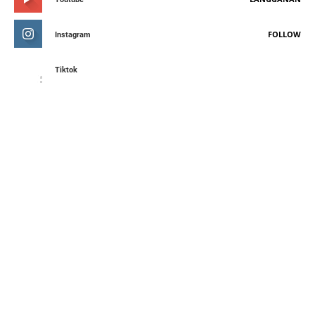
FOLLOW
Instagram
Tiktok