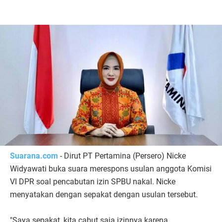
Suarana.com
- Dirut PT Pertamina (Persero) Nicke
Widyawati buka suara merespons usulan anggota Komisi
VI DPR soal pencabutan izin SPBU nakal. Nicke
menyatakan dengan sepakat dengan usulan tersebut.
"Saya sepakat, kita cabut saja izinnya karena