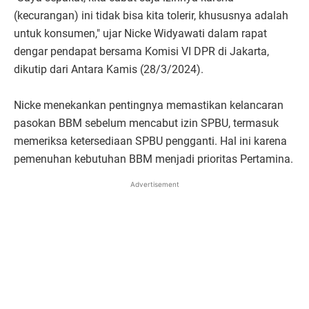
(kecurangan) ini tidak bisa kita tolerir, khususnya adalah
untuk konsumen," ujar Nicke Widyawati dalam rapat
dengar pendapat bersama Komisi VI DPR di Jakarta,
dikutip dari Antara Kamis (28/3/2024).
Nicke menekankan pentingnya memastikan kelancaran
pasokan BBM sebelum mencabut izin SPBU, termasuk
memeriksa ketersediaan SPBU pengganti. Hal ini karena
pemenuhan kebutuhan BBM menjadi prioritas Pertamina.
Advertisement