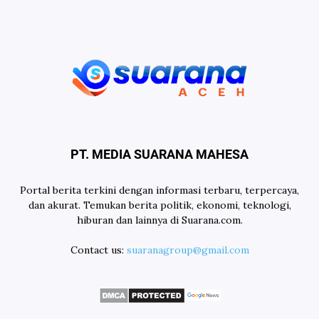
PT. MEDIA SUARANA MAHESA
Portal berita terkini dengan informasi terbaru, terpercaya,
dan akurat. Temukan berita politik, ekonomi, teknologi,
hiburan dan lainnya di Suarana.com.
Contact us:
suaranagroup@gmail.com