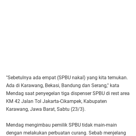
"Sebetulnya ada empat (SPBU nakal) yang kita temukan.
Ada di Karawang, Bekasi, Bandung dan Serang," kata
Mendag saat penyegelan tiga dispenser SPBU di rest area
KM 42 Jalan Tol Jakarta-Cikampek, Kabupaten
Karawang, Jawa Barat, Sabtu (23/3).
Mendag mengimbau pemilik SPBU tidak main-main
dengan melakukan perbuatan curang. Sebab menjelang