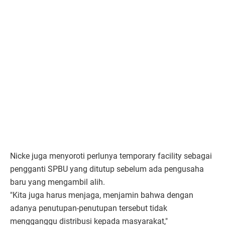
Nicke juga menyoroti perlunya temporary facility sebagai
pengganti SPBU yang ditutup sebelum ada pengusaha
baru yang mengambil alih.
"Kita juga harus menjaga, menjamin bahwa dengan
adanya penutupan-penutupan tersebut tidak
mengganggu distribusi kepada masyarakat,"