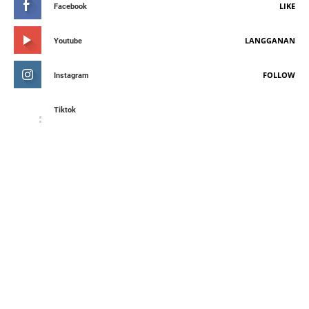
LIKE
Facebook
LANGGANAN
Youtube
FOLLOW
Instagram
Tiktok