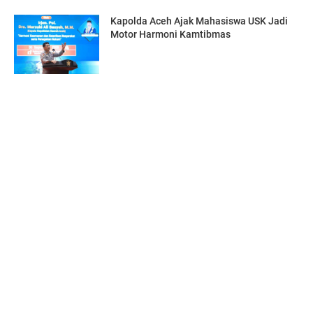
Kapolda Aceh Ajak Mahasiswa USK Jadi
Motor Harmoni Kamtibmas