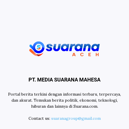
PT. MEDIA SUARANA MAHESA
Portal berita terkini dengan informasi terbaru, terpercaya,
dan akurat. Temukan berita politik, ekonomi, teknologi,
hiburan dan lainnya di Suarana.com.
Contact us:
suaranagroup@gmail.com