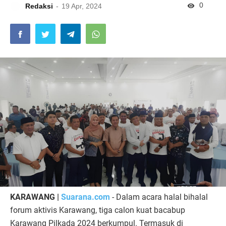
0
Redaksi
19 Apr, 2024
KARAWANG |
Suarana.com
- Dalam acara halal bihalal
forum aktivis Karawang, tiga calon kuat bacabup
Karawang Pilkada 2024 berkumpul. Termasuk di