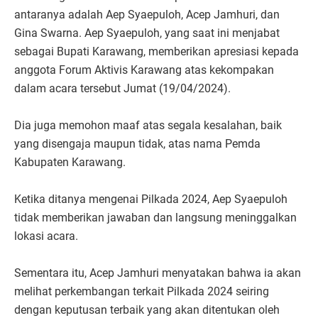
antaranya adalah Aep Syaepuloh, Acep Jamhuri, dan
Gina Swarna. Aep Syaepuloh, yang saat ini menjabat
sebagai Bupati Karawang, memberikan apresiasi kepada
anggota Forum Aktivis Karawang atas kekompakan
dalam acara tersebut Jumat (19/04/2024).
Dia juga memohon maaf atas segala kesalahan, baik
yang disengaja maupun tidak, atas nama Pemda
Kabupaten Karawang.
Ketika ditanya mengenai Pilkada 2024, Aep Syaepuloh
tidak memberikan jawaban dan langsung meninggalkan
lokasi acara.
Sementara itu, Acep Jamhuri menyatakan bahwa ia akan
melihat perkembangan terkait Pilkada 2024 seiring
dengan keputusan terbaik yang akan ditentukan oleh