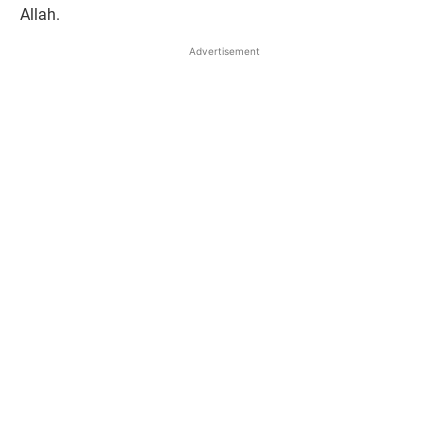
Allah.
Advertisement