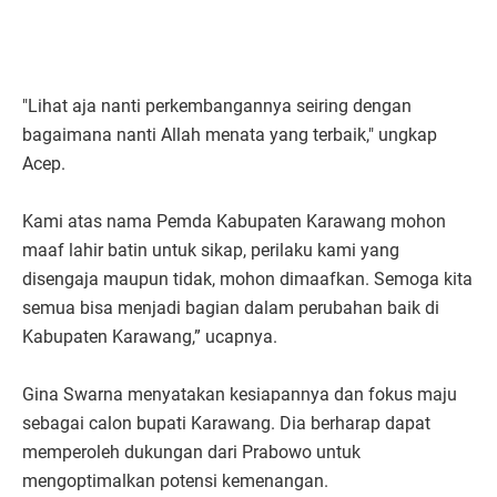
"Lihat aja nanti perkembangannya seiring dengan
bagaimana nanti Allah menata yang terbaik," ungkap
Acep.
Kami atas nama Pemda Kabupaten Karawang mohon
maaf lahir batin untuk sikap, perilaku kami yang
disengaja maupun tidak, mohon dimaafkan. Semoga kita
semua bisa menjadi bagian dalam perubahan baik di
Kabupaten Karawang,” ucapnya.
Gina Swarna menyatakan kesiapannya dan fokus maju
sebagai calon bupati Karawang. Dia berharap dapat
memperoleh dukungan dari Prabowo untuk
mengoptimalkan potensi kemenangan.