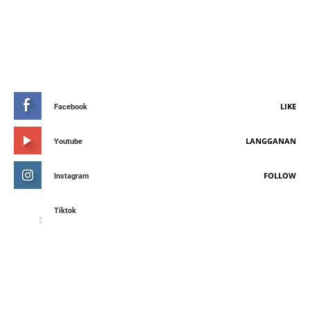
STAY CONNETED
LIKE
Facebook
LANGGANAN
Youtube
FOLLOW
Instagram
Tiktok