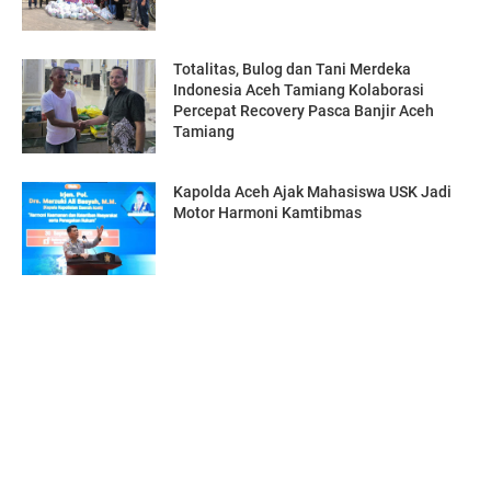
Totalitas, Bulog dan Tani Merdeka
Indonesia Aceh Tamiang Kolaborasi
Percepat Recovery Pasca Banjir Aceh
Tamiang
Kapolda Aceh Ajak Mahasiswa USK Jadi
Motor Harmoni Kamtibmas