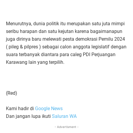
Menurutnya, dunia politik itu merupakan satu juta mimpi
seribu harapan dan satu kejutan karena bagaimanapun
juga dirinya baru melewati pesta demokrasi Pemilu 2024
( pileg & pilpres ) sebagai calon anggota legislatif dengan
suara terbanyak diantara para caleg PDI Perjuangan
Karawang lain yang terpilih.
(Red)
Kami hadir di
Google News
Dan jangan lupa ikuti
Saluran WA
- Advertisment -