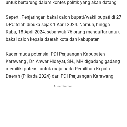
untuk bertarung dalam kontes politik yang akan datang.
Seperti, Penjaringan bakal calon bupati/wakil bupati di 27
DPC telah dibuka sejak 1 April 2024. Namun, hingga
Rabu, 18 April 2024, sebanyak 76 orang mendaftar untuk
bakal calon kepala daerah kota dan kabupaten.
Kader muda potensial PDI Perjuangan Kabupaten
Karawang , Dr. Anwar Hidayat, SH., MH digadang gadang
memiliki potensi untuk maju pada Pemilihan Kepala
Daerah (Pilkada 2024) dari PDI Perjuangan Karawang.
Advertisement