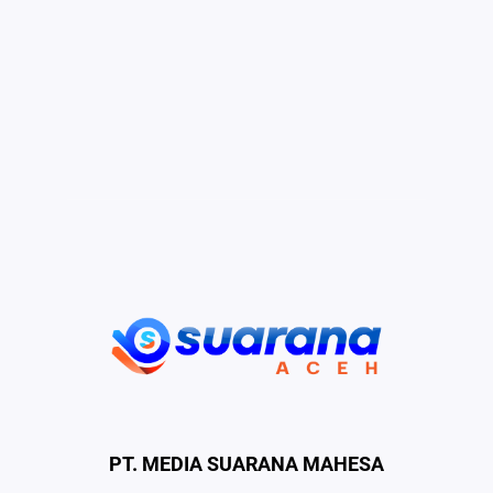
PT. MEDIA SUARANA MAHESA