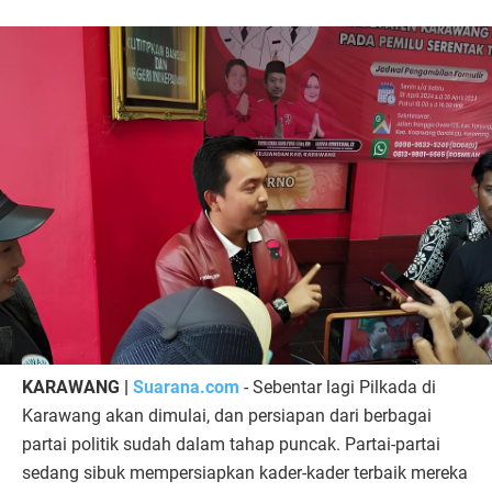
KARAWANG |
Suarana.com
- Sebentar lagi Pilkada di
Karawang akan dimulai, dan persiapan dari berbagai
partai politik sudah dalam tahap puncak. Partai-partai
sedang sibuk mempersiapkan kader-kader terbaik mereka