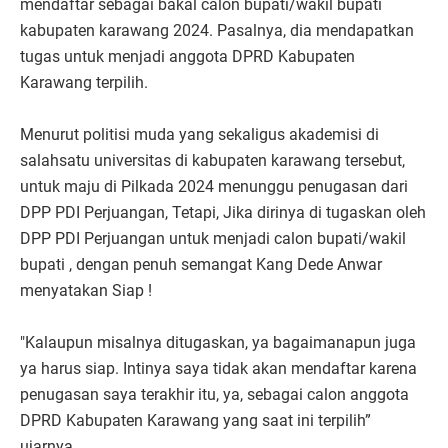
mendaftar sebagai bakal calon bupati/wakil bupati
kabupaten karawang 2024. Pasalnya, dia mendapatkan
tugas untuk menjadi anggota DPRD Kabupaten
Karawang terpilih.
Menurut politisi muda yang sekaligus akademisi di
salahsatu universitas di kabupaten karawang tersebut,
untuk maju di Pilkada 2024 menunggu penugasan dari
DPP PDI Perjuangan, Tetapi, Jika dirinya di tugaskan oleh
DPP PDI Perjuangan untuk menjadi calon bupati/wakil
bupati , dengan penuh semangat Kang Dede Anwar
menyatakan Siap !
"Kalaupun misalnya ditugaskan, ya bagaimanapun juga
ya harus siap. Intinya saya tidak akan mendaftar karena
penugasan saya terakhir itu, ya, sebagai calon anggota
DPRD Kabupaten Karawang yang saat ini terpilih”
ujarnya.