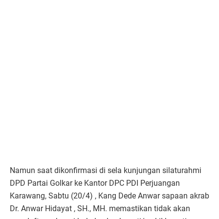
Namun saat dikonfirmasi di sela kunjungan silaturahmi
DPD Partai Golkar ke Kantor DPC PDI Perjuangan
Karawang, Sabtu (20/4) , Kang Dede Anwar sapaan akrab
Dr. Anwar Hidayat , SH., MH. memastikan tidak akan