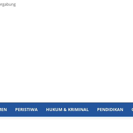
ergabung
MEN
PERISTIWA
HUKUM & KRIMINAL
PENDIDIKAN