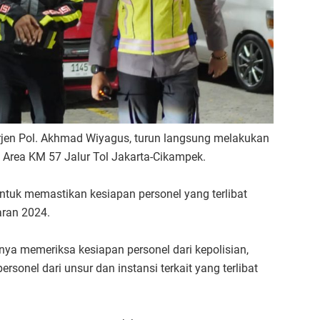
Irjen Pol. Akhmad Wiyagus, turun langsung melakukan
Area KM 57 Jalur Tol Jakarta-Cikampek.
ntuk memastikan kesiapan personel yang terlibat
aran 2024.
ya memeriksa kesiapan personel dari kepolisian,
rsonel dari unsur dan instansi terkait yang terlibat