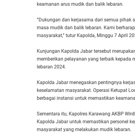
keamanan arus mudik dan balik lebaran.
“Dukungan dan kerjasama dari semua pihak 
masa mudik dan balik lebaran. Kami berhara
masyarakat,” tutur Kapolda, Minggu 7 April 20
Kunjungan Kapolda Jabar tersebut merupakan
memberikan pelayanan yang terbaik kepada m
lebaran 2024.
Kapolda Jabar menegaskan pentingnya kerjas
keselamatan masyarakat. Operasi Ketupat Lo
berbagai instansi untuk memastikan keamanan
Sementara itu, Kapolres Karawang AKBP Wir
Kapolda Jabar untuk memastikan personel ke
masyarakat yang melakukan mudik lebaran.