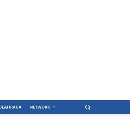
OLAHRAGA
NETWORK