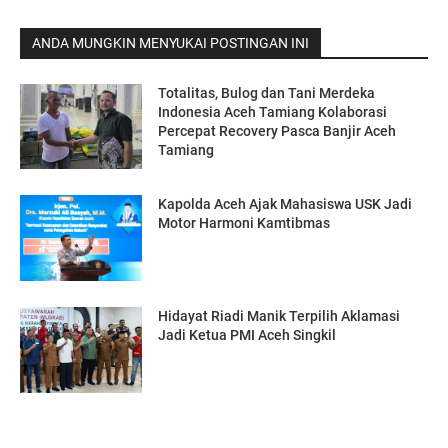
ANDA MUNGKIN MENYUKAI POSTINGAN INI
Totalitas, Bulog dan Tani Merdeka
Indonesia Aceh Tamiang Kolaborasi
Percepat Recovery Pasca Banjir Aceh
Tamiang
Kapolda Aceh Ajak Mahasiswa USK Jadi
Motor Harmoni Kamtibmas
Hidayat Riadi Manik Terpilih Aklamasi
Jadi Ketua PMI Aceh Singkil