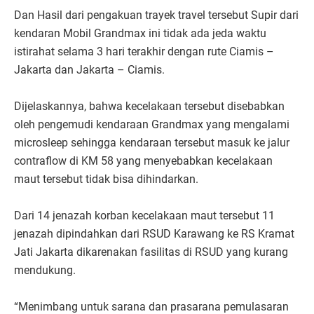
Dan Hasil dari pengakuan trayek travel tersebut Supir dari
kendaran Mobil Grandmax ini tidak ada jeda waktu
istirahat selama 3 hari terakhir dengan rute Ciamis –
Jakarta dan Jakarta – Ciamis.
Dijelaskannya, bahwa kecelakaan tersebut disebabkan
oleh pengemudi kendaraan Grandmax yang mengalami
microsleep sehingga kendaraan tersebut masuk ke jalur
contraflow di KM 58 yang menyebabkan kecelakaan
maut tersebut tidak bisa dihindarkan.
Dari 14 jenazah korban kecelakaan maut tersebut 11
jenazah dipindahkan dari RSUD Karawang ke RS Kramat
Jati Jakarta dikarenakan fasilitas di RSUD yang kurang
mendukung.
“Menimbang untuk sarana dan prasarana pemulasaran