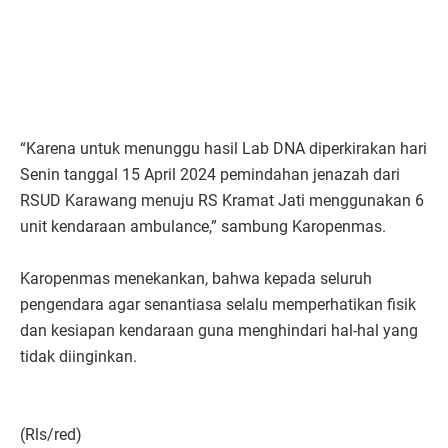
“Karena untuk menunggu hasil Lab DNA diperkirakan hari
Senin tanggal 15 April 2024 pemindahan jenazah dari
RSUD Karawang menuju RS Kramat Jati menggunakan 6
unit kendaraan ambulance,” sambung Karopenmas.
Karopenmas menekankan, bahwa kepada seluruh
pengendara agar senantiasa selalu memperhatikan fisik
dan kesiapan kendaraan guna menghindari hal-hal yang
tidak diinginkan.
(Rls/red)