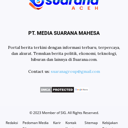
PT. MEDIA SUARANA MAHESA
Portal berita terkini dengan informasi terbaru, terpercaya,
dan akurat. Temukan berita politik, ekonomi, teknologi,
hiburan dan lainnya di Suarana.com.
Contact us:
suaranagroup@gmail.com
© 2023 Member of
SIG
. All Rights Reserved.
Redaksi
Pedoman Media
Karir
Kontak
Sitemap
Kebijakan