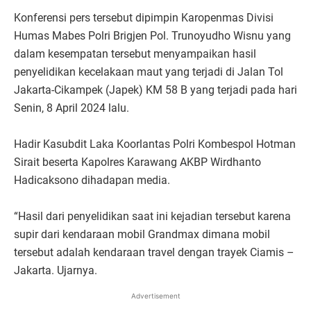
Konferensi pers tersebut dipimpin Karopenmas Divisi
Humas Mabes Polri Brigjen Pol. Trunoyudho Wisnu yang
dalam kesempatan tersebut menyampaikan hasil
penyelidikan kecelakaan maut yang terjadi di Jalan Tol
Jakarta-Cikampek (Japek) KM 58 B yang terjadi pada hari
Senin, 8 April 2024 lalu.
Hadir Kasubdit Laka Koorlantas Polri Kombespol Hotman
Sirait beserta Kapolres Karawang AKBP Wirdhanto
Hadicaksono dihadapan media.
“Hasil dari penyelidikan saat ini kejadian tersebut karena
supir dari kendaraan mobil Grandmax dimana mobil
tersebut adalah kendaraan travel dengan trayek Ciamis –
Jakarta. Ujarnya.
Advertisement