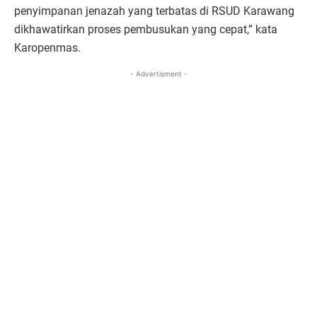
penyimpanan jenazah yang terbatas di RSUD Karawang
dikhawatirkan proses pembusukan yang cepat,” kata
Karopenmas.
- Advertisment -