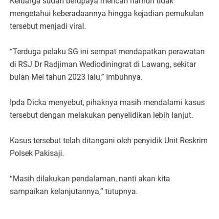
Keluarga sudah berupaya mencari namun tidak
mengetahui keberadaannya hingga kejadian pemukulan
tersebut menjadi viral.
“Terduga pelaku SG ini sempat mendapatkan perawatan
di RSJ Dr Radjiman Wediodiningrat di Lawang, sekitar
bulan Mei tahun 2023 lalu,” imbuhnya.
Ipda Dicka menyebut, pihaknya masih mendalami kasus
tersebut dengan melakukan penyelidikan lebih lanjut.
Kasus tersebut telah ditangani oleh penyidik Unit Reskrim
Polsek Pakisaji.
“Masih dilakukan pendalaman, nanti akan kita
sampaikan kelanjutannya,” tutupnya.