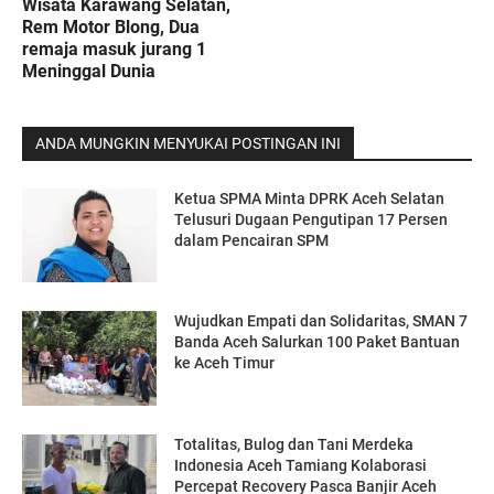
Wisata Karawang Selatan,
Rem Motor Blong, Dua
remaja masuk jurang 1
Meninggal Dunia
ANDA MUNGKIN MENYUKAI POSTINGAN INI
Ketua SPMA Minta DPRK Aceh Selatan
Telusuri Dugaan Pengutipan 17 Persen
dalam Pencairan SPM
Wujudkan Empati dan Solidaritas, SMAN 7
Banda Aceh Salurkan 100 Paket Bantuan
ke Aceh Timur
Totalitas, Bulog dan Tani Merdeka
Indonesia Aceh Tamiang Kolaborasi
Percepat Recovery Pasca Banjir Aceh