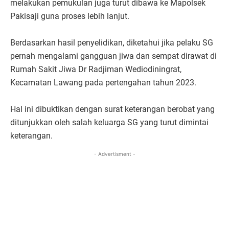
melakukan pemukulan juga turut dibawa ke Mapolsek
Pakisaji guna proses lebih lanjut.
Berdasarkan hasil penyelidikan, diketahui jika pelaku SG
pernah mengalami gangguan jiwa dan sempat dirawat di
Rumah Sakit Jiwa Dr Radjiman Wediodiningrat,
Kecamatan Lawang pada pertengahan tahun 2023.
Hal ini dibuktikan dengan surat keterangan berobat yang
ditunjukkan oleh salah keluarga SG yang turut dimintai
keterangan.
- Advertisment -