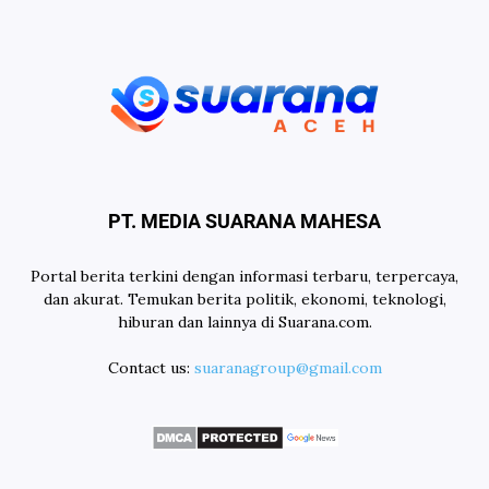
PT. MEDIA SUARANA MAHESA
Portal berita terkini dengan informasi terbaru, terpercaya,
dan akurat. Temukan berita politik, ekonomi, teknologi,
hiburan dan lainnya di Suarana.com.
Contact us:
suaranagroup@gmail.com