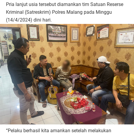
Pria lanjut usia tersebut diamankan tim Satuan Reserse
Kriminal (Satreskrim) Polres Malang pada Minggu
(14/4/2024) dini hari.
“Pelaku berhasil kita amankan setelah melakukan