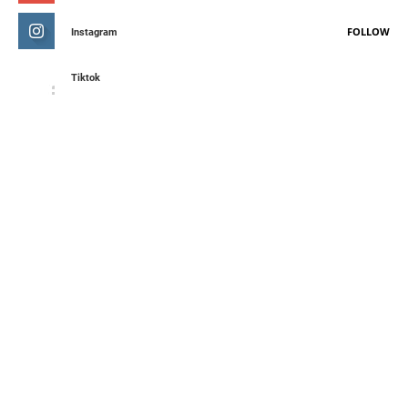
FOLLOW
Instagram
Tiktok