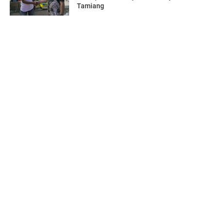
Tamiang