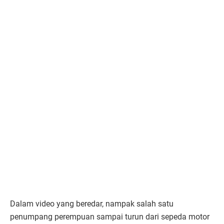
Dalam video yang beredar, nampak salah satu
penumpang perempuan sampai turun dari sepeda motor