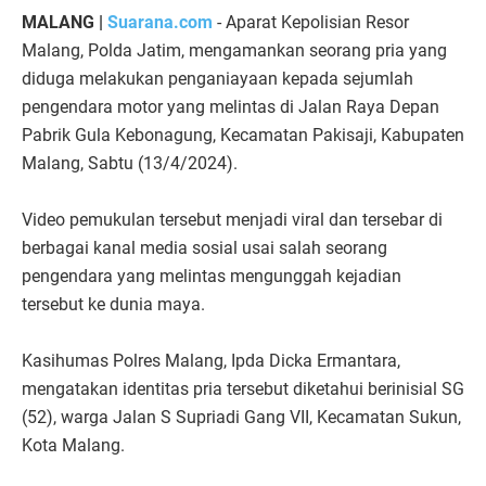
MALANG |
Suarana.com
- Aparat Kepolisian Resor
Malang, Polda Jatim, mengamankan seorang pria yang
diduga melakukan penganiayaan kepada sejumlah
pengendara motor yang melintas di Jalan Raya Depan
Pabrik Gula Kebonagung, Kecamatan Pakisaji, Kabupaten
Malang, Sabtu (13/4/2024).
Video pemukulan tersebut menjadi viral dan tersebar di
berbagai kanal media sosial usai salah seorang
pengendara yang melintas mengunggah kejadian
tersebut ke dunia maya.
Kasihumas Polres Malang, Ipda Dicka Ermantara,
mengatakan identitas pria tersebut diketahui berinisial SG
(52), warga Jalan S Supriadi Gang VII, Kecamatan Sukun,
Kota Malang.