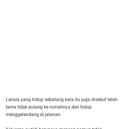
Lansia yang hidup sebatang kara itu juga disebut telah
lama tidak pulang ke rumahnya dan hidup
menggelandang di jalanan.