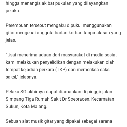
hingga menangis akibat pukulan yang dilayangkan
pelaku.
Perempuan tersebut mengaku dipukul menggunakan
gitar mengenai anggota badan korban tanpa alasan yang
jelas.
“Usai menerima aduan dari masyarakat di media sosial,
kami melakukan penyelidikan dengan melakukan olah
tempat kejadian perkara (TKP) dan memeriksa saksi-
saksi,” jelasnya.
Pelaku SG akhirnya dapat diamankan di pinggir jalan
Simpang Tiga Rumah Sakit Dr Soepraoen, Kecamatan
Sukun, Kota Malang.
Sebuah alat musik gitar yang dipakai sebagai sarana