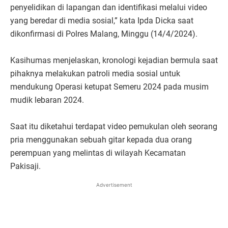
penyelidikan di lapangan dan identifikasi melalui video
yang beredar di media sosial,” kata Ipda Dicka saat
dikonfirmasi di Polres Malang, Minggu (14/4/2024).
Kasihumas menjelaskan, kronologi kejadian bermula saat
pihaknya melakukan patroli media sosial untuk
mendukung Operasi ketupat Semeru 2024 pada musim
mudik lebaran 2024.
Saat itu diketahui terdapat video pemukulan oleh seorang
pria menggunakan sebuah gitar kepada dua orang
perempuan yang melintas di wilayah Kecamatan
Pakisaji.
Advertisement