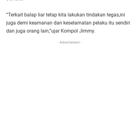
“Terkait balap liar tetap kita lakukan tindakan tegas,ini
juga demi keamanan dan keselamatan pelaku itu sendiri
dan juga orang lain,”ujar Kompol Jimmy.
- Advertisment -