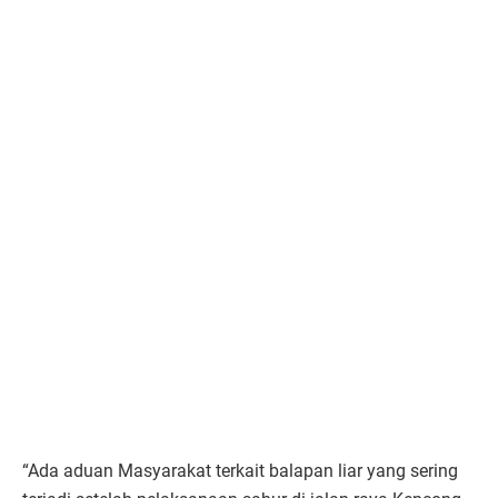
“Ada aduan Masyarakat terkait balapan liar yang sering