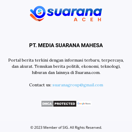
PT. MEDIA SUARANA MAHESA
Portal berita terkini dengan informasi terbaru, terpercaya,
dan akurat. Temukan berita politik, ekonomi, teknologi,
hiburan dan lainnya di Suarana.com.
Contact us:
suaranagroup@gmail.com
© 2023 Member of
SIG
. All Rights Reserved.