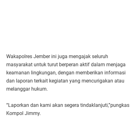
Wakapolres Jember ini juga mengajak seluruh
masyarakat untuk turut berperan aktif dalam menjaga
keamanan lingkungan, dengan memberikan informasi
dan laporan terkait kegiatan yang mencurigakan atau
melanggar hukum.
“Laporkan dan kami akan segera tindaklanjuti,”pungkas
Kompol Jimmy.