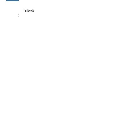
Tiktok