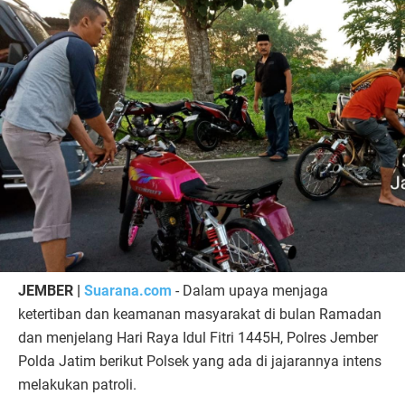
JEMBER |
Suarana.com
- Dalam upaya menjaga
ketertiban dan keamanan masyarakat di bulan Ramadan
dan menjelang Hari Raya Idul Fitri 1445H, Polres Jember
Polda Jatim berikut Polsek yang ada di jajarannya intens
melakukan patroli.