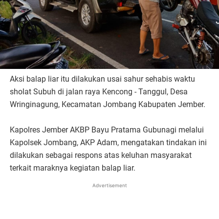
Aksi balap liar itu dilakukan usai sahur sehabis waktu
sholat Subuh di jalan raya Kencong - Tanggul, Desa
Wringinagung, Kecamatan Jombang Kabupaten Jember.
Kapolres Jember AKBP Bayu Pratama Gubunagi melalui
Kapolsek Jombang, AKP Adam, mengatakan tindakan ini
dilakukan sebagai respons atas keluhan masyarakat
terkait maraknya kegiatan balap liar.
Advertisement