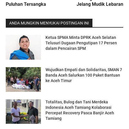
Puluhan Tersangka
Jelang Mudik Lebaran
ANDA MUNGKIN MENYUKAI POSTINGAN INI
Ketua SPMA Minta DPRK Aceh Selatan
Telusuri Dugaan Pengutipan 17 Persen
dalam Pencairan SPM
Wujudkan Empati dan Solidaritas, SMAN 7
Banda Aceh Salurkan 100 Paket Bantuan
ke Aceh Timur
Totalitas, Bulog dan Tani Merdeka
Indonesia Aceh Tamiang Kolaborasi
Percepat Recovery Pasca Banjir Aceh
Tamiang