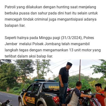
Patroli yang dilakukan dengan hunting saat menjelang
berbuka puasa dan sahur pada dini hari itu selain untuk
mencegah tindak criminal juga mengantisipasi adanya
balapan liar.
Seperti halnya pada Minggu pagi (31/3/2024), Polres
Jember melalui Polsek Jombang telah mengambil
langkah tegas dengan mengamankan 13 unit motor yang
terlibat dalam aksi balap liar.