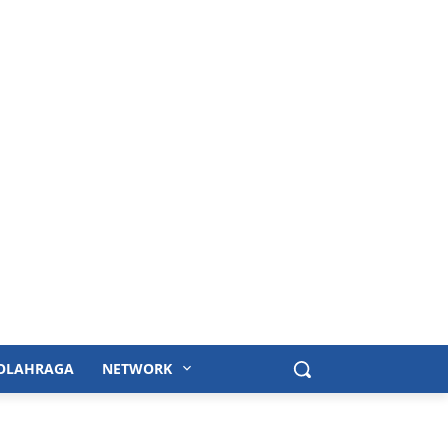
OLAHRAGA
NETWORK