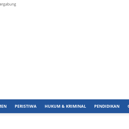
Bergabung
MEN
PERISTIWA
HUKUM & KRIMINAL
PENDIDIKAN