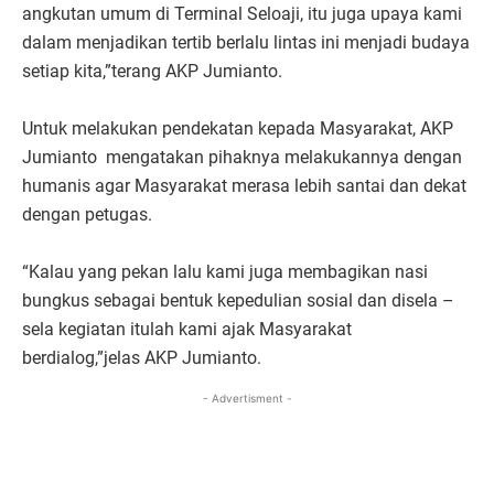
angkutan umum di Terminal Seloaji, itu juga upaya kami
dalam menjadikan tertib berlalu lintas ini menjadi budaya
setiap kita,”terang AKP Jumianto.
Untuk melakukan pendekatan kepada Masyarakat, AKP
Jumianto mengatakan pihaknya melakukannya dengan
humanis agar Masyarakat merasa lebih santai dan dekat
dengan petugas.
“Kalau yang pekan lalu kami juga membagikan nasi
bungkus sebagai bentuk kepedulian sosial dan disela –
sela kegiatan itulah kami ajak Masyarakat
berdialog,”jelas AKP Jumianto.
- Advertisment -