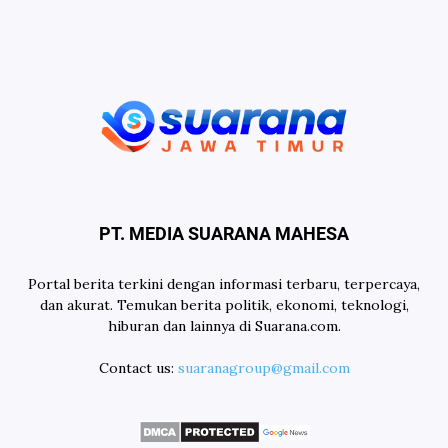
PT. MEDIA SUARANA MAHESA
Portal berita terkini dengan informasi terbaru, terpercaya,
dan akurat. Temukan berita politik, ekonomi, teknologi,
hiburan dan lainnya di Suarana.com.
Contact us:
suaranagroup@gmail.com