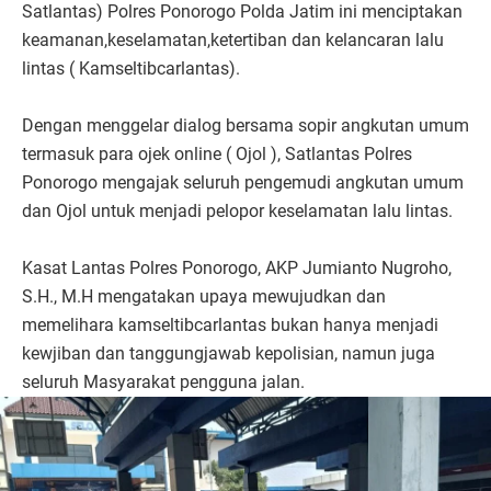
Satlantas) Polres Ponorogo Polda Jatim ini menciptakan
keamanan,keselamatan,ketertiban dan kelancaran lalu
lintas ( Kamseltibcarlantas).
Dengan menggelar dialog bersama sopir angkutan umum
termasuk para ojek online ( Ojol ), Satlantas Polres
Ponorogo mengajak seluruh pengemudi angkutan umum
dan Ojol untuk menjadi pelopor keselamatan lalu lintas.
Kasat Lantas Polres Ponorogo, AKP Jumianto Nugroho,
S.H., M.H mengatakan upaya mewujudkan dan
memelihara kamseltibcarlantas bukan hanya menjadi
kewjiban dan tanggungjawab kepolisian, namun juga
seluruh Masyarakat pengguna jalan.