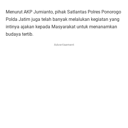
Menurut AKP Jumianto, pihak Satlantas Polres Ponorogo
Polda Jatim juga telah banyak melalukan kegiatan yang
intinya ajakan kepada Masyarakat untuk menanamkan
budaya tertib.
Advertisement