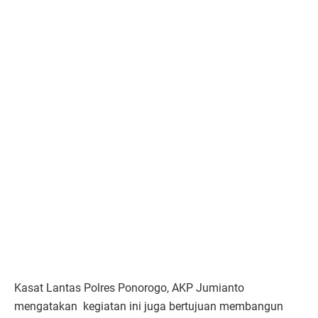
Kasat Lantas Polres Ponorogo, AKP Jumianto
mengatakan kegiatan ini juga bertujuan membangun