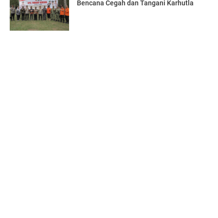
Bencana Cegah dan Tangani Karhutla