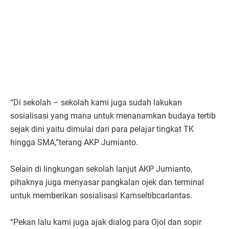
“Di sekolah – sekolah kami juga sudah lakukan
sosialisasi yang mana untuk menanamkan budaya tertib
sejak dini yaitu dimulai dari para pelajar tingkat TK
hingga SMA,”terang AKP Jumianto.
Selain di lingkungan sekolah lanjut AKP Jumianto,
pihaknya juga menyasar pangkalan ojek dan terminal
untuk memberikan sosialisasi Kamseltibcarlantas.
“Pekan lalu kami juga ajak dialog para Ojol dan sopir