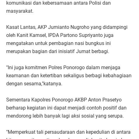
komunikasi dan kebersamaan antara Polisi dan
masyarakat.
Kasat Lantas, AKP Jumianto Nugroho yang didampingi
oleh Kanit Kamsel, IPDA Partono Supriyanto juga
mengatakan untuk pembagian nasi bungkus ini
merupakan bagian dari inisiatif Jumat berbagi.
"Ini juga komitmen Polres Ponorogo dalam menjaga
keamanan dan ketertiban sekaligus berbagi kebahagiaan
dengan sesama,"katanya.
Sementara Kapolres Ponorogo AKBP Anton Prasetyo
berharap kegiatan ini dapat menjadi contoh positif dan
mendorong lebih banyak lagi aksi sosial yang serupa.
"Memperkuat tali persaudaraan dan kepedulian di antara