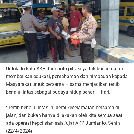
Untuk itu kata AKP Jumianto pihaknya tak bosan dalam
memberikan edukasi, pemahaman dan himbauan kepada
Masyarakat untuk bersama – sama menjadikan tertib
berlalu lintas sebagai budaya hidup sehari – hari.
“Tertib berlalu lintas ini demi keselamatan bersama di
jalan, dan bukan hanya dilakukan oleh kita semua saat
ada operasi kepolisian saja,”ujar AKP Jumianto, Senin
(22/4/2024).