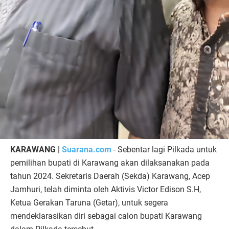
KARAWANG |
Suarana.com
- Sebentar lagi Pilkada untuk
pemilihan bupati di Karawang akan dilaksanakan pada
tahun 2024. Sekretaris Daerah (Sekda) Karawang, Acep
Jamhuri, telah diminta oleh Aktivis Victor Edison S.H,
Ketua Gerakan Taruna (Getar), untuk segera
mendeklarasikan diri sebagai calon bupati Karawang