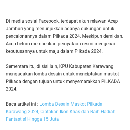
Di media sosial Facebook, terdapat akun relawan Acep
Jamhuri yang menunjukkan adanya dukungan untuk
pencalonannya dalam Pilkada 2024. Meskipun demikian,
Acep belum memberikan pernyataan resmi mengenai
keputusannya untuk maju dalam Pilkada 2024.
Sementara itu, di sisi lain, KPU Kabupaten Karawang
mengadakan lomba desain untuk menciptakan maskot
Pilkada dengan tujuan untuk menyemarakkan PILKADA
2024.
Baca artikel ini :
Lomba Desain Maskot Pilkada
Karawang 2024, Ciptakan Ikon Khas dan Raih Hadiah
Fantastis! Hingga 15 Juta