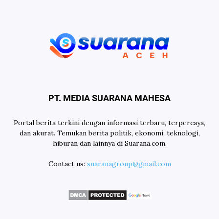
PT. MEDIA SUARANA MAHESA
Portal berita terkini dengan informasi terbaru, terpercaya,
dan akurat. Temukan berita politik, ekonomi, teknologi,
hiburan dan lainnya di Suarana.com.
Contact us:
suaranagroup@gmail.com