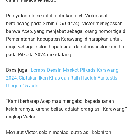
dalam Pilkada tersebut.
Pernyataan tersebut dilontarkan oleh Victor saat
berbincang pada Senin (15/04/24). Victor menegaskan
bahwa Acep, yang menjabat sebagai orang nomor tiga di
Pemerintahan Kabupaten Karawang, diharapkan untuk
maju sebagai calon bupati agar dapat mencalonkan diri
pada Pilkada 2024 mendatang.
Baca juga :
Lomba Desain Maskot Pilkada Karawang
2024, Ciptakan Ikon Khas dan Raih Hadiah Fantastis!
Hingga 15 Juta
“Kami berharap Acep mau mengabdi kepada tanah
kelahirannya, karena beliau adalah orang asli Karawang,”
ungkap Victor.
Menurut Victor, selain menjadi putra asli kelahiran