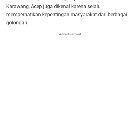
Karawang, Acep juga dikenal karena selalu
memperhatikan kepentingan masyarakat dari berbagai
golongan.
Advertisement