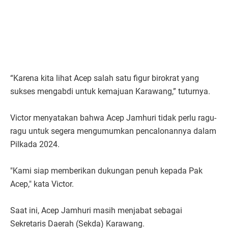
“Karena kita lihat Acep salah satu figur birokrat yang
sukses mengabdi untuk kemajuan Karawang,” tuturnya.
Victor menyatakan bahwa Acep Jamhuri tidak perlu ragu-
ragu untuk segera mengumumkan pencalonannya dalam
Pilkada 2024.
"Kami siap memberikan dukungan penuh kepada Pak
Acep," kata Victor.
Saat ini, Acep Jamhuri masih menjabat sebagai
Sekretaris Daerah (Sekda) Karawang.