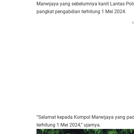
Marwijaya yang sebelumnya kanit Lantas Pol
pangkat pengabdian terhitung 1 Mei 2024.
A
“Selamat kepada Kompol Marwijaya yang pada
terhitung 1 Mei 2024,” ujarnya.