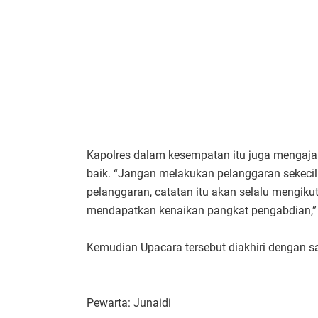
Kapolres dalam kesempatan itu juga mengaja
baik. “Jangan melakukan pelanggaran sekeci
pelanggaran, catatan itu akan selalu mengik
mendapatkan kenaikan pangkat pengabdian,”
Kemudian Upacara tersebut diakhiri dengan 
Pewarta: Junaidi