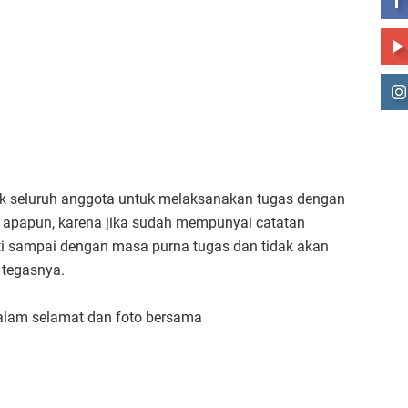
k seluruh anggota untuk melaksanakan tugas dengan
l apapun, karena jika sudah mempunyai catatan
uti sampai dengan masa purna tugas dan tidak akan
 tegasnya.
salam selamat dan foto bersama