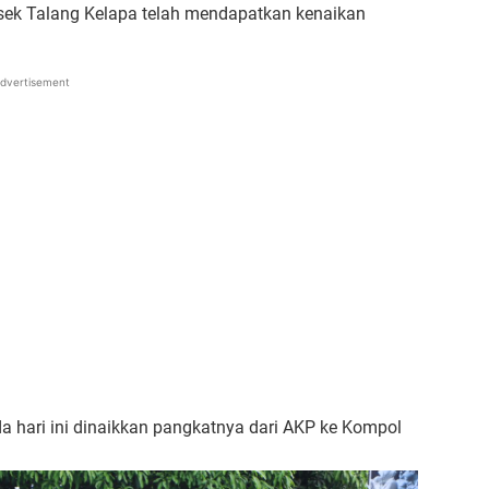
sek Talang Kelapa telah mendapatkan kenaikan
dvertisement
 hari ini dinaikkan pangkatnya dari AKP ke Kompol