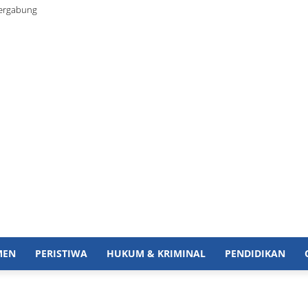
Bergabung
MEN
PERISTIWA
HUKUM & KRIMINAL
PENDIDIKAN