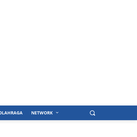
OLAHRAGA
NETWORK