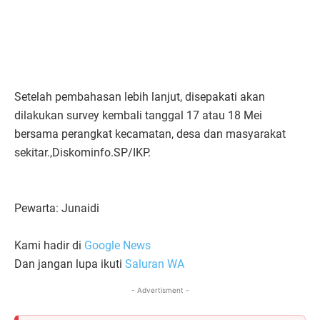
Setelah pembahasan lebih lanjut, disepakati akan
dilakukan survey kembali tanggal 17 atau 18 Mei
bersama perangkat kecamatan, desa dan masyarakat
sekitar.,Diskominfo.SP/IKP.
Pewarta: Junaidi
Kami hadir di
Google News
Dan jangan lupa ikuti
Saluran WA
- Advertisment -