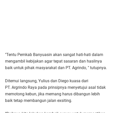
"Tentu Pemkab Banyuasin akan sangat hati-hati dalam
mengambil kebijakan agar tepat sasaran dan hasilnya
baik untuk pihak masyarakat dan PT. Agrindo, " tutupnya.
Ditemui langsung, Yulius dan Diego kuasa dari
PT. Argrindo Raya pada prinsipnya menyetujui asal tidak
memotong kebun, jika memang harus dibangun lebih
baik tetap membangun jalan exsiting.