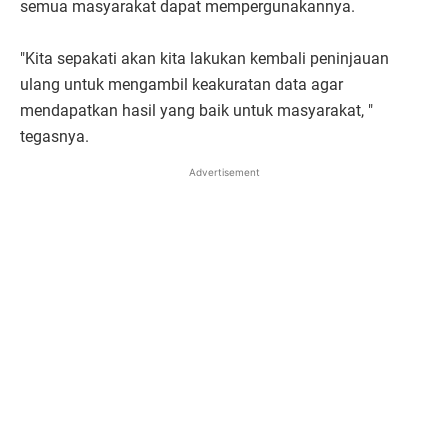
semua masyarakat dapat mempergunakannya.
"Kita sepakati akan kita lakukan kembali peninjauan
ulang untuk mengambil keakuratan data agar
mendapatkan hasil yang baik untuk masyarakat, "
tegasnya.
Advertisement