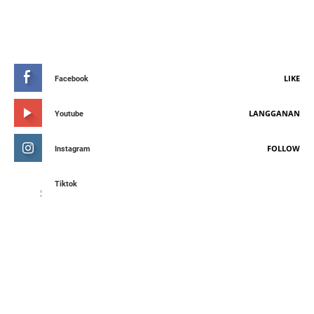
STAY CONNETED
LIKE
Facebook
LANGGANAN
Youtube
FOLLOW
Instagram
Tiktok