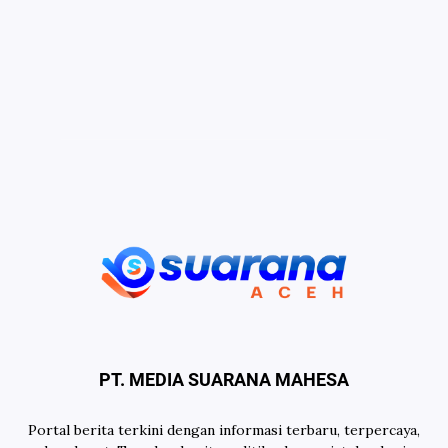
PT. MEDIA SUARANA MAHESA
Portal berita terkini dengan informasi terbaru, terpercaya,