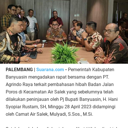
PALEMBANG |
Suarana.com
-
Pemerintah Kabupaten
Banyuasin mengadakan rapat bersama dengan PT.
Agrindo Raya terkait pembahasan hibah Badan Jalan
Poros di Kecamatan Air Salek yang sebelumnya telah
dilakukan peninjauan oleh Pj Bupati Banyuasin, H. Hani
Syopiar Rustam, SH, Minggu 28 April 2023 didampingi
oleh Camat Air Salek, Mulyadi, S.Sos., M.Si.