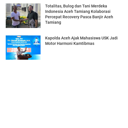
Totalitas, Bulog dan Tani Merdeka
Indonesia Aceh Tamiang Kolaborasi
Percepat Recovery Pasca Banjir Aceh
Tamiang
Kapolda Aceh Ajak Mahasiswa USK Jadi
Motor Harmoni Kamtibmas