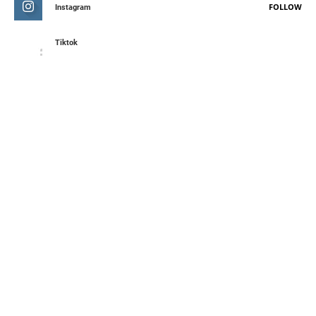
FOLLOW
Instagram
Tiktok