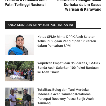
Patin Tertinggi Nasional
Durhaka dalam Kasus
Warisan di Karawang
ANDA MUNGKIN MENYUKAI POSTINGAN INI
Ketua SPMA Minta DPRK Aceh Selatan
Telusuri Dugaan Pengutipan 17 Persen
dalam Pencairan SPM
Wujudkan Empati dan Solidaritas, SMAN 7
Banda Aceh Salurkan 100 Paket Bantuan
ke Aceh Timur
Totalitas, Bulog dan Tani Merdeka
Indonesia Aceh Tamiang Kolaborasi
Percepat Recovery Pasca Banjir Aceh
Tamiang