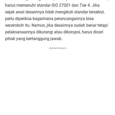
harus memenuhi standar ISO 27001 dan Tier 4. Jika
sejak awal desainnya tidak mengikuti standar tersebut,
perlu diperiksa bagaimana perancangannya bisa
seceroboh itu. Namun, jika desainnya sudah benar tetapi
pelaksanaannya dikurangi atau dikorupsi, harus dicari
pihak yang bertanggung jawab.
- Advertisment -