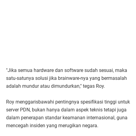
"Jika semua hardware dan software sudah sesuai, maka
satu-satunya solusi jika brainware-nya yang bermasalah
adalah mundur atau dimundurkan," tegas Roy.
Roy menggarisbawahi pentingnya spesifikasi tinggi untuk
server PDN, bukan hanya dalam aspek teknis tetapi juga
dalam penerapan standar keamanan internasional, guna
mencegah insiden yang merugikan negara.