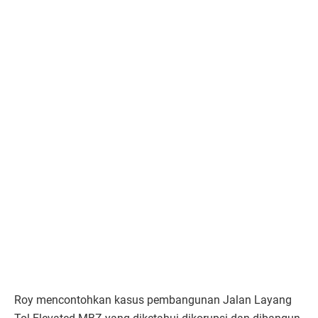
Roy mencontohkan kasus pembangunan Jalan Layang