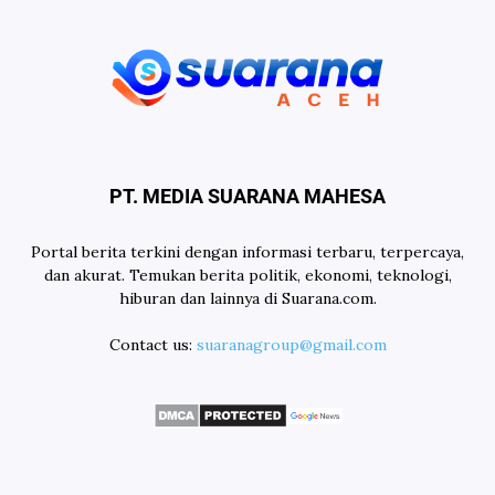
PT. MEDIA SUARANA MAHESA
Portal berita terkini dengan informasi terbaru, terpercaya,
dan akurat. Temukan berita politik, ekonomi, teknologi,
hiburan dan lainnya di Suarana.com.
Contact us:
suaranagroup@gmail.com