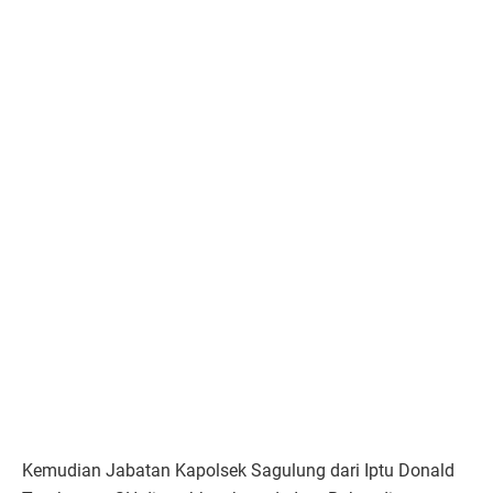
Kemudian Jabatan Kapolsek Sagulung dari Iptu Donald