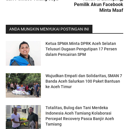
Pemilik Akun Facebook
Minta Maaf
ANDA MUNGKIN MENYUKAI POSTINGAN INI
Ketua SPMA Minta DPRK Aceh Selatan
Telusuri Dugaan Pengutipan 17 Persen
dalam Pencairan SPM
Wujudkan Empati dan Solidaritas, SMAN 7
Banda Aceh Salurkan 100 Paket Bantuan
ke Aceh Timur
Totalitas, Bulog dan Tani Merdeka
Indonesia Aceh Tamiang Kolaborasi
Percepat Recovery Pasca Banjir Aceh
Tamiang