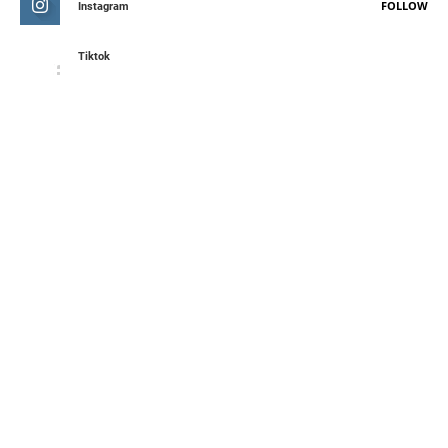
FOLLOW
Instagram
Tiktok