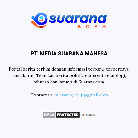
PT. MEDIA SUARANA MAHESA
Portal berita terkini dengan informasi terbaru, terpercaya,
dan akurat. Temukan berita politik, ekonomi, teknologi,
hiburan dan lainnya di Suarana.com.
Contact us:
suaranagroup@gmail.com