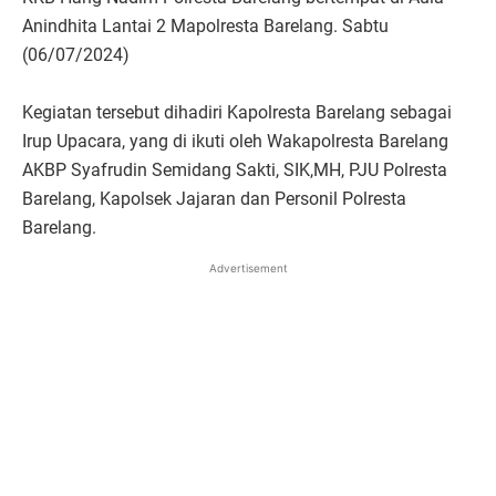
Anindhita Lantai 2 Mapolresta Barelang. Sabtu
(06/07/2024)
Kegiatan tersebut dihadiri Kapolresta Barelang sebagai
Irup Upacara, yang di ikuti oleh Wakapolresta Barelang
AKBP Syafrudin Semidang Sakti, SIK,MH, PJU Polresta
Barelang, Kapolsek Jajaran dan Personil Polresta
Barelang.
Advertisement