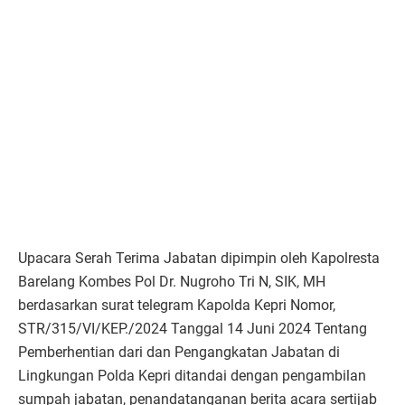
Upacara Serah Terima Jabatan dipimpin oleh Kapolresta
Barelang Kombes Pol Dr. Nugroho Tri N, SIK, MH
berdasarkan surat telegram Kapolda Kepri Nomor,
STR/315/VI/KEP./2024 Tanggal 14 Juni 2024 Tentang
Pemberhentian dari dan Pengangkatan Jabatan di
Lingkungan Polda Kepri ditandai dengan pengambilan
sumpah jabatan, penandatanganan berita acara sertijab