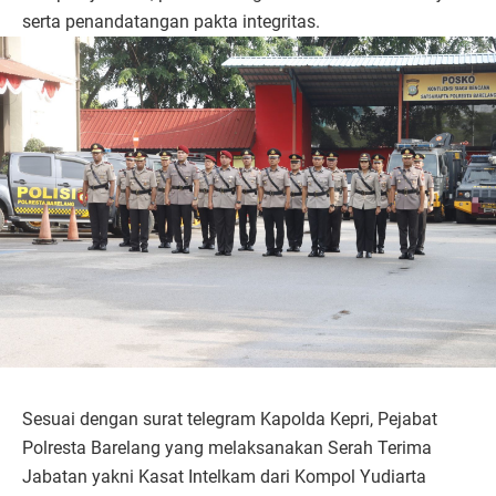
serta penandatangan pakta integritas.
Sesuai dengan surat telegram Kapolda Kepri, Pejabat
Polresta Barelang yang melaksanakan Serah Terima
Jabatan yakni Kasat Intelkam dari Kompol Yudiarta