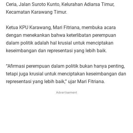
Ceria, Jalan Suroto Kunto, Kelurahan Adiarsa Timur,
Kecamatan Karawang Timur.
Ketua KPU Karawang, Mari Fitriana, membuka acara
dengan menekankan bahwa keterlibatan perempuan
dalam politik adalah hal krusial untuk menciptakan
keseimbangan dan representasi yang lebih baik.
“Afirmasi perempuan dalam politik bukan hanya penting,
tetapi juga krusial untuk menciptakan keseimbangan dan
representasi yang lebih baik,” ujar Mari Fitriana.
Advertisement