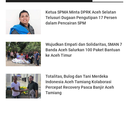
Ketua SPMA Minta DPRK Aceh Selatan
Telusuri Dugaan Pengutipan 17 Persen
dalam Pencairan SPM
Wujudkan Empati dan Solidaritas, SMAN 7
Banda Aceh Salurkan 100 Paket Bantuan
ke Aceh Timur
Totalitas, Bulog dan Tani Merdeka
Indonesia Aceh Tamiang Kolaborasi
Percepat Recovery Pasca Banjir Aceh
Tamiang