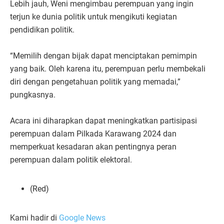
Lebih jauh, Weni mengimbau perempuan yang ingin
terjun ke dunia politik untuk mengikuti kegiatan
pendidikan politik.
“Memilih dengan bijak dapat menciptakan pemimpin
yang baik. Oleh karena itu, perempuan perlu membekali
diri dengan pengetahuan politik yang memadai,”
pungkasnya.
Acara ini diharapkan dapat meningkatkan partisipasi
perempuan dalam Pilkada Karawang 2024 dan
memperkuat kesadaran akan pentingnya peran
perempuan dalam politik elektoral.
(Red)
Kami hadir di
Google News