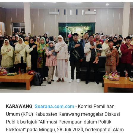
KARAWANG|
Suarana.com.com
- Komisi Pemilihan
Umum (KPU) Kabupaten Karawang menggelar Diskusi
Publik bertajuk “Afirmasi Perempuan dalam Politik
Elektoral” pada Minggu, 28 Juli 2024, bertempat di Alam