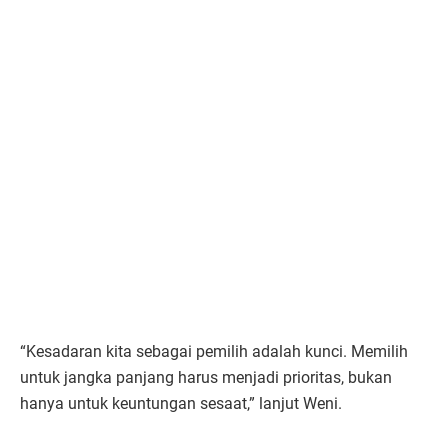
“Kesadaran kita sebagai pemilih adalah kunci. Memilih
untuk jangka panjang harus menjadi prioritas, bukan
hanya untuk keuntungan sesaat,” lanjut Weni.