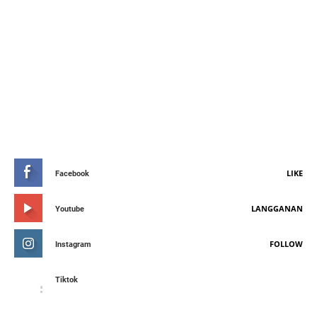
STAY CONNETED
LIKE
Facebook
LANGGANAN
Youtube
FOLLOW
Instagram
Tiktok