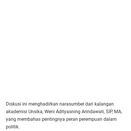
Diskusi ini menghadirkan narasumber dari kalangan
akademisi Unsika, Weni Adityasning Arindawati, SIP, MA,
yang membahas pentingnya peran perempuan dalam
politik.