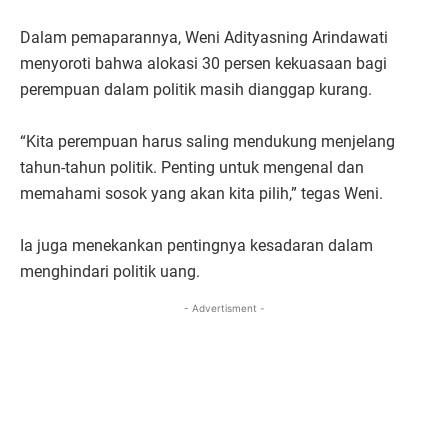
Dalam pemaparannya, Weni Adityasning Arindawati
menyoroti bahwa alokasi 30 persen kekuasaan bagi
perempuan dalam politik masih dianggap kurang.
“Kita perempuan harus saling mendukung menjelang
tahun-tahun politik. Penting untuk mengenal dan
memahami sosok yang akan kita pilih,” tegas Weni.
Ia juga menekankan pentingnya kesadaran dalam
menghindari politik uang.
- Advertisment -