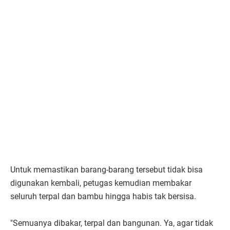
Untuk memastikan barang-barang tersebut tidak bisa
digunakan kembali, petugas kemudian membakar
seluruh terpal dan bambu hingga habis tak bersisa.
"Semuanya dibakar, terpal dan bangunan. Ya, agar tidak