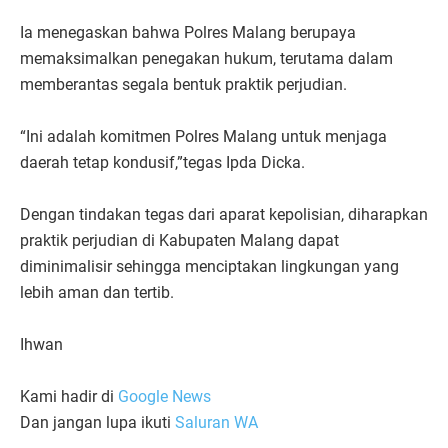
Ia menegaskan bahwa Polres Malang berupaya
memaksimalkan penegakan hukum, terutama dalam
memberantas segala bentuk praktik perjudian.
“Ini adalah komitmen Polres Malang untuk menjaga
daerah tetap kondusif,”tegas Ipda Dicka.
Dengan tindakan tegas dari aparat kepolisian, diharapkan
praktik perjudian di Kabupaten Malang dapat
diminimalisir sehingga menciptakan lingkungan yang
lebih aman dan tertib.
Ihwan
Kami hadir di
Google News
Dan jangan lupa ikuti
Saluran WA