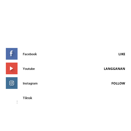
STAY CONNETED
LIKE
Facebook
LANGGANAN
Youtube
FOLLOW
Instagram
Tiktok