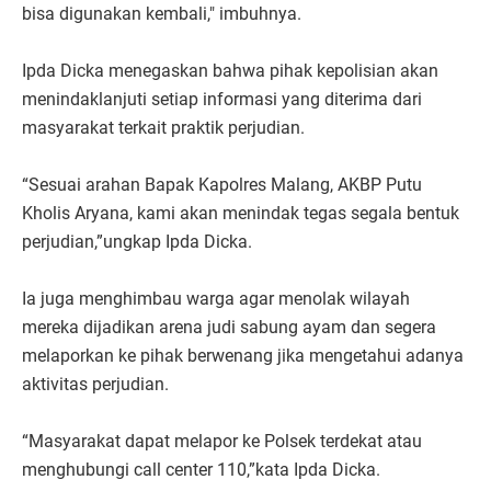
bisa digunakan kembali," imbuhnya.
Ipda Dicka menegaskan bahwa pihak kepolisian akan
menindaklanjuti setiap informasi yang diterima dari
masyarakat terkait praktik perjudian.
“Sesuai arahan Bapak Kapolres Malang, AKBP Putu
Kholis Aryana, kami akan menindak tegas segala bentuk
perjudian,”ungkap Ipda Dicka.
Ia juga menghimbau warga agar menolak wilayah
mereka dijadikan arena judi sabung ayam dan segera
melaporkan ke pihak berwenang jika mengetahui adanya
aktivitas perjudian.
“Masyarakat dapat melapor ke Polsek terdekat atau
menghubungi call center 110,”kata Ipda Dicka.