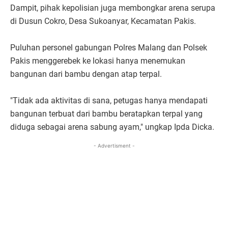
Dampit, pihak kepolisian juga membongkar arena serupa
di Dusun Cokro, Desa Sukoanyar, Kecamatan Pakis.
Puluhan personel gabungan Polres Malang dan Polsek
Pakis menggerebek ke lokasi hanya menemukan
bangunan dari bambu dengan atap terpal.
"Tidak ada aktivitas di sana, petugas hanya mendapati
bangunan terbuat dari bambu beratapkan terpal yang
diduga sebagai arena sabung ayam," ungkap Ipda Dicka.
- Advertisment -