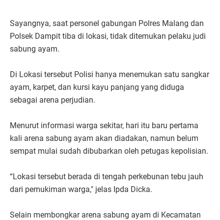
Sayangnya, saat personel gabungan Polres Malang dan
Polsek Dampit tiba di lokasi, tidak ditemukan pelaku judi
sabung ayam.
Di Lokasi tersebut Polisi hanya menemukan satu sangkar
ayam, karpet, dan kursi kayu panjang yang diduga
sebagai arena perjudian.
Menurut informasi warga sekitar, hari itu baru pertama
kali arena sabung ayam akan diadakan, namun belum
sempat mulai sudah dibubarkan oleh petugas kepolisian.
“Lokasi tersebut berada di tengah perkebunan tebu jauh
dari pemukiman warga," jelas Ipda Dicka.
Selain membongkar arena sabung ayam di Kecamatan