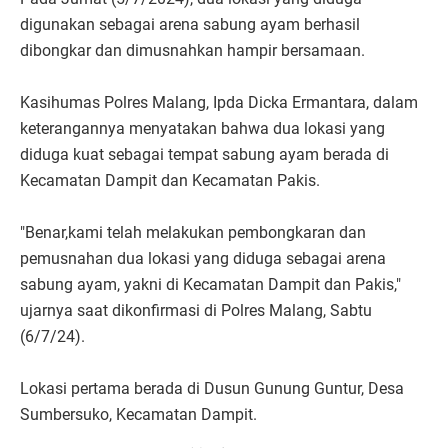
digunakan sebagai arena sabung ayam berhasil
dibongkar dan dimusnahkan hampir bersamaan.
Kasihumas Polres Malang, Ipda Dicka Ermantara, dalam
keterangannya menyatakan bahwa dua lokasi yang
diduga kuat sebagai tempat sabung ayam berada di
Kecamatan Dampit dan Kecamatan Pakis.
"Benar,kami telah melakukan pembongkaran dan
pemusnahan dua lokasi yang diduga sebagai arena
sabung ayam, yakni di Kecamatan Dampit dan Pakis,"
ujarnya saat dikonfirmasi di Polres Malang, Sabtu
(6/7/24).
Lokasi pertama berada di Dusun Gunung Guntur, Desa
Sumbersuko, Kecamatan Dampit.