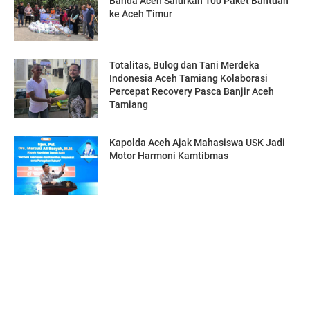
Banda Aceh Salurkan 100 Paket Bantuan
ke Aceh Timur
Totalitas, Bulog dan Tani Merdeka
Indonesia Aceh Tamiang Kolaborasi
Percepat Recovery Pasca Banjir Aceh
Tamiang
Kapolda Aceh Ajak Mahasiswa USK Jadi
Motor Harmoni Kamtibmas