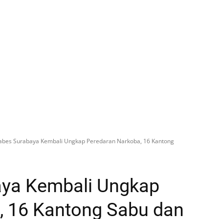
tabes Surabaya Kembali Ungkap Peredaran Narkoba, 16 Kantong
aya Kembali Ungkap
, 16 Kantong Sabu dan