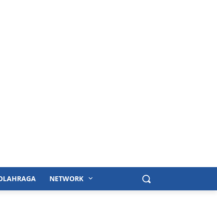
OLAHRAGA
NETWORK