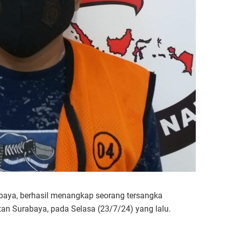
abaya, berhasil menangkap seorang tersangka
tan Surabaya, pada Selasa (23/7/24) yang lalu.