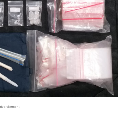
dvertisement