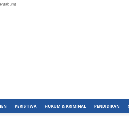
Bergabung
MEN
PERISTIWA
HUKUM & KRIMINAL
PENDIDIKAN