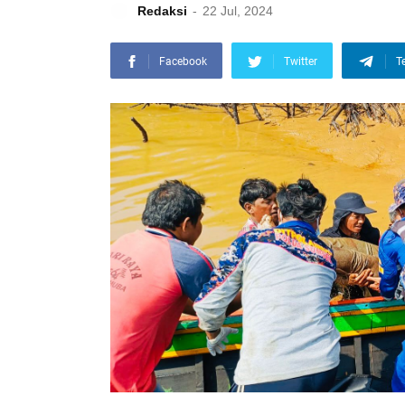
Redaksi
22 Jul, 2024
Facebook
Twitter
T