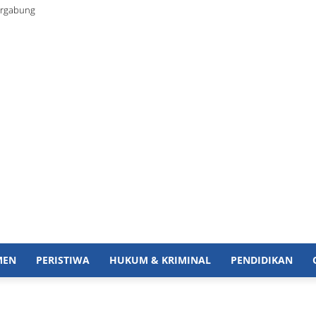
ergabung
MEN
PERISTIWA
HUKUM & KRIMINAL
PENDIDIKAN