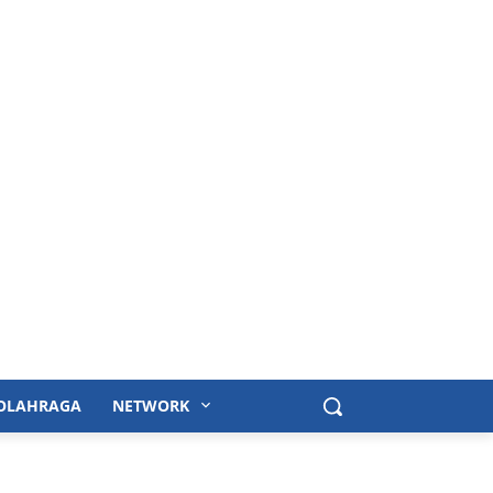
OLAHRAGA
NETWORK