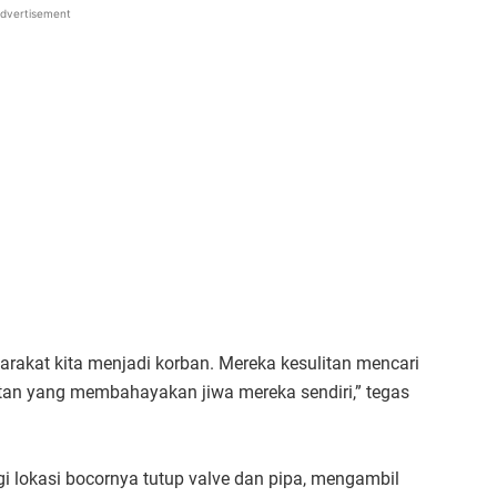
dvertisement
arakat kita menjadi korban. Mereka kesulitan mencari
tan yang membahayakan jiwa mereka sendiri,” tegas
lokasi bocornya tutup valve dan pipa, mengambil