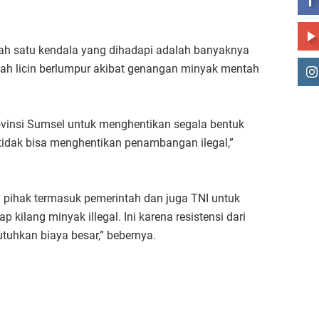
ah satu kendala yang dihadapi adalah banyaknya
anah licin berlumpur akibat genangan minyak mentah
vinsi Sumsel untuk menghentikan segala bentuk
idak bisa menghentikan penambangan ilegal,”
 pihak termasuk pemerintah dan juga TNI untuk
ilang minyak illegal. Ini karena resistensi dari
tuhkan biaya besar,” bebernya.