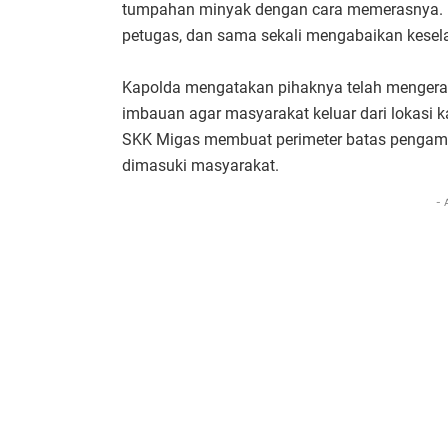
tumpahan minyak dengan cara memerasnya. M
petugas, dan sama sekali mengabaikan kesel
Kapolda mengatakan pihaknya telah mengera
imbauan agar masyarakat keluar dari lokasi 
SKK Migas membuat perimeter batas pengaman 
dimasuki masyarakat.
- 