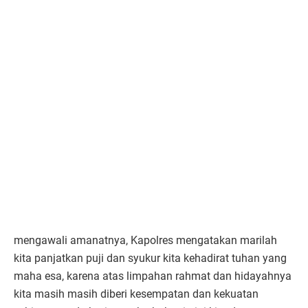
mengawali amanatnya, Kapolres mengatakan marilah
kita panjatkan puji dan syukur kita kehadirat tuhan yang
maha esa, karena atas limpahan rahmat dan hidayahnya
kita masih masih diberi kesempatan dan kekuatan