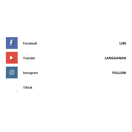
STAY CONNETED
LIKE
Facebook
LANGGANAN
Youtube
FOLLOW
Instagram
Tiktok