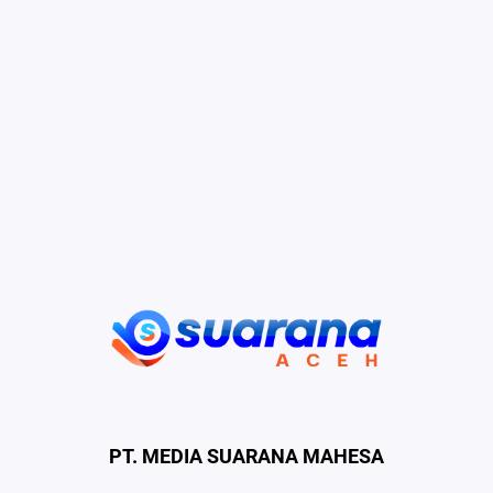
PT. MEDIA SUARANA MAHESA