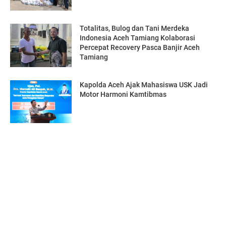
Totalitas, Bulog dan Tani Merdeka
Indonesia Aceh Tamiang Kolaborasi
Percepat Recovery Pasca Banjir Aceh
Tamiang
Kapolda Aceh Ajak Mahasiswa USK Jadi
Motor Harmoni Kamtibmas