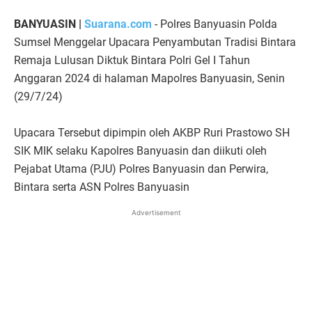
BANYUASIN |
Suarana.com
- Polres Banyuasin Polda
Sumsel Menggelar Upacara Penyambutan Tradisi Bintara
Remaja Lulusan Diktuk Bintara Polri Gel I Tahun
Anggaran 2024 di halaman Mapolres Banyuasin, Senin
(29/7/24)
Upacara Tersebut dipimpin oleh AKBP Ruri Prastowo SH
SIK MIK selaku Kapolres Banyuasin dan diikuti oleh
Pejabat Utama (PJU) Polres Banyuasin dan Perwira,
Bintara serta ASN Polres Banyuasin
Advertisement