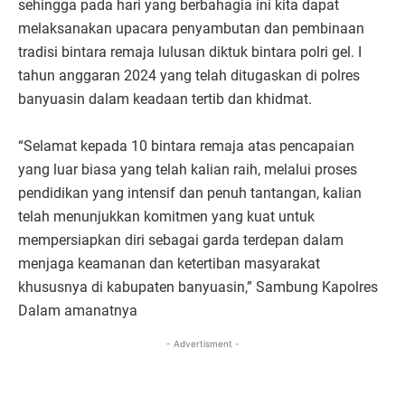
sehingga pada hari yang berbahagia ini kita dapat
melaksanakan upacara penyambutan dan pembinaan
tradisi bintara remaja lulusan diktuk bintara polri gel. I
tahun anggaran 2024 yang telah ditugaskan di polres
banyuasin dalam keadaan tertib dan khidmat.
“Selamat kepada 10 bintara remaja atas pencapaian
yang luar biasa yang telah kalian raih, melalui proses
pendidikan yang intensif dan penuh tantangan, kalian
telah menunjukkan komitmen yang kuat untuk
mempersiapkan diri sebagai garda terdepan dalam
menjaga keamanan dan ketertiban masyarakat
khususnya di kabupaten banyuasin,” Sambung Kapolres
Dalam amanatnya
- Advertisment -