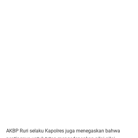
AKBP Ruri selaku Kapolres juga menegaskan bahwa