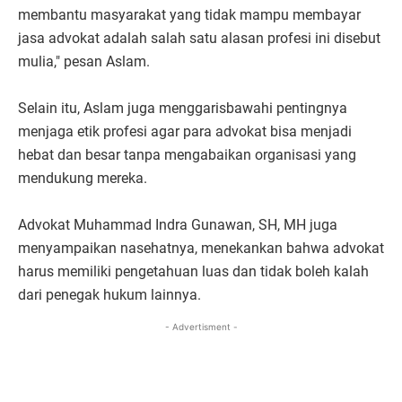
membantu masyarakat yang tidak mampu membayar
jasa advokat adalah salah satu alasan profesi ini disebut
mulia," pesan Aslam.
Selain itu, Aslam juga menggarisbawahi pentingnya
menjaga etik profesi agar para advokat bisa menjadi
hebat dan besar tanpa mengabaikan organisasi yang
mendukung mereka.
Advokat Muhammad Indra Gunawan, SH, MH juga
menyampaikan nasehatnya, menekankan bahwa advokat
harus memiliki pengetahuan luas dan tidak boleh kalah
dari penegak hukum lainnya.
- Advertisment -