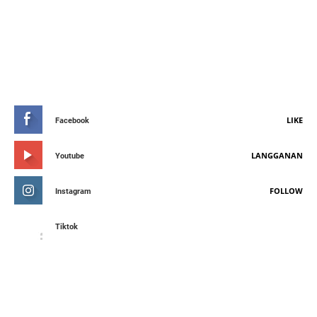
STAY CONNETED
LIKE
Facebook
LANGGANAN
Youtube
FOLLOW
Instagram
Tiktok