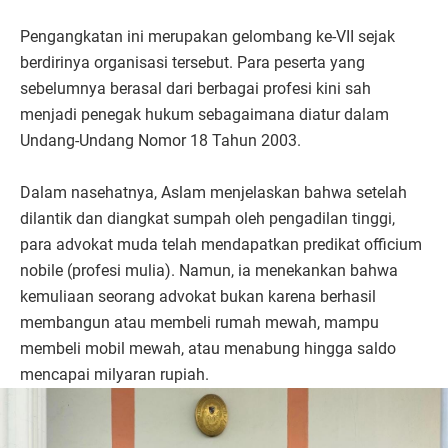
Pengangkatan ini merupakan gelombang ke-VII sejak
berdirinya organisasi tersebut. Para peserta yang
sebelumnya berasal dari berbagai profesi kini sah
menjadi penegak hukum sebagaimana diatur dalam
Undang-Undang Nomor 18 Tahun 2003.
Dalam nasehatnya, Aslam menjelaskan bahwa setelah
dilantik dan diangkat sumpah oleh pengadilan tinggi,
para advokat muda telah mendapatkan predikat officium
nobile (profesi mulia). Namun, ia menekankan bahwa
kemuliaan seorang advokat bukan karena berhasil
membangun atau membeli rumah mewah, mampu
membeli mobil mewah, atau menabung hingga saldo
mencapai milyaran rupiah.