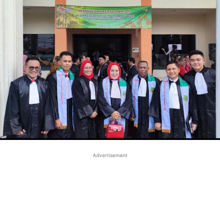
Advertisement