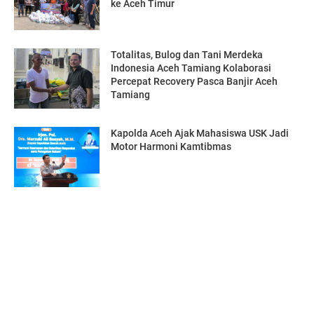
ke Aceh Timur
Totalitas, Bulog dan Tani Merdeka
Indonesia Aceh Tamiang Kolaborasi
Percepat Recovery Pasca Banjir Aceh
Tamiang
Kapolda Aceh Ajak Mahasiswa USK Jadi
Motor Harmoni Kamtibmas