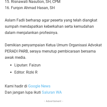
15. Risnawati Nasution, SH, CPM
16. Furqon Ahmad Hasan, SH
Aslam Fadli berharap agar peserta yang telah diangkat
sumpah mendapatkan keberkahan serta kemudahan
dalam menjalankan profesinya.
Demikian penyampaian Ketua Umum Organisasi Advokat
PERADI PARB, seraya menutup pembicaraan bersama
awak media.
Liputan: Faizun
Editor: Rizki R
Kami hadir di
Google News
Dan jangan lupa ikuti
Saluran WA
- Advertisment -