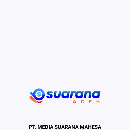
PT. MEDIA SUARANA MAHESA