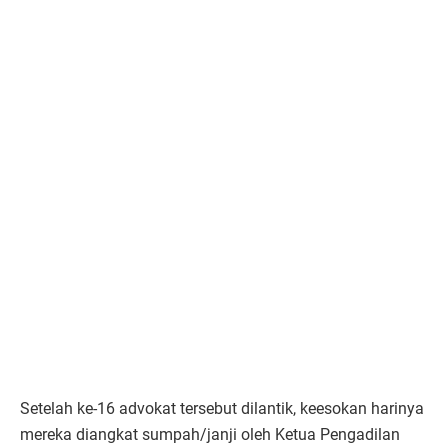
Setelah ke-16 advokat tersebut dilantik, keesokan harinya
mereka diangkat sumpah/janji oleh Ketua Pengadilan