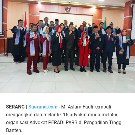
SERANG |
Suarana.com
- M. Aslam Fadli kembali
mengangkat dan melantik 16 advokat muda melalui
organisasi Advokat PERADI PARB di Pengadilan Tinggi
Banten.