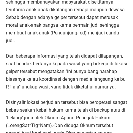
sehingga membahayakan masyarakat disekitarnya
terutama anak-anak dikalangan remaja maupun dewasa.
Sebab dengan adanya gelper tersebut dapat merusak
moral anak-anak bangsa karna bermain judi sehingga
membuat anak-anak (Pengunjung-red) menjadi candu
judi.
Dari beberapa informasi yang telah didapat dilapangan,
saat hendak bertanya kepada wasit yang bekerja di lokasi
gelper tersebut mengatakan "ini punya bang harahap
biasanya kalau koordinasi dengan media langsung ke bu
RT aja" ungkap wasit yang tidak diketahui namanya.
Disinyalir lokasi perjudian tersebut bisa beroperasi sangat
bebas seakan kebal hukum karna telah di backup atau di
'bekingi' juga oleh Oknum Aparat Penegak Hukum
(LorengSat*Tig*Nam).-Dan diduga Oknum tersebut