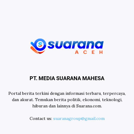
PT. MEDIA SUARANA MAHESA
Portal berita terkini dengan informasi terbaru, terpercaya,
dan akurat. Temukan berita politik, ekonomi, teknologi,
hiburan dan lainnya di Suarana.com.
Contact us:
suaranagroup@gmail.com