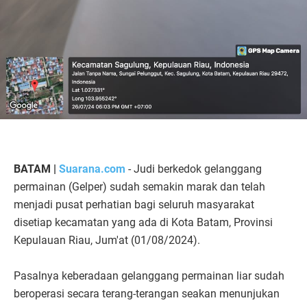
BATAM |
Suarana.com
- Judi berkedok gelanggang
permainan (Gelper) sudah semakin marak dan telah
menjadi pusat perhatian bagi seluruh masyarakat
disetiap kecamatan yang ada di Kota Batam, Provinsi
Kepulauan Riau, Jum'at (01/08/2024).
Pasalnya keberadaan gelanggang permainan liar sudah
beroperasi secara terang-terangan seakan menunjukan