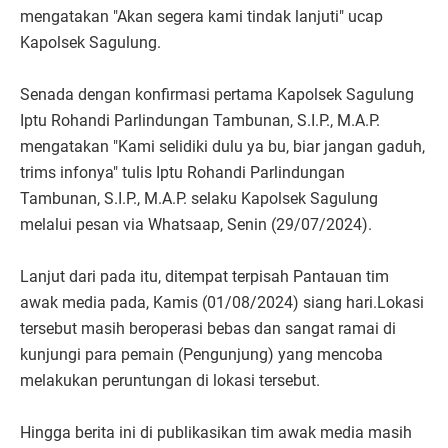
mengatakan "Akan segera kami tindak lanjuti" ucap
Kapolsek Sagulung.
Senada dengan konfirmasi pertama Kapolsek Sagulung
Iptu Rohandi Parlindungan Tambunan, S.I.P., M.A.P.
mengatakan "Kami selidiki dulu ya bu, biar jangan gaduh,
trims infonya" tulis Iptu Rohandi Parlindungan
Tambunan, S.I.P., M.A.P. selaku Kapolsek Sagulung
melalui pesan via Whatsaap, Senin (29/07/2024).
Lanjut dari pada itu, ditempat terpisah Pantauan tim
awak media pada, Kamis (01/08/2024) siang hari.Lokasi
tersebut masih beroperasi bebas dan sangat ramai di
kunjungi para pemain (Pengunjung) yang mencoba
melakukan peruntungan di lokasi tersebut.
Hingga berita ini di publikasikan tim awak media masih