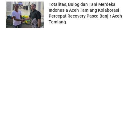
Totalitas, Bulog dan Tani Merdeka
Indonesia Aceh Tamiang Kolaborasi
Percepat Recovery Pasca Banjir Aceh
Tamiang