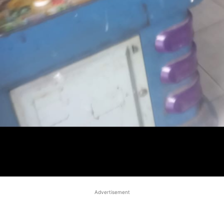
Advertisement