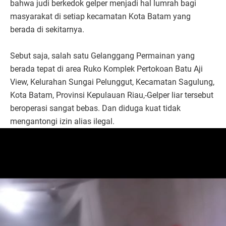
bahwa judi berkedok gelper menjadi hal lumrah bagi
masyarakat di setiap kecamatan Kota Batam yang
berada di sekitarnya.
Sebut saja, salah satu Gelanggang Permainan yang
berada tepat di area Ruko Komplek Pertokoan Batu Aji
View, Kelurahan Sungai Pelunggut, Kecamatan Sagulung,
Kota Batam, Provinsi Kepulauan Riau,-Gelper liar tersebut
beroperasi sangat bebas. Dan diduga kuat tidak
mengantongi izin alias ilegal.