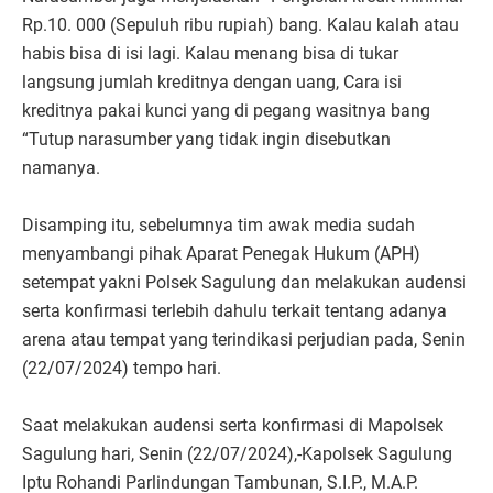
Rp.10. 000 (Sepuluh ribu rupiah) bang. Kalau kalah atau
habis bisa di isi lagi. Kalau menang bisa di tukar
langsung jumlah kreditnya dengan uang, Cara isi
kreditnya pakai kunci yang di pegang wasitnya bang
“Tutup narasumber yang tidak ingin disebutkan
namanya.
Disamping itu, sebelumnya tim awak media sudah
menyambangi pihak Aparat Penegak Hukum (APH)
setempat yakni Polsek Sagulung dan melakukan audensi
serta konfirmasi terlebih dahulu terkait tentang adanya
arena atau tempat yang terindikasi perjudian pada, Senin
(22/07/2024) tempo hari.
Saat melakukan audensi serta konfirmasi di Mapolsek
Sagulung hari, Senin (22/07/2024),-Kapolsek Sagulung
Iptu Rohandi Parlindungan Tambunan, S.I.P., M.A.P.