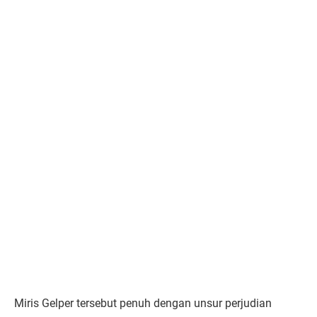
Miris Gelper tersebut penuh dengan unsur perjudian