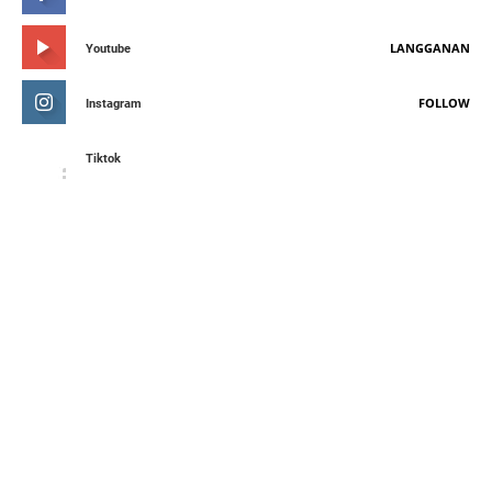
LANGGANAN
Youtube
FOLLOW
Instagram
Tiktok