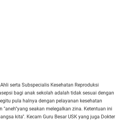
 Ahli serta Subspecialis Kesehatan Reproduksi
sepsi bagi anak sekolah adalah tidak sesuai dengan
Begitu pula halnya dengan pelayanan kesehatan
n "aneh"yang seakan melegalkan zina. Ketentuan ini
bangsa kita". Kecam Guru Besar USK yang juga Dokter