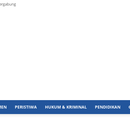
Bergabung
MEN
PERISTIWA
HUKUM & KRIMINAL
PENDIDIKAN