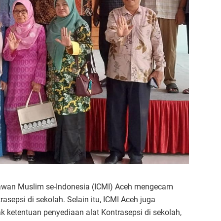
iawan Muslim se-Indonesia (ICMI) Aceh mengecam
sepsi di sekolah. Selain itu, ICMI Aceh juga
ketentuan penyediaan alat Kontrasepsi di sekolah,