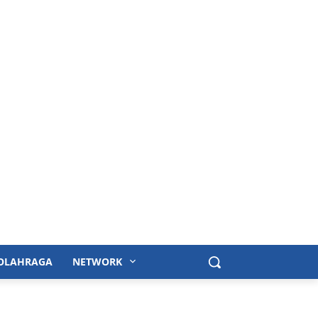
OLAHRAGA
NETWORK