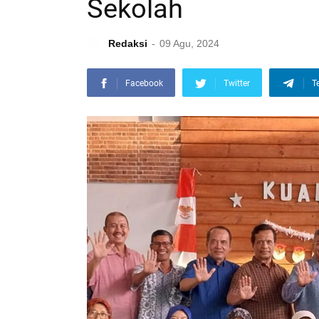
Sekolah
Redaksi
09 Agu, 2024
Facebook
Twitter
T