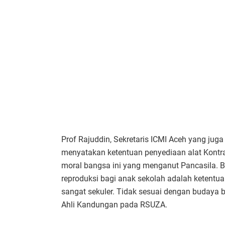
Prof Rajuddin, Sekretaris ICMI Aceh yang juga
menyatakan ketentuan penyediaan alat Kontra
moral bangsa ini yang menganut Pancasila. 
reproduksi bagi anak sekolah adalah ketentua
sangat sekuler. Tidak sesuai dengan budaya 
Ahli Kandungan pada RSUZA.