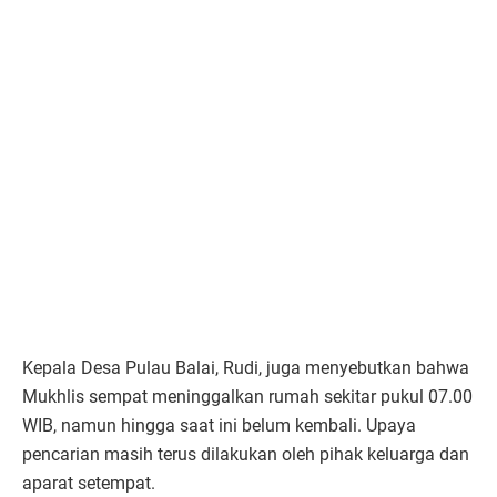
Kepala Desa Pulau Balai, Rudi, juga menyebutkan bahwa
Mukhlis sempat meninggalkan rumah sekitar pukul 07.00
WIB, namun hingga saat ini belum kembali. Upaya
pencarian masih terus dilakukan oleh pihak keluarga dan
aparat setempat.