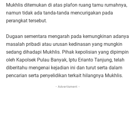
Mukhlis ditemukan di atas plafon ruang tamu rumahnya,
namun tidak ada tanda-tanda mencurigakan pada
perangkat tersebut.
Dugaan sementara mengarah pada kemungkinan adanya
masalah pribadi atau urusan kedinasan yang mungkin
sedang dihadapi Mukhlis. Pihak kepolisian yang dipimpin
oleh Kapolsek Pulau Banyak, Iptu Erianto Tanjung, telah
diberitahu mengenai kejadian ini dan turut serta dalam
pencarian serta penyelidikan terkait hilangnya Mukhlis.
- Advertisment -