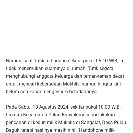
Namun, saat Tutik terbangun sekitar pukul 06.10 WIB, ia
tidak menemukan suaminya di rumah. Tutik segera
menghubungi anggota keluarga dan teman-teman dekat
untuk mencari keberadaan Mukhlis, namun hingga kini
belum ada kabar mengenai keberadaannya.
Pada Sabtu, 10 Agustus 2024, sekitar pukul 10.00 WIB,
tim dari Kecamatan Pulau Banyak mulai melakukan
pencarian di kebun milik Mukhlis di Sangalat, Desa Pulau
Baguk, tetapi hasilnya masih nihil. Handphone milik