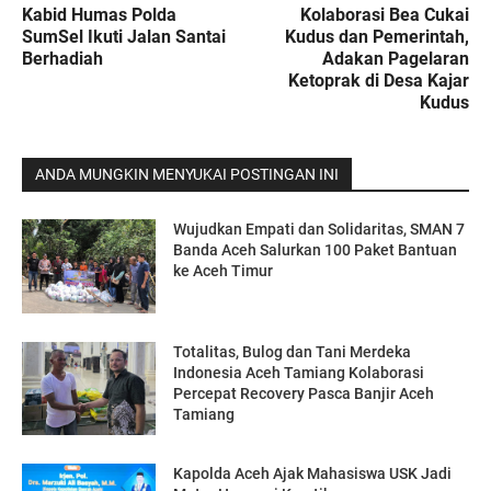
Kabid Humas Polda
Kolaborasi Bea Cukai
SumSel Ikuti Jalan Santai
Kudus dan Pemerintah,
Berhadiah
Adakan Pagelaran
Ketoprak di Desa Kajar
Kudus
ANDA MUNGKIN MENYUKAI POSTINGAN INI
Wujudkan Empati dan Solidaritas, SMAN 7
Banda Aceh Salurkan 100 Paket Bantuan
ke Aceh Timur
Totalitas, Bulog dan Tani Merdeka
Indonesia Aceh Tamiang Kolaborasi
Percepat Recovery Pasca Banjir Aceh
Tamiang
Kapolda Aceh Ajak Mahasiswa USK Jadi