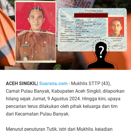
ACEH SINGKIL|
Suarana.com
- Mukhlis STTP (43),
Camat Pulau Banyak, Kabupaten Aceh Singkil, dilaporkan
hilang sejak Jumat, 9 Agustus 2024. Hingga kini, upaya
pencarian terus dilakukan oleh pihak keluarga dan tim
dari Kecamatan Pulau Banyak.
Menurut penuturan Tutik, istri dari Mukhlis, kejadian