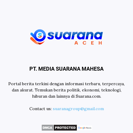
PT. MEDIA SUARANA MAHESA
Portal berita terkini dengan informasi terbaru, terpercaya,
dan akurat. Temukan berita politik, ekonomi, teknologi,
hiburan dan lainnya di Suarana.com.
Contact us:
suaranagroup@gmail.com