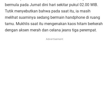
bermula pada Jumat dini hari sekitar pukul 02.00 WIB.
Tutik menyebutkan bahwa pada saat itu, ia masih
melihat suaminya sedang bermain handphone di ruang
tamu. Mukhlis saat itu mengenakan kaos hitam berkerah
dengan aksen merah dan celana jeans tiga perempat.
Advertisement