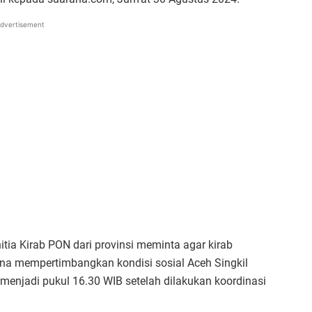
dvertisement
ia Kirab PON dari provinsi meminta agar kirab
na mempertimbangkan kondisi sosial Aceh Singkil
menjadi pukul 16.30 WIB setelah dilakukan koordinasi