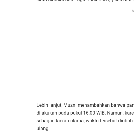
A
Lebih lanjut, Muzni menambahkan bahwa panit
dilakukan pada pukul 16.00 WIB. Namun, kare
sebagai daerah ulama, waktu tersebut diubah 
ulang.