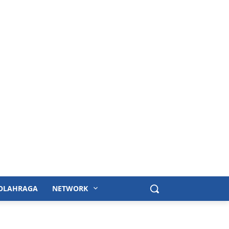
OLAHRAGA
NETWORK