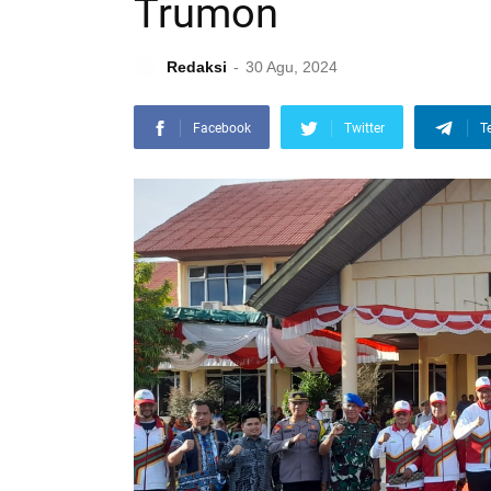
Trumon
Redaksi
30 Agu, 2024
Facebook
Twitter
T