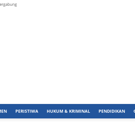
Bergabung
MEN
PERISTIWA
HUKUM & KRIMINAL
PENDIDIKAN