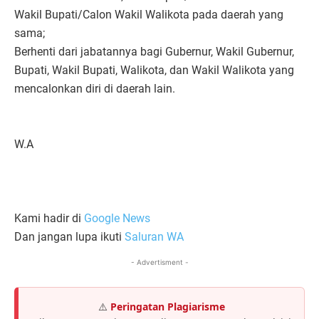
Wakil Bupati/Calon Wakil Walikota pada daerah yang
sama;
Berhenti dari jabatannya bagi Gubernur, Wakil Gubernur,
Bupati, Wakil Bupati, Walikota, dan Wakil Walikota yang
mencalonkan diri di daerah lain.
W.A
Kami hadir di
Google News
Dan jangan lupa ikuti
Saluran WA
- Advertisment -
⚠️
Peringatan Plagiarisme