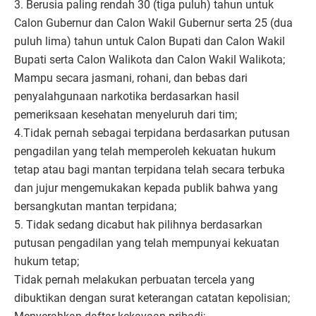
3. Berusia paling rendah 30 (tiga puluh) tahun untuk
Calon Gubernur dan Calon Wakil Gubernur serta 25 (dua
puluh lima) tahun untuk Calon Bupati dan Calon Wakil
Bupati serta Calon Walikota dan Calon Wakil Walikota;
Mampu secara jasmani, rohani, dan bebas dari
penyalahgunaan narkotika berdasarkan hasil
pemeriksaan kesehatan menyeluruh dari tim;
4.Tidak pernah sebagai terpidana berdasarkan putusan
pengadilan yang telah memperoleh kekuatan hukum
tetap atau bagi mantan terpidana telah secara terbuka
dan jujur mengemukakan kepada publik bahwa yang
bersangkutan mantan terpidana;
5. Tidak sedang dicabut hak pilihnya berdasarkan
putusan pengadilan yang telah mempunyai kekuatan
hukum tetap;
Tidak pernah melakukan perbuatan tercela yang
dibuktikan dengan surat keterangan catatan kepolisian;