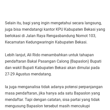
Selain itu, bagi yang ingin mengetahui secara langsung,
juga bisa mendatangi kantor KPU Kabupaten Bekasi yang
berlokasi di Jalan Raya Rengasbandung Nomot 103,
Kecamatan Kedungwaringin Kabupaten Bekasi.
Lebih lanjut, Ali Rido menambahkan untuk tahapan
pendaftaran Bakal Pasangan Calong (Bapaslon) Bupati
dan wakil Bupati Kabupaten Bekasi akan dimulai pada
27-29 Agustus mendatang.
Ia juga menganalisa tidak adanya potensi perpanjangan
masa pendaftaran, jika hanya ada satu Bapaslon yang
mendaftar. Tapi dengan catatan, sisa partai yang tidak
mengusung Bapaslon tersebut masih mencukupi