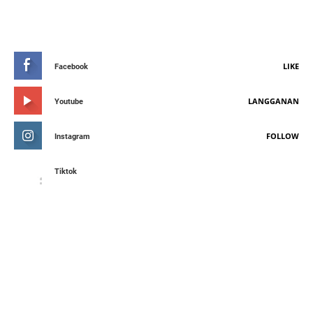
STAY CONNETED
LIKE
Facebook
LANGGANAN
Youtube
FOLLOW
Instagram
Tiktok