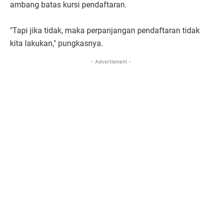
ambang batas kursi pendaftaran.
"Tapi jika tidak, maka perpanjangan pendaftaran tidak
kita lakukan," pungkasnya.
- Advertisment -