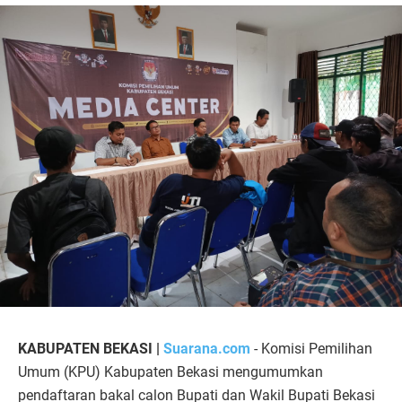
KABUPATEN BEKASI |
Suarana.com
- Komisi Pemilihan
Umum (KPU) Kabupaten Bekasi mengumumkan
pendaftaran bakal calon Bupati dan Wakil Bupati Bekasi