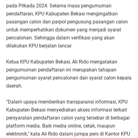
pada Pilkada 2024. Selama masa pengumuman
pendaftaran, KPU Kabupaten Bekasi mengingatkan
pasangan calon dan parpol pengusung pasangan calon
untuk memperhatikan dokumen yang menjadi syarat
pencalonan. Sehingga dalam verifikasi yang akan
dilakukan KPU berjalan lancar.
Ketua KPU Kabupaten Bekasi, Ali Rido mengatakan
pengumuman pendaftaran ini merupakan tahapan
pengumuman syarat pencalonan dan syarat calon kepala
daerah.
"Dalam upaya memberikan transparansi informasi, KPU
Kabupaten Bekasi menyediakan akses informasi terkait
persyaratan pendaftaran calon yang tersebar di berbagai
platform media. Baik media online, cetak, maupun
elektronik," kata Ali Rido dalam jumpa pers di Kantor KPU