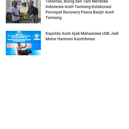
Totalitas, Bulog dan Tani Merdeka
Indonesia Aceh Tamiang Kolaborasi
Percepat Recovery Pasca Banjir Aceh
Tamiang
Kapolda Aceh Ajak Mahasiswa USK Jadi
Motor Harmoni Kamtibmas