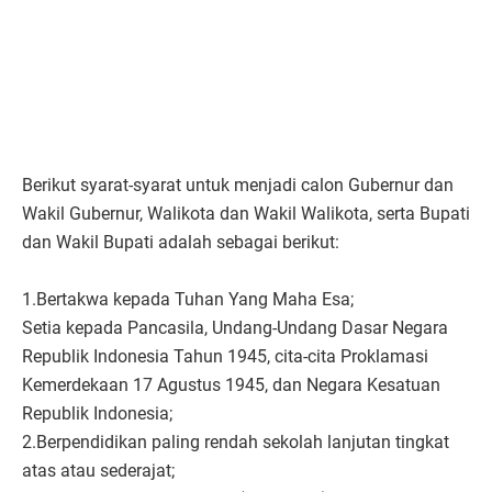
Berikut syarat-syarat untuk menjadi calon Gubernur dan
Wakil Gubernur, Walikota dan Wakil Walikota, serta Bupati
dan Wakil Bupati adalah sebagai berikut:
1.Bertakwa kepada Tuhan Yang Maha Esa;
Setia kepada Pancasila, Undang-Undang Dasar Negara
Republik Indonesia Tahun 1945, cita-cita Proklamasi
Kemerdekaan 17 Agustus 1945, dan Negara Kesatuan
Republik Indonesia;
2.Berpendidikan paling rendah sekolah lanjutan tingkat
atas atau sederajat;