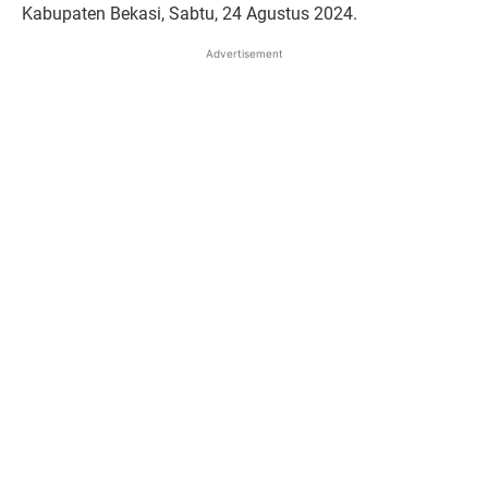
Kabupaten Bekasi, Sabtu, 24 Agustus 2024.
Advertisement