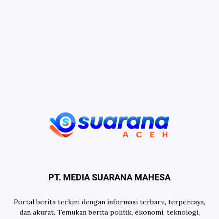
PT. MEDIA SUARANA MAHESA
Portal berita terkini dengan informasi terbaru, terpercaya,
dan akurat. Temukan berita politik, ekonomi, teknologi,