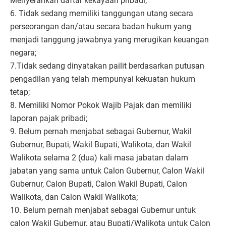
Menyerahkan daftar kekayaan pribadi;
6. Tidak sedang memiliki tanggungan utang secara
perseorangan dan/atau secara badan hukum yang
menjadi tanggung jawabnya yang merugikan keuangan
negara;
7.Tidak sedang dinyatakan pailit berdasarkan putusan
pengadilan yang telah mempunyai kekuatan hukum
tetap;
8. Memiliki Nomor Pokok Wajib Pajak dan memiliki
laporan pajak pribadi;
9. Belum pernah menjabat sebagai Gubernur, Wakil
Gubernur, Bupati, Wakil Bupati, Walikota, dan Wakil
Walikota selama 2 (dua) kali masa jabatan dalam
jabatan yang sama untuk Calon Gubernur, Calon Wakil
Gubernur, Calon Bupati, Calon Wakil Bupati, Calon
Walikota, dan Calon Wakil Walikota;
10. Belum pernah menjabat sebagai Gubernur untuk
calon Wakil Gubernur, atau Bupati/Walikota untuk Calon