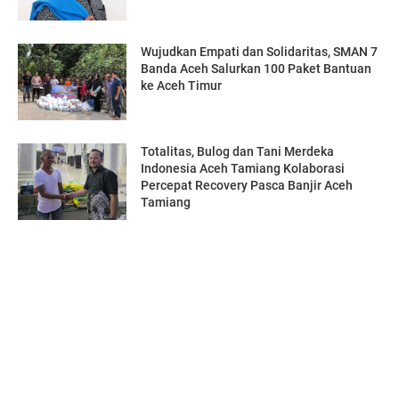
Wujudkan Empati dan Solidaritas, SMAN 7
Banda Aceh Salurkan 100 Paket Bantuan
ke Aceh Timur
Totalitas, Bulog dan Tani Merdeka
Indonesia Aceh Tamiang Kolaborasi
Percepat Recovery Pasca Banjir Aceh
Tamiang