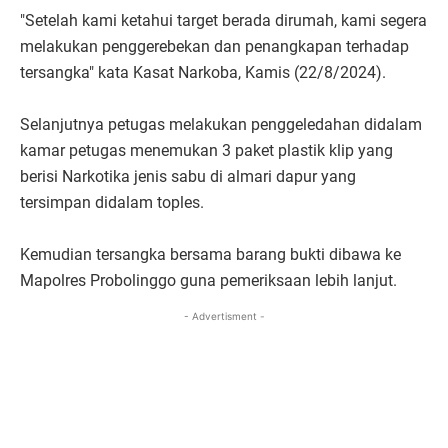
"Setelah kami ketahui target berada dirumah, kami segera
melakukan penggerebekan dan penangkapan terhadap
tersangka" kata Kasat Narkoba, Kamis (22/8/2024).
Selanjutnya petugas melakukan penggeledahan didalam
kamar petugas menemukan 3 paket plastik klip yang
berisi Narkotika jenis sabu di almari dapur yang
tersimpan didalam toples.
Kemudian tersangka bersama barang bukti dibawa ke
Mapolres Probolinggo guna pemeriksaan lebih lanjut.
- Advertisment -