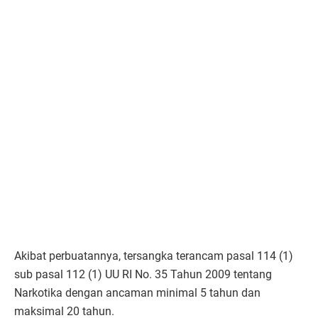
Akibat perbuatannya, tersangka terancam pasal 114 (1)
sub pasal 112 (1) UU RI No. 35 Tahun 2009 tentang
Narkotika dengan ancaman minimal 5 tahun dan
maksimal 20 tahun.