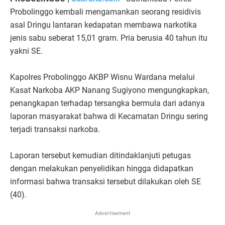
Probolinggo kembali mengamankan seorang residivis
asal Dringu lantaran kedapatan membawa narkotika
jenis sabu seberat 15,01 gram. Pria berusia 40 tahun itu
yakni SE.
Kapolres Probolinggo AKBP Wisnu Wardana melalui
Kasat Narkoba AKP Nanang Sugiyono mengungkapkan,
penangkapan terhadap tersangka bermula dari adanya
laporan masyarakat bahwa di Kecamatan Dringu sering
terjadi transaksi narkoba.
Laporan tersebut kemudian ditindaklanjuti petugas
dengan melakukan penyelidikan hingga didapatkan
informasi bahwa transaksi tersebut dilakukan oleh SE
(40).
Advertisement