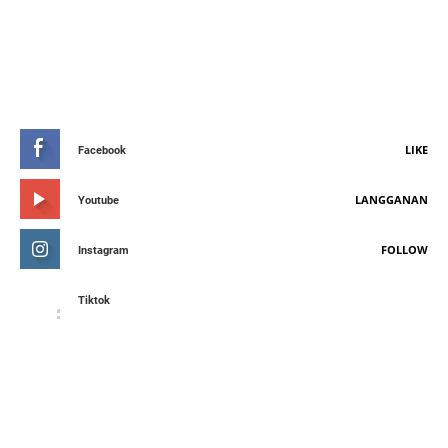
STAY CONNETED
LIKE
Facebook
LANGGANAN
Youtube
FOLLOW
Instagram
Tiktok