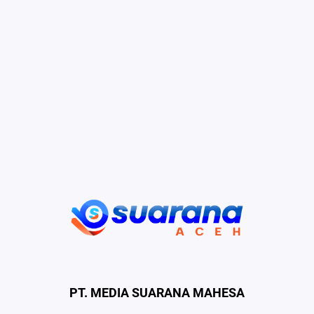
PT. MEDIA SUARANA MAHESA