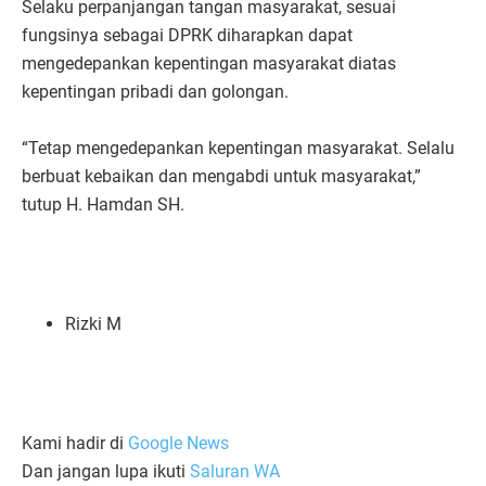
Selaku perpanjangan tangan masyarakat, sesuai
fungsinya sebagai DPRK diharapkan dapat
mengedepankan kepentingan masyarakat diatas
kepentingan pribadi dan golongan.
“Tetap mengedepankan kepentingan masyarakat. Selalu
berbuat kebaikan dan mengabdi untuk masyarakat,”
tutup H. Hamdan SH.
Rizki M
Kami hadir di
Google News
Dan jangan lupa ikuti
Saluran WA