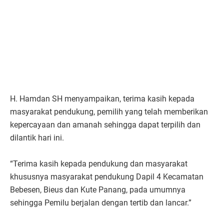
H. Hamdan SH menyampaikan, terima kasih kepada
masyarakat pendukung, pemilih yang telah memberikan
kepercayaan dan amanah sehingga dapat terpilih dan
dilantik hari ini.
“Terima kasih kepada pendukung dan masyarakat
khususnya masyarakat pendukung Dapil 4 Kecamatan
Bebesen, Bieus dan Kute Panang, pada umumnya
sehingga Pemilu berjalan dengan tertib dan lancar.”