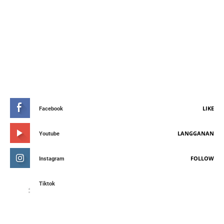
STAY CONNETED
LIKE
Facebook
LANGGANAN
Youtube
FOLLOW
Instagram
Tiktok