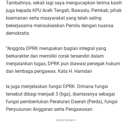
Tambahnya, sekali lagi saya mengucapkan terima kasih
juga kepada KPU Aceh Tengah, Bawaslu, Pemkab, pihak
keamanan serta masyarakat yang telah saling
bekerjasama mensukseskan Pemilu dengan nuansa
demokratis.
“Anggota DPRK merupakan bagian integral yang
berkarakter dan memiliki corak tersendiri dalam
menjalankan tugas, DPRK pun diawasi penegak hukum
dan lembaga pengawas. Kata H. Hamdan
Ia juga menjelaskan fungsi DPRK. Dimana fungsi
tersebut dibagi menjadi 3 (tiga), diantaranya sebagai
fungsi pembentukan Peraturan Daerah (Perda), fungsi
Penyusunan Anggaran serta Pengawasan.
- Advertisment -