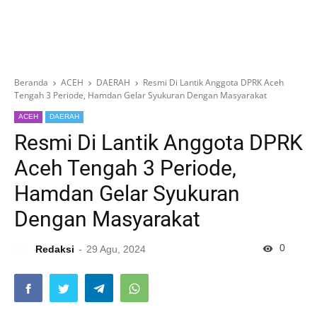
Beranda
ACEH
DAERAH
Resmi Di Lantik Anggota DPRK Aceh
Tengah 3 Periode, Hamdan Gelar Syukuran Dengan Masyarakat
ACEH
DAERAH
Resmi Di Lantik Anggota DPRK
Aceh Tengah 3 Periode,
Hamdan Gelar Syukuran
Dengan Masyarakat
0
Redaksi
29 Agu, 2024