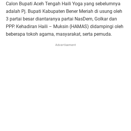
Calon Bupati Aceh Tengah Haili Yoga yang sebelumnya
adalah Pj. Bupati Kabupaten Bener Meriah di usung oleh
3 partai besar diantaranya partai NasDem, Golkar dan
PPP. Kehadiran Haili – Muksin (HAMAS) didampingi oleh
beberapa tokoh agama, masyarakat, serta pemuda.
Advertisement