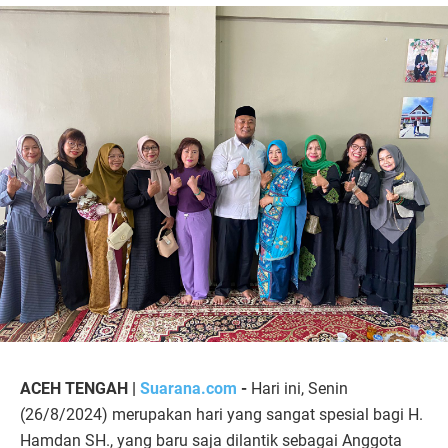
ACEH TENGAH |
Suarana.com
-
Hari ini, Senin
(26/8/2024) merupakan hari yang sangat spesial bagi H.
Hamdan SH., yang baru saja dilantik sebagai Anggota