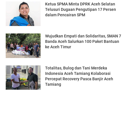
Ketua SPMA Minta DPRK Aceh Selatan
Telusuri Dugaan Pengutipan 17 Persen
dalam Pencairan SPM
Wujudkan Empati dan Solidaritas, SMAN 7
Banda Aceh Salurkan 100 Paket Bantuan
ke Aceh Timur
Totalitas, Bulog dan Tani Merdeka
Indonesia Aceh Tamiang Kolaborasi
Percepat Recovery Pasca Banjir Aceh
Tamiang