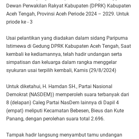
Dewan Perwakilan Rakyat Kabupaten (DPRK) Kabupaten
Aceh Tengah, Provinsi Aceh Periode 2024 – 2029. Untuk
priode ke - 3
Usai pelantikan yang diadakan dalam sidang Paripurna
Istimewa di Gedung DPRK Kabupaten Aceh Tengah, Saat
kembali ke kediamannya, telah hadir undangan serta
simpatisan dan keluarga dalam rangka menggelar
syukuran usai terpilih kembali, Kamis (29/8/2024)
Untuk diketahui, H. Hamdan SH., Partai Nasional
Demokrat (NASDEM)) memperoleh suara terbanyak dari
8 (delapan) Caleg Partai NasDem lainnya di Dapil 4
(empat) meliputi Kecamatan Bebesen, Bieus dan Kute
Panang, dengan perolehan suara total 2.696.
Tampak hadir langsung menyambut tamu undangan