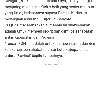
Mengungkapkan" ini niatan dari saya, ini saya pingin
menjaring atleit atelit Kudus baik yang senior maupun
yang Unior, kedepannya supaya Percasi Kudus itu
melangkah lebih maju," ujar Edi Sanyoto
Dia juga menambahkan, turnamen ini dilaksanakan
adalah untuk memberi sepirit dan demi persahabatan
antar Kabupaten dan Provinsi
"Tujuan KONI ini adalah untuk memberi sepirit dan demi
kerukunan, persahabatan antar kota Kabupaten dan
antara Provinsi" begitu tambahnya.
- Advertisment -