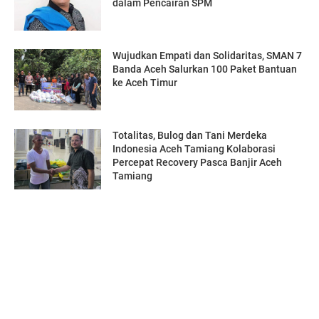
dalam Pencairan SPM
Wujudkan Empati dan Solidaritas, SMAN 7
Banda Aceh Salurkan 100 Paket Bantuan
ke Aceh Timur
Totalitas, Bulog dan Tani Merdeka
Indonesia Aceh Tamiang Kolaborasi
Percepat Recovery Pasca Banjir Aceh
Tamiang