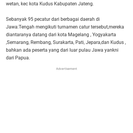
wetan, kec kota Kudus Kabupaten Jateng.
Sebanyak 95 pecatur dari berbagai daerah di
Jawa:Tengah mengikuti turnamen catur tersebut,mereka
diantaranya datang dari kota Magelang , Yogyakarta
,Semarang, Rembang, Surakarta, Pati, Jepara,dan Kudus ,
bahkan ada peserta yang dari luar pulau Jawa yankni
dari Papua.
Advertisement