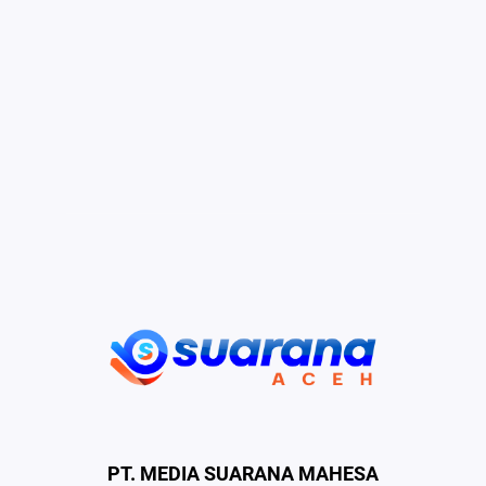
PT. MEDIA SUARANA MAHESA