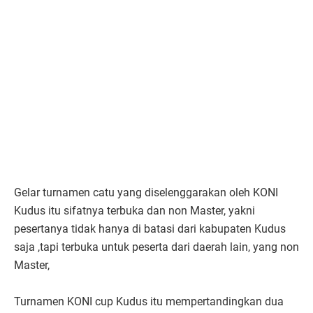
Gelar turnamen catu yang diselenggarakan oleh KONI
Kudus itu sifatnya terbuka dan non Master, yakni
pesertanya tidak hanya di batasi dari kabupaten Kudus
saja ,tapi terbuka untuk peserta dari daerah lain, yang non
Master,
Turnamen KONI cup Kudus itu mempertandingkan dua