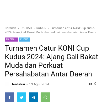
Beranda
DAERAH
KUDUS
Turnamen Catur KONI Cup Kudus
2024: Ajang Gali Bakat Muda dan Perkuat Persahabatan Antar Daerah
DAERAH
KUDUS
Turnamen Catur KONI Cup
Kudus 2024: Ajang Gali Bakat
Muda dan Perkuat
Persahabatan Antar Daerah
0
Redaksi
19 Agu, 2024