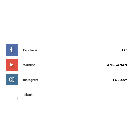
STAY CONNETED
LIKE
Facebook
LANGGANAN
Youtube
FOLLOW
Instagram
Tiktok