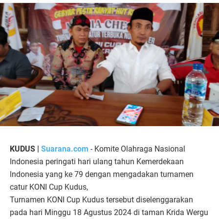
KUDUS |
Suarana.com
- Komite Olahraga Nasional
Indonesia peringati hari ulang tahun Kemerdekaan
lndonesia yang ke 79 dengan mengadakan turnamen
catur KONI Cup Kudus,
Turnamen KONI Cup Kudus tersebut diselenggarakan
pada hari Minggu 18 Agustus 2024 di taman Krida Wergu