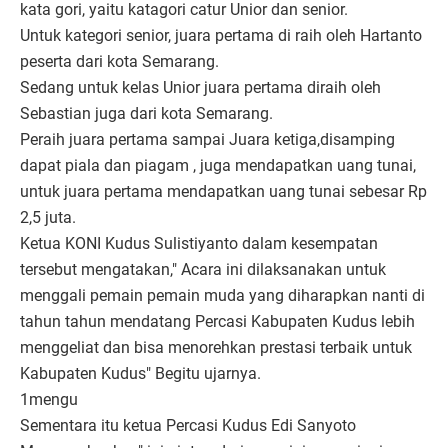
kata gori, yaitu katagori catur Unior dan senior.
Untuk kategori senior, juara pertama di raih oleh Hartanto
peserta dari kota Semarang.
Sedang untuk kelas Unior juara pertama diraih oleh
Sebastian juga dari kota Semarang.
Peraih juara pertama sampai Juara ketiga,disamping
dapat piala dan piagam , juga mendapatkan uang tunai,
untuk juara pertama mendapatkan uang tunai sebesar Rp
2,5 juta.
Ketua KONI Kudus Sulistiyanto dalam kesempatan
tersebut mengatakan," Acara ini dilaksanakan untuk
menggali pemain pemain muda yang diharapkan nanti di
tahun tahun mendatang Percasi Kabupaten Kudus lebih
menggeliat dan bisa menorehkan prestasi terbaik untuk
Kabupaten Kudus" Begitu ujarnya.
1mengu
Sementara itu ketua Percasi Kudus Edi Sanyoto