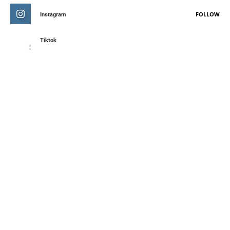
FOLLOW
Instagram
Tiktok