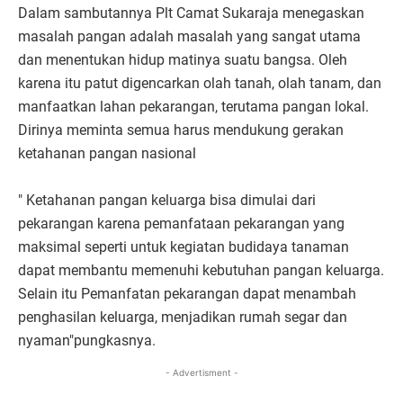
Dalam sambutannya Plt Camat Sukaraja menegaskan
masalah pangan adalah masalah yang sangat utama
dan menentukan hidup matinya suatu bangsa. Oleh
karena itu patut digencarkan olah tanah, olah tanam, dan
manfaatkan lahan pekarangan, terutama pangan lokal.
Dirinya meminta semua harus mendukung gerakan
ketahanan pangan nasional
" Ketahanan pangan keluarga bisa dimulai dari
pekarangan karena pemanfataan pekarangan yang
maksimal seperti untuk kegiatan budidaya tanaman
dapat membantu memenuhi kebutuhan pangan keluarga.
Selain itu Pemanfatan pekarangan dapat menambah
penghasilan keluarga, menjadikan rumah segar dan
nyaman"pungkasnya.
- Advertisment -