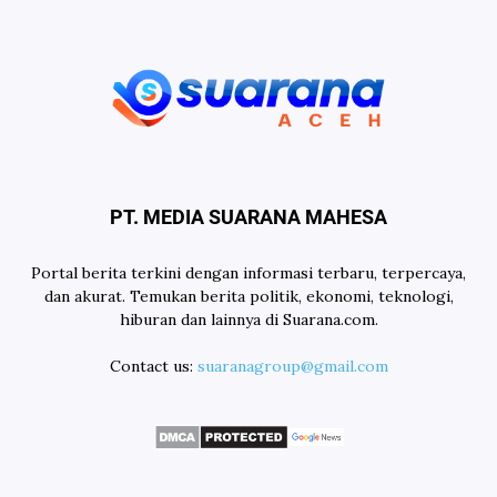
PT. MEDIA SUARANA MAHESA
Portal berita terkini dengan informasi terbaru, terpercaya,
dan akurat. Temukan berita politik, ekonomi, teknologi,
hiburan dan lainnya di Suarana.com.
Contact us:
suaranagroup@gmail.com