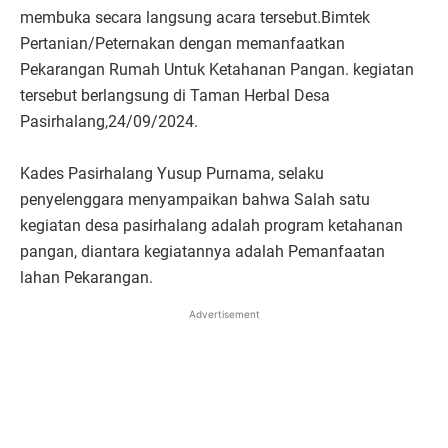
membuka secara langsung acara tersebut.Bimtek
Pertanian/Peternakan dengan memanfaatkan
Pekarangan Rumah Untuk Ketahanan Pangan. kegiatan
tersebut berlangsung di Taman Herbal Desa
Pasirhalang,24/09/2024.
Kades Pasirhalang Yusup Purnama, selaku
penyelenggara menyampaikan bahwa Salah satu
kegiatan desa pasirhalang adalah program ketahanan
pangan, diantara kegiatannya adalah Pemanfaatan
lahan Pekarangan.
Advertisement