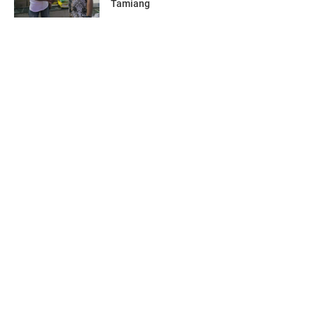
Tamiang