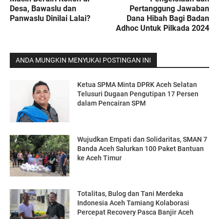
Desa, Bawaslu dan
Pertanggung Jawaban
Panwaslu Dinilai Lalai?
Dana Hibah Bagi Badan
Adhoc Untuk Pilkada 2024
ANDA MUNGKIN MENYUKAI POSTINGAN INI
Ketua SPMA Minta DPRK Aceh Selatan
Telusuri Dugaan Pengutipan 17 Persen
dalam Pencairan SPM
Wujudkan Empati dan Solidaritas, SMAN 7
Banda Aceh Salurkan 100 Paket Bantuan
ke Aceh Timur
Totalitas, Bulog dan Tani Merdeka
Indonesia Aceh Tamiang Kolaborasi
Percepat Recovery Pasca Banjir Aceh