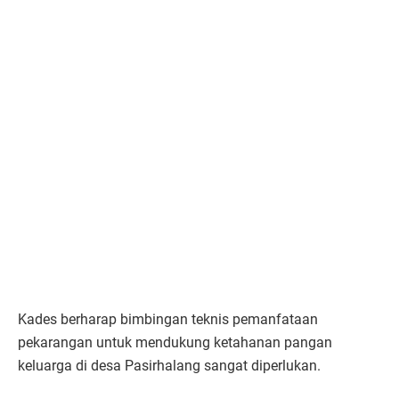
Kades berharap bimbingan teknis pemanfataan
pekarangan untuk mendukung ketahanan pangan
keluarga di desa Pasirhalang sangat diperlukan.