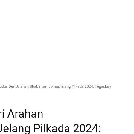
udus Beri Arahan Bhabinkamtibmas Jelang Pilkada 2024: Tegaskan
ri Arahan
elang Pilkada 2024: