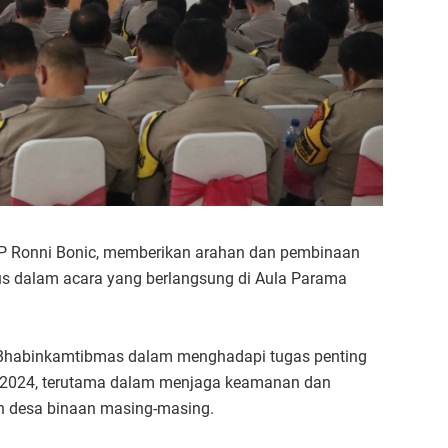
P Ronni Bonic, memberikan arahan dan pembinaan
s dalam acara yang berlangsung di Aula Parama
 Bhabinkamtibmas dalam menghadapi tugas penting
k 2024, terutama dalam menjaga keamanan dan
ah desa binaan masing-masing.