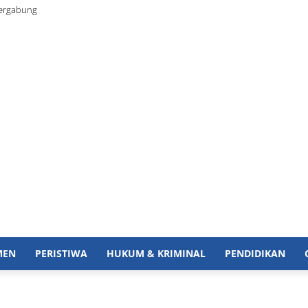
Bergabung
MEN
PERISTIWA
HUKUM & KRIMINAL
PENDIDIKAN