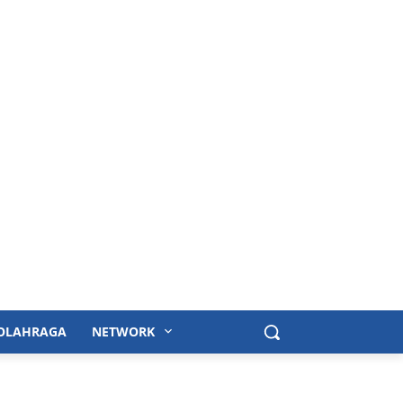
OLAHRAGA
NETWORK