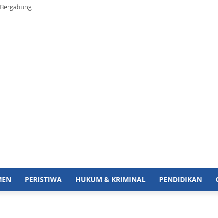
 Bergabung
MEN
PERISTIWA
HUKUM & KRIMINAL
PENDIDIKAN