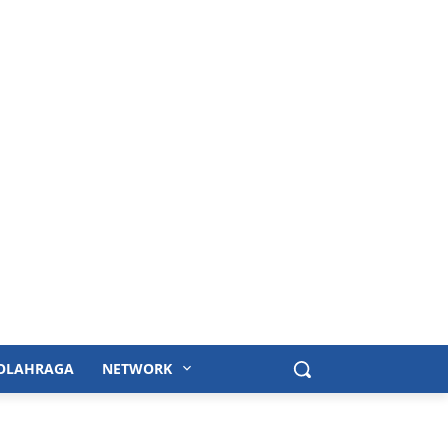
OLAHRAGA
NETWORK