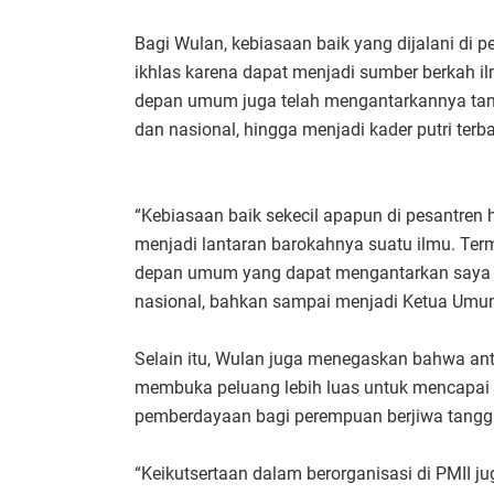
Bagi Wulan, kebiasaan baik yang dijalani di 
ikhlas karena dapat menjadi sumber berkah il
depan umum juga telah mengantarkannya tam
dan nasional, hingga menjadi kader putri terb
“Kebiasaan baik sekecil apapun di pesantren 
menjadi lantaran barokahnya suatu ilmu. Ter
depan umum yang dapat mengantarkan saya t
nasional, bahkan sampai menjadi Ketua Umum
Selain itu, Wulan juga menegaskan bahwa ant
membuka peluang lebih luas untuk mencapai 
pemberdayaan bagi perempuan berjiwa tang
“Keikutsertaan dalam berorganisasi di PMII 