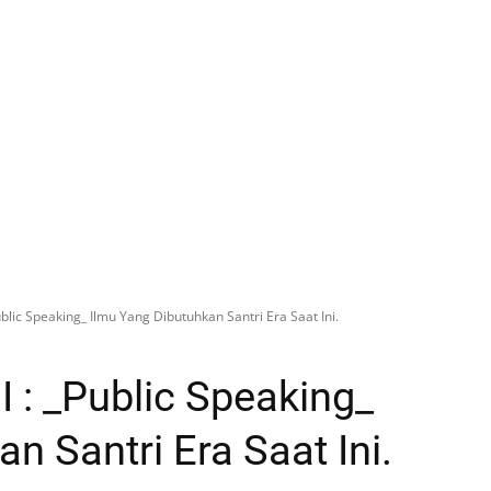
ublic Speaking_ Ilmu Yang Dibutuhkan Santri Era Saat Ini.
 : _Public Speaking_
n Santri Era Saat Ini.