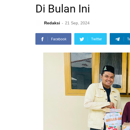
Di Bulan Ini
Redaksi
21 Sep, 2024
Facebook
Twitter
T