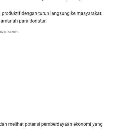
 produktif dengan turun langsung ke masyarakat.
 amanah para donatur.
dvertisement
 dan melihat potensi pemberdayaan ekonomi yang