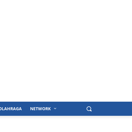
OLAHRAGA
NETWORK