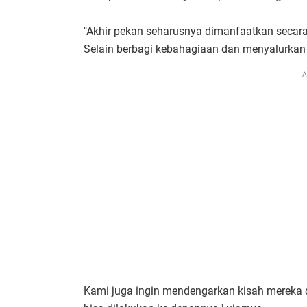
"Akhir pekan seharusnya dimanfaatkan secara
Selain berbagi kebahagiaan dan menyalurkan
A
Kami juga ingin mendengarkan kisah mereka