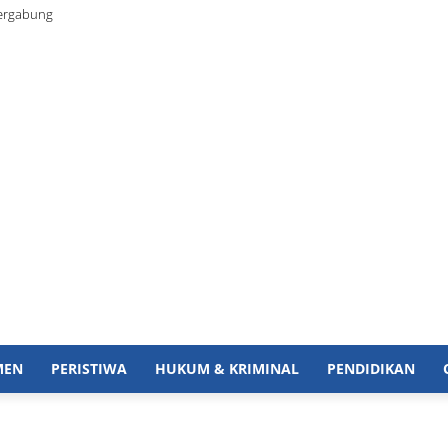
ergabung
MEN
PERISTIWA
HUKUM & KRIMINAL
PENDIDIKAN