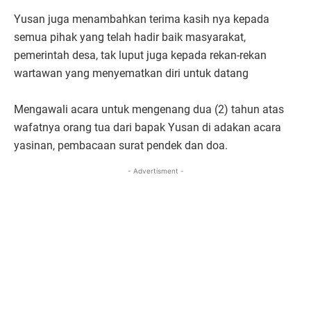
Yusan juga menambahkan terima kasih nya kepada
semua pihak yang telah hadir baik masyarakat,
pemerintah desa, tak luput juga kepada rekan-rekan
wartawan yang menyematkan diri untuk datang
Mengawali acara untuk mengenang dua (2) tahun atas
wafatnya orang tua dari bapak Yusan di adakan acara
yasinan, pembacaan surat pendek dan doa.
- Advertisment -