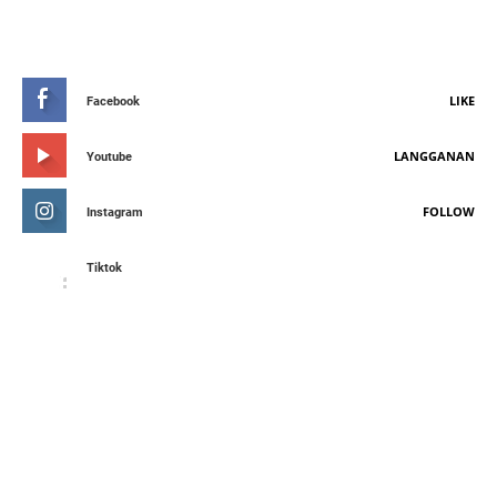
STAY CONNETED
LIKE
Facebook
LANGGANAN
Youtube
FOLLOW
Instagram
Tiktok