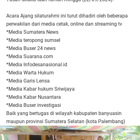
Acara Ajang silaturahmi ini turut dihadiri oleh beberapa
perwakilan dari media cetak, online dan streaming tv
*Media Sumatera News
*Media teropong sumsel
*Media Buser 24 news
*Media Suarana.com
*Media Infodesanasional.id
*Media Warta Hukum
*Media Garis Lensa
*Media Kabar hukum Sriwijaya
*Media Kabar Nusantara
*Media Buser investigasi
Baik yang bertugas di wilayah kabupaten banyuasin
maupun provinsi Sumatera Selatan (kota Palembang)