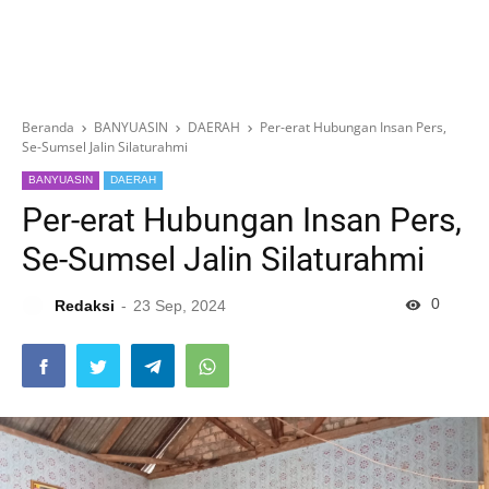
Beranda
BANYUASIN
DAERAH
Per-erat Hubungan Insan Pers,
Se-Sumsel Jalin Silaturahmi
BANYUASIN
DAERAH
Per-erat Hubungan Insan Pers,
Se-Sumsel Jalin Silaturahmi
0
Redaksi
23 Sep, 2024