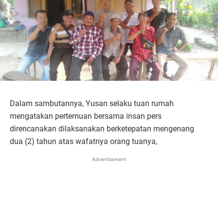
Dalam sambutannya, Yusan selaku tuan rumah
mengatakan pertemuan bersama insan pers
direncanakan dilaksanakan berketepatan mengenang
dua (2) tahun atas wafatnya orang tuanya,
Advertisement