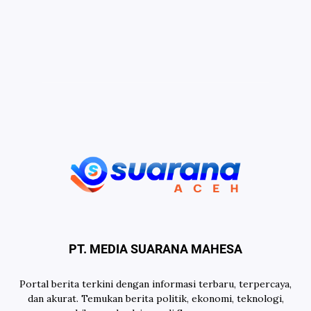
PT. MEDIA SUARANA MAHESA
Portal berita terkini dengan informasi terbaru, terpercaya,
dan akurat. Temukan berita politik, ekonomi, teknologi,