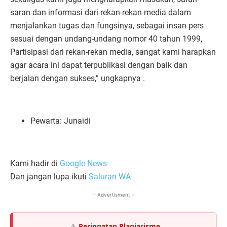
saran dan informasi dari rekan-rekan media dalam
menjalankan tugas dan fungsinya, sebagai insan pers
sesuai dengan undang-undang nomor 40 tahun 1999,
Partisipasi dari rekan-rekan media, sangat kami harapkan
agar acara ini dapat terpublikasi dengan baik dan
berjalan dengan sukses,” ungkapnya .
Pewarta: Junaidi
Kami hadir di
Google News
Dan jangan lupa ikuti
Saluran WA
- Advertisment -
⚠️
Peringatan Plagiarisme