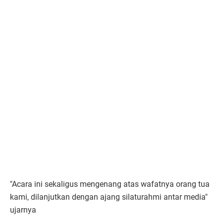
"Acara ini sekaligus mengenang atas wafatnya orang tua
kami, dilanjutkan dengan ajang silaturahmi antar media"
ujarnya