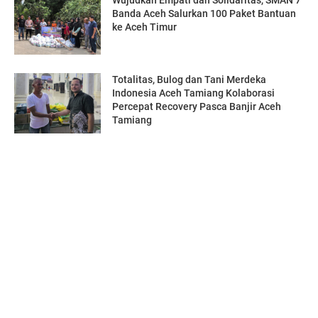
Banda Aceh Salurkan 100 Paket Bantuan
ke Aceh Timur
Totalitas, Bulog dan Tani Merdeka
Indonesia Aceh Tamiang Kolaborasi
Percepat Recovery Pasca Banjir Aceh
Tamiang