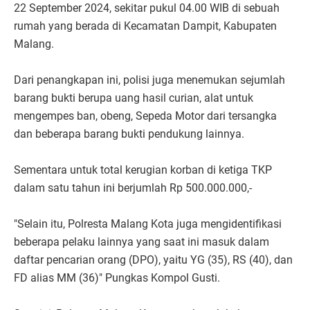
22 September 2024, sekitar pukul 04.00 WIB di sebuah
rumah yang berada di Kecamatan Dampit, Kabupaten
Malang.
Dari penangkapan ini, polisi juga menemukan sejumlah
barang bukti berupa uang hasil curian, alat untuk
mengempes ban, obeng, Sepeda Motor dari tersangka
dan beberapa barang bukti pendukung lainnya.
Sementara untuk total kerugian korban di ketiga TKP
dalam satu tahun ini berjumlah Rp 500.000.000,-
"Selain itu, Polresta Malang Kota juga mengidentifikasi
beberapa pelaku lainnya yang saat ini masuk dalam
daftar pencarian orang (DPO), yaitu YG (35), RS (40), dan
FD alias MM (36)" Pungkas Kompol Gusti.