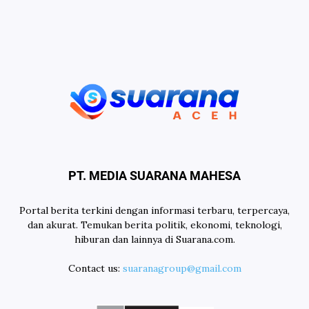
PT. MEDIA SUARANA MAHESA
Portal berita terkini dengan informasi terbaru, terpercaya,
dan akurat. Temukan berita politik, ekonomi, teknologi,
hiburan dan lainnya di Suarana.com.
Contact us:
suaranagroup@gmail.com