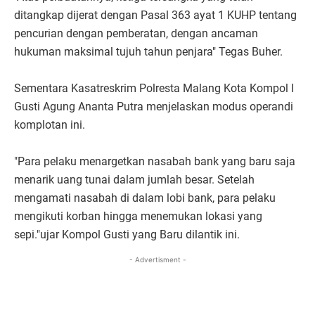
ditangkap dijerat dengan Pasal 363 ayat 1 KUHP tentang
pencurian dengan pemberatan, dengan ancaman
hukuman maksimal tujuh tahun penjara" Tegas Buher.
Sementara Kasatreskrim Polresta Malang Kota Kompol I
Gusti Agung Ananta Putra menjelaskan modus operandi
komplotan ini.
"Para pelaku menargetkan nasabah bank yang baru saja
menarik uang tunai dalam jumlah besar. Setelah
mengamati nasabah di dalam lobi bank, para pelaku
mengikuti korban hingga menemukan lokasi yang
sepi."ujar Kompol Gusti yang Baru dilantik ini.
- Advertisment -