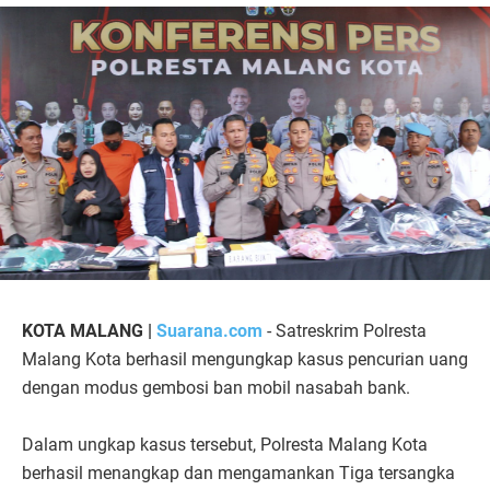
KOTA MALANG |
Suarana.com
- Satreskrim Polresta
Malang Kota berhasil mengungkap kasus pencurian uang
dengan modus gembosi ban mobil nasabah bank.
Dalam ungkap kasus tersebut, Polresta Malang Kota
berhasil menangkap dan mengamankan Tiga tersangka