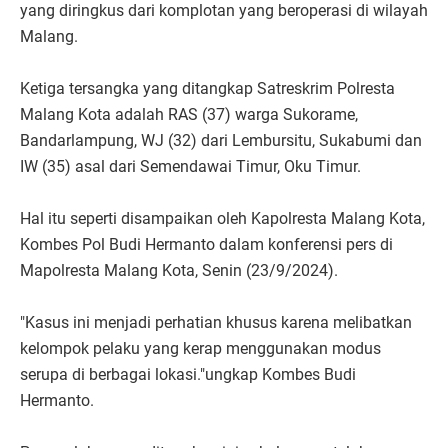
yang diringkus dari komplotan yang beroperasi di wilayah
Malang.
Ketiga tersangka yang ditangkap Satreskrim Polresta
Malang Kota adalah RAS (37) warga Sukorame,
Bandarlampung, WJ (32) dari Lembursitu, Sukabumi dan
IW (35) asal dari Semendawai Timur, Oku Timur.
Hal itu seperti disampaikan oleh Kapolresta Malang Kota,
Kombes Pol Budi Hermanto dalam konferensi pers di
Mapolresta Malang Kota, Senin (23/9/2024).
"Kasus ini menjadi perhatian khusus karena melibatkan
kelompok pelaku yang kerap menggunakan modus
serupa di berbagai lokasi."ungkap Kombes Budi
Hermanto.