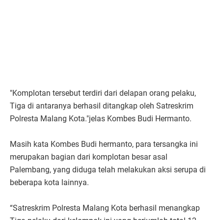
"Komplotan tersebut terdiri dari delapan orang pelaku,
Tiga di antaranya berhasil ditangkap oleh Satreskrim
Polresta Malang Kota."jelas Kombes Budi Hermanto.
Masih kata Kombes Budi hermanto, para tersangka ini
merupakan bagian dari komplotan besar asal
Palembang, yang diduga telah melakukan aksi serupa di
beberapa kota lainnya.
“Satreskrim Polresta Malang Kota berhasil menangkap