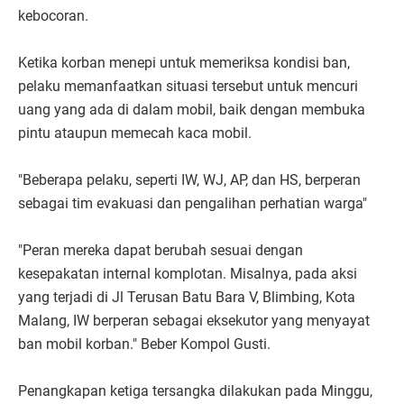
kebocoran.
Ketika korban menepi untuk memeriksa kondisi ban,
pelaku memanfaatkan situasi tersebut untuk mencuri
uang yang ada di dalam mobil, baik dengan membuka
pintu ataupun memecah kaca mobil.
"Beberapa pelaku, seperti IW, WJ, AP, dan HS, berperan
sebagai tim evakuasi dan pengalihan perhatian warga"
"Peran mereka dapat berubah sesuai dengan
kesepakatan internal komplotan. Misalnya, pada aksi
yang terjadi di Jl Terusan Batu Bara V, Blimbing, Kota
Malang, IW berperan sebagai eksekutor yang menyayat
ban mobil korban." Beber Kompol Gusti.
Penangkapan ketiga tersangka dilakukan pada Minggu,