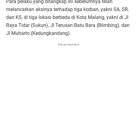
Para pelaku yang ditangkap ini sebelumnya telah
melancarkan aksinya terhadap tiga korban, yakni SA, SR,
dan KS, di tiga lokasi berbeda di Kota Malang, yakni di Jl
Raya Tidar (Sukun), Jl Terusan Batu Bara (Blimbing), dan
Jl Muharto (Kedungkandang).
Advertisement