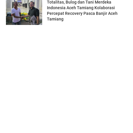
Totalitas, Bulog dan Tani Merdeka
Indonesia Aceh Tamiang Kolaborasi
Percepat Recovery Pasca Banjir Aceh
Tamiang