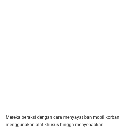
Mereka beraksi dengan cara menyayat ban mobil korban
menggunakan alat khusus hingga menyebabkan