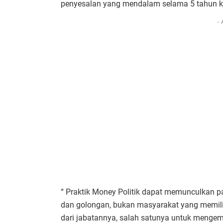
penyesalan yang mendalam selama 5 tahun 
- 
“ Praktik Money Politik dapat memunculkan p
dan golongan, bukan masyarakat yang memil
dari jabatannya, salah satunya untuk menge