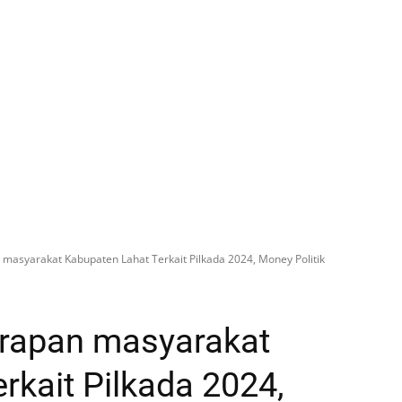
masyarakat Kabupaten Lahat Terkait Pilkada 2024, Money Politik
rapan masyarakat
rkait Pilkada 2024,