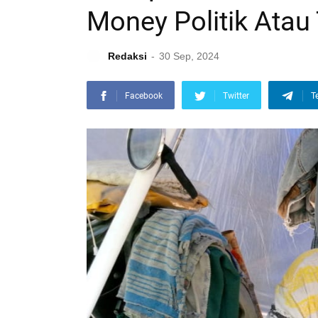
Money Politik Atau 
Redaksi
30 Sep, 2024
Facebook
Twitter
T