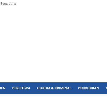
/ Bergabung
MEN
PERISTIWA
HUKUM & KRIMINAL
PENDIDIKAN