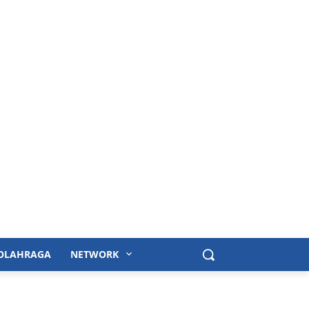
OLAHRAGA
NETWORK