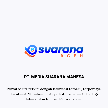
PT. MEDIA SUARANA MAHESA
Portal berita terkini dengan informasi terbaru, terpercaya,
dan akurat. Temukan berita politik, ekonomi, teknologi,
hiburan dan lainnya di Suarana.com.