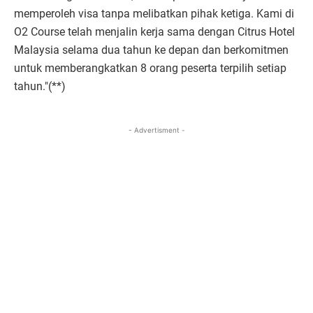
memperoleh visa tanpa melibatkan pihak ketiga. Kami di
O2 Course telah menjalin kerja sama dengan Citrus Hotel
Malaysia selama dua tahun ke depan dan berkomitmen
untuk memberangkatkan 8 orang peserta terpilih setiap
tahun."(**)
- Advertisment -