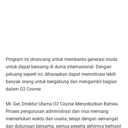
Program ini dirancang untuk membantu generasi muda
untuk dapat bersaing di dunia internasional. Dengan
peluang seperti ini, diharapkan dapat memotivasi lebih
banyak orang untuk bergabung dan mengambil bagian
dalam O2 Course.
Mr. Ger, Direktur Utama O2 Course Menyebutkan Bahwa
Proses pengurusan administrasi dan visa memang
memerlukan waktu dan usaha, tetapi dengan semangat
dan dukungan bersama, semua peserta akhirnya berhasil