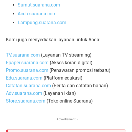
Sumut.suarana.com
Aceh.suarana.com
Lampung.suarana.com
Kami juga menyediakan layanan untuk Anda:
TV.suarana.com
(Layanan TV streaming)
Epaper.suarana.com
(Akses koran digital)
Promo.suarana.com
(Penawaran promosi terbaru)
Edu.suarana.com
(Platform edukasi)
Catatan.suarana.com
(Berita dan catatan harian)
Adv.suarana.com
(Layanan iklan)
Store.suarana.com
(Toko online Suarana)
- Advertisment -