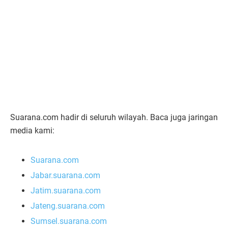
Suarana.com hadir di seluruh wilayah. Baca juga jaringan
media kami:
Suarana.com
Jabar.suarana.com
Jatim.suarana.com
Jateng.suarana.com
Sumsel.suarana.com