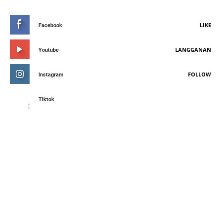
LIKE
Facebook
LANGGANAN
Youtube
FOLLOW
Instagram
Tiktok