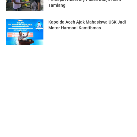
Tamiang
Kapolda Aceh Ajak Mahasiswa USK Jadi
Motor Harmoni Kamtibmas