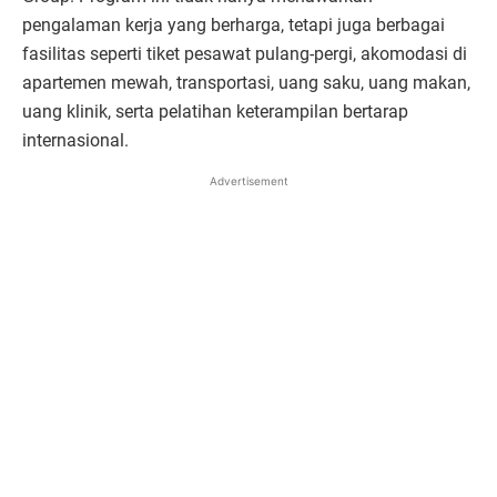
pengalaman kerja yang berharga, tetapi juga berbagai
fasilitas seperti tiket pesawat pulang-pergi, akomodasi di
apartemen mewah, transportasi, uang saku, uang makan,
uang klinik, serta pelatihan keterampilan bertarap
internasional.
Advertisement