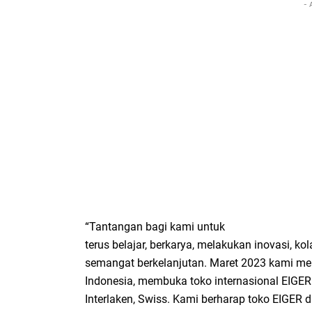
- 
“Tantangan bagi kami untuk
terus belajar, berkarya, melakukan inovasi, 
semangat berkelanjutan. Maret 2023 kami me
Indonesia, membuka toko internasional EIGER
Interlaken, Swiss. Kami berharap toko EIGER