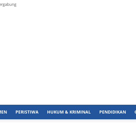
Bergabung
MEN
PERISTIWA
HUKUM & KRIMINAL
PENDIDIKAN