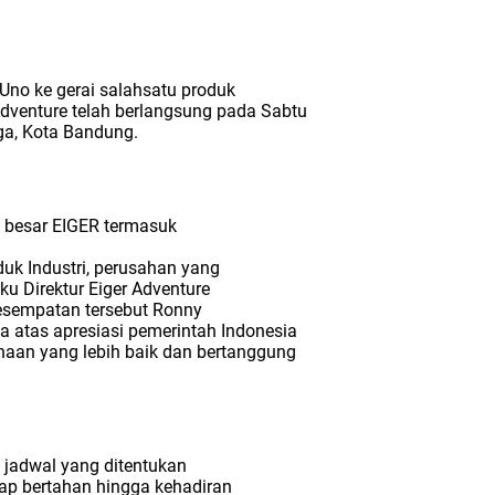
Uno ke gerai salahsatu produk
dventure telah berlangsung pada Sabtu
ga, Kota Bandung.
a besar EIGER termasuk
duk Industri, perusahan yang
ku Direktur Eiger Adventure
sempatan tersebut Ronny
 atas apresiasi pemerintah Indonesia
aan yang lebih baik dan bertanggung
jadwal yang ditentukan
ap bertahan hingga kehadiran