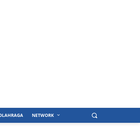
OLAHRAGA
NETWORK