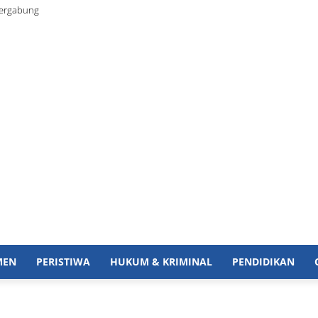
Bergabung
MEN
PERISTIWA
HUKUM & KRIMINAL
PENDIDIKAN