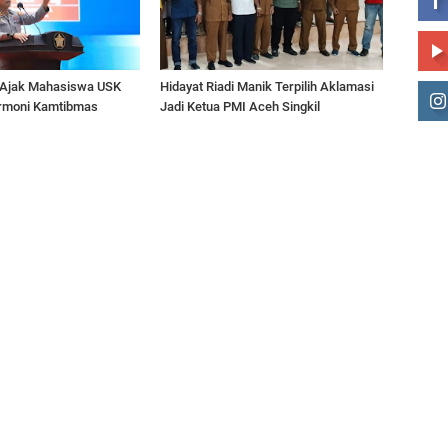
 Ajak Mahasiswa USK
Hidayat Riadi Manik Terpilih Aklamasi
armoni Kamtibmas
Jadi Ketua PMI Aceh Singkil