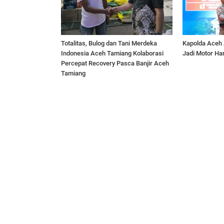
Totalitas, Bulog dan Tani Merdeka
Kapolda Aceh
Indonesia Aceh Tamiang Kolaborasi
Jadi Motor H
Percepat Recovery Pasca Banjir Aceh
Tamiang