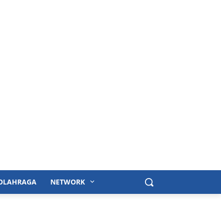
OLAHRAGA
NETWORK