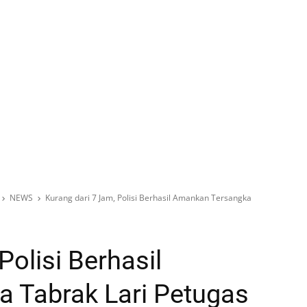
NEWS
Kurang dari 7 Jam, Polisi Berhasil Amankan Tersangka
Polisi Berhasil
 Tabrak Lari Petugas