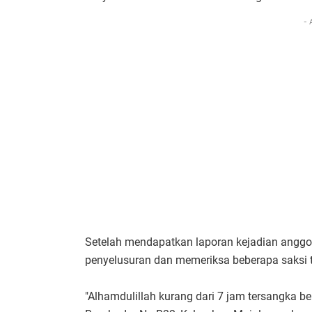
- 
Setelah mendapatkan laporan kejadian anggo
penyelusuran dan memeriksa beberapa saksi
"Alhamdulillah kurang dari 7 jam tersangka b