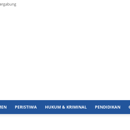
Bergabung
MEN
PERISTIWA
HUKUM & KRIMINAL
PENDIDIKAN