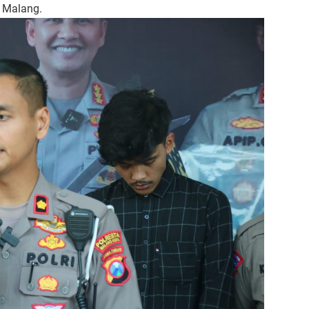
a Malang.