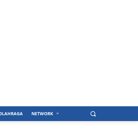
OLAHRAGA
NETWORK