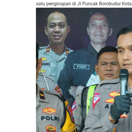
satu penginapan di Jl Puncak Borobudur Kot