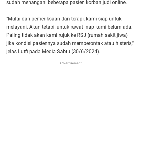
sudah menangani beberapa pasien korban judi online.
"Mulai dari pemeriksaan dan terapi, kami siap untuk
melayani. Akan tetapi, untuk rawat inap kami belum ada.
Paling tidak akan kami rujuk ke RSJ (rumah sakit jiwa)
jika kondisi pasiennya sudah memberontak atau histeris,"
jelas Lutfi pada Media Sabtu (30/6/2024).
Advertisement