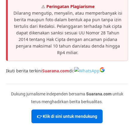
⚠️
Peringatan Plagiarisme
Dilarang mengutip, menyalin, atau memperbanyak isi
berita maupun foto dalam bentuk apa pun tanpa izin
tertulis dari Redaksi. Pelanggaran terhadap hak cipta
dapat dikenakan sanksi sesuai UU Nomor 28 Tahun
2014 tentang Hak Cipta dengan ancaman pidana
penjara maksimal 10 tahun dan/atau denda hingga
Rp4 miliar.
Ikuti berita terkini
Suarana.com
di:
Dukung jurnalisme independen bersama
Suarana.com
untuk
terus menghadirkan berita berkualitas.
👉 Klik di sini untuk mendukung